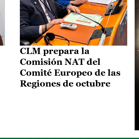
CLM prepara la
Comisión NAT del
Comité Europeo de las
Regiones de octubre