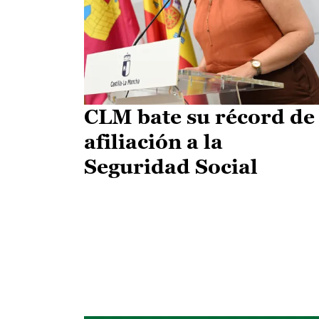
CLM bate su récord de
afiliación a la
Seguridad Social