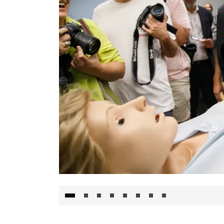
Visita al Centro de Simulación e Innovació