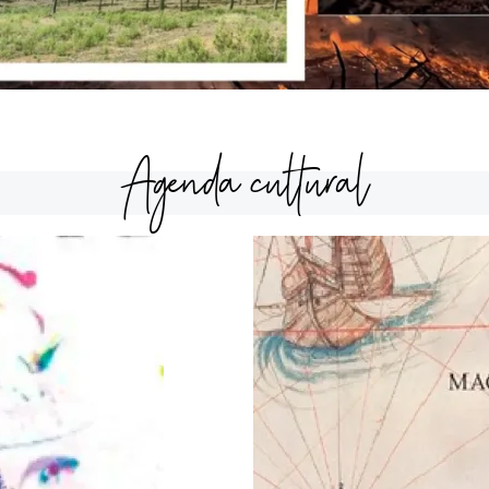
Agenda cultural