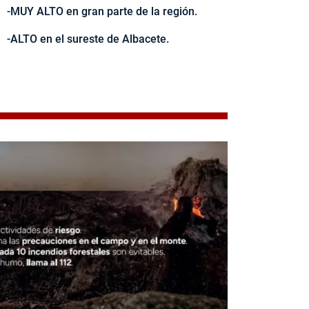
-MUY ALTO en gran parte de la región.
-ALTO en el sureste de Albacete.