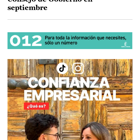
septiembre