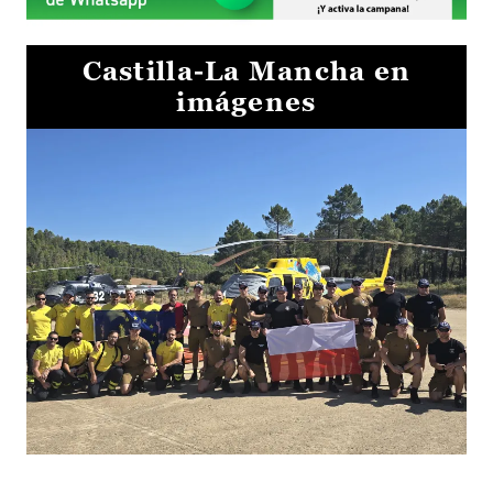
Castilla-La Mancha en
imágenes
El Gobierno de Castilla-La Mancha va a intercambiar por