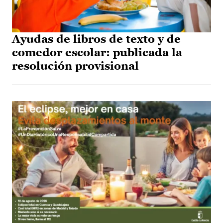
Ayudas de libros de texto y de
comedor escolar: publicada la
resolución provisional