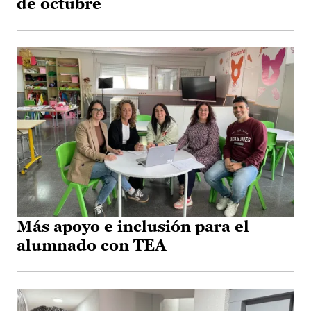
de octubre
Más apoyo e inclusión para el
alumnado con TEA