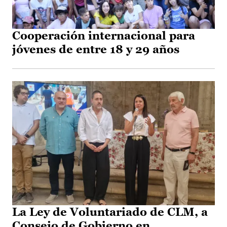
Cooperación internacional para
jóvenes de entre 18 y 29 años
La Ley de Voluntariado de CLM, a
Consejo de Gobierno en