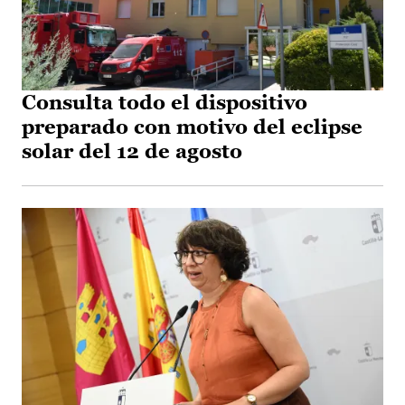
Consulta todo el dispositivo
preparado con motivo del eclipse
solar del 12 de agosto