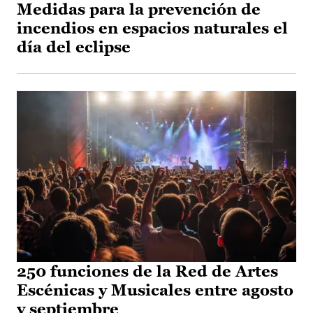
Medidas para la prevención de
incendios en espacios naturales el
día del eclipse
250 funciones de la Red de Artes
Escénicas y Musicales entre agosto
y septiembre