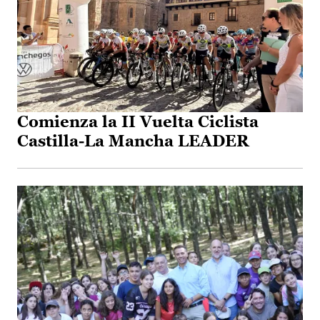
Comienza la II Vuelta Ciclista
Castilla-La Mancha LEADER