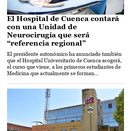
El Hospital de Cuenca contará
con una Unidad de
Neurocirugía que será
“referencia regional”
El presidente autonómico ha anunciado también
que el Hospital Universitario de Cuenca acogerá,
el curso que viene, a los primeros estudiantes de
Medicina que actualmente se forman...