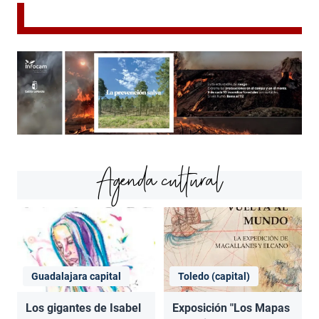
Agenda cultural
Guadalajara capital
Toledo (capital)
Los gigantes de Isabel
Exposición "Los Mapas