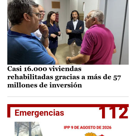
Casi 16.000 viviendas
rehabilitadas gracias a más de 57
millones de inversión
112
Emergencias