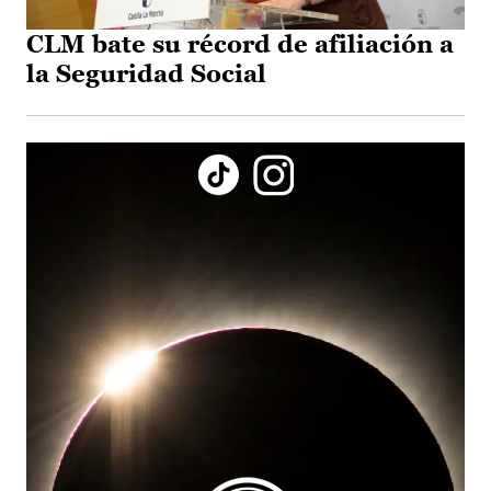
CLM bate su récord de afiliación a
la Seguridad Social