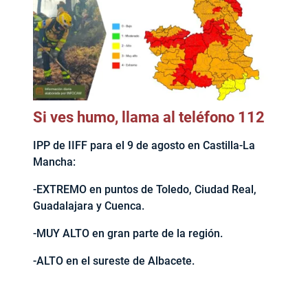
Si ves humo, llama al teléfono 112
IPP de IIFF para el 9 de agosto en Castilla-La
Mancha:
-EXTREMO en puntos de Toledo, Ciudad Real,
Guadalajara y Cuenca.
-MUY ALTO en gran parte de la región.
-ALTO en el sureste de Albacete.