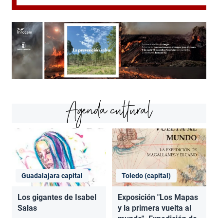
Agenda cultural
Guadalajara capital
Toledo (capital)
Los gigantes de Isabel
Exposición "Los Mapas
Salas
y la primera vuelta al