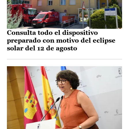
Consulta todo el dispositivo
preparado con motivo del eclipse
solar del 12 de agosto