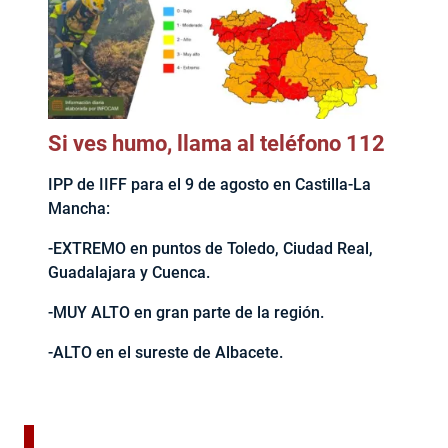
Si ves humo, llama al teléfono 112
IPP de IIFF para el 9 de agosto en Castilla-La
Mancha:
-EXTREMO en puntos de Toledo, Ciudad Real,
Guadalajara y Cuenca.
-MUY ALTO en gran parte de la región.
-ALTO en el sureste de Albacete.