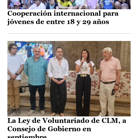
Cooperación internacional para
jóvenes de entre 18 y 29 años
La Ley de Voluntariado de CLM, a
Consejo de Gobierno en
septiembre