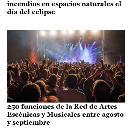
incendios en espacios naturales el
día del eclipse
250 funciones de la Red de Artes
Escénicas y Musicales entre agosto
y septiembre