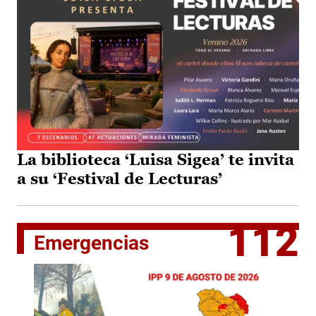
La biblioteca ‘Luisa Sigea’ te invita
a su ‘Festival de Lecturas’
112
Emergencias