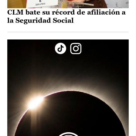
CLM bate su récord de afiliación a
la Seguridad Social