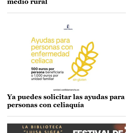
medio rural
Ya puedes solicitar las ayudas para
personas con celiaquía