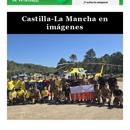
Castilla-La Mancha en
imágenes
El Gobierno de Castilla-La Mancha va a intercambiar por