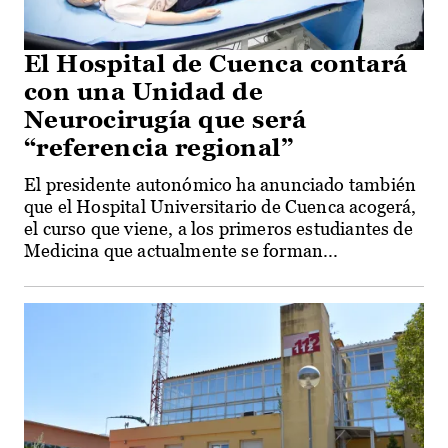
El Hospital de Cuenca contará
con una Unidad de
Neurocirugía que será
“referencia regional”
El presidente autonómico ha anunciado también
que el Hospital Universitario de Cuenca acogerá,
el curso que viene, a los primeros estudiantes de
Medicina que actualmente se forman...