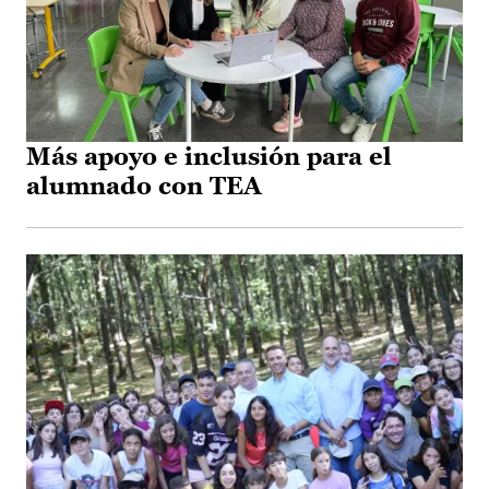
Más apoyo e inclusión para el
alumnado con TEA