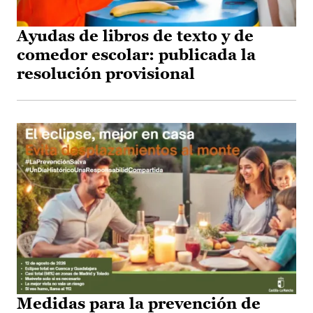
Ayudas de libros de texto y de
comedor escolar: publicada la
resolución provisional
Medidas para la prevención de