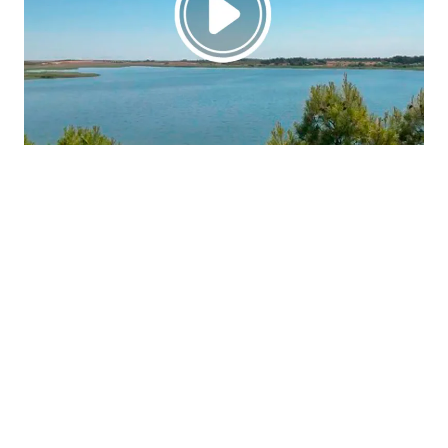
La región