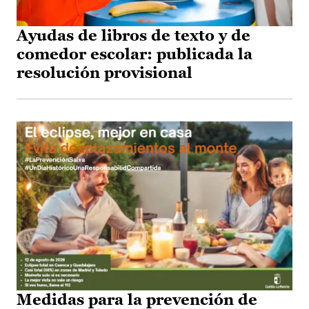
Ayudas de libros de texto y de
comedor escolar: publicada la
resolución provisional
Medidas para la prevención de