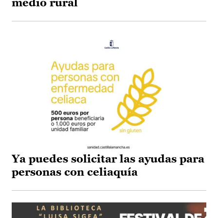
medio rural
Ya puedes solicitar las ayudas para
personas con celiaquía