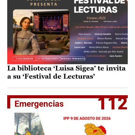
La biblioteca ‘Luisa Sigea’ te invita
a su ‘Festival de Lecturas’
112
Emergencias