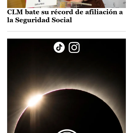
CLM bate su récord de afiliación a
la Seguridad Social