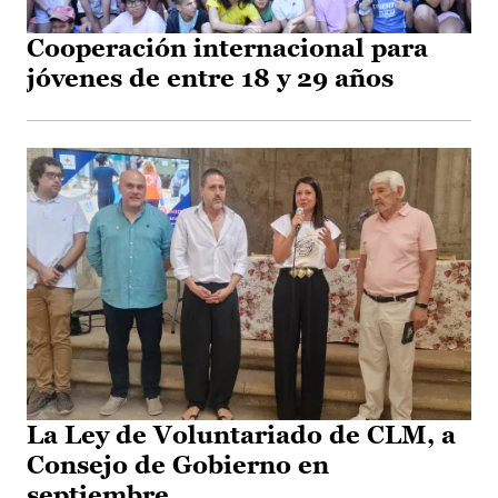
Cooperación internacional para
jóvenes de entre 18 y 29 años
La Ley de Voluntariado de CLM, a
Consejo de Gobierno en
septiembre