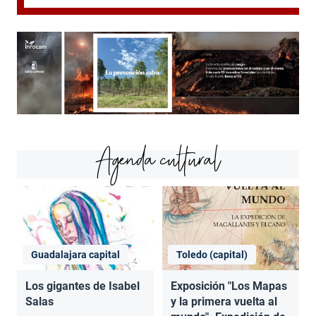
Agenda cultural
Guadalajara capital
Toledo (capital)
Los gigantes de Isabel
Exposición "Los Mapas
Salas
y la primera vuelta al