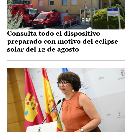
Consulta todo el dispositivo
preparado con motivo del eclipse
solar del 12 de agosto