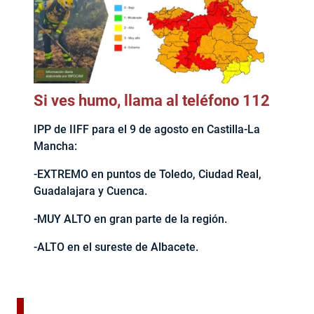
Si ves humo, llama al teléfono 112
IPP de IIFF para el 9 de agosto en Castilla-La
Mancha:
-EXTREMO en puntos de Toledo, Ciudad Real,
Guadalajara y Cuenca.
-MUY ALTO en gran parte de la región.
-ALTO en el sureste de Albacete.