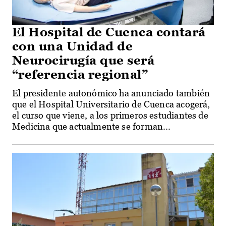
El Hospital de Cuenca contará
con una Unidad de
Neurocirugía que será
“referencia regional”
El presidente autonómico ha anunciado también
que el Hospital Universitario de Cuenca acogerá,
el curso que viene, a los primeros estudiantes de
Medicina que actualmente se forman...