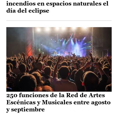
incendios en espacios naturales el
día del eclipse
250 funciones de la Red de Artes
Escénicas y Musicales entre agosto
y septiembre