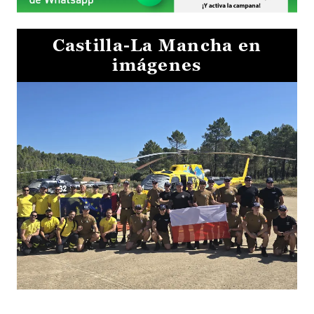
Castilla-La Mancha en
imágenes
El Gobierno de Castilla-La Mancha va a intercambiar por