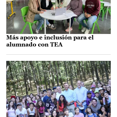
Más apoyo e inclusión para el
alumnado con TEA