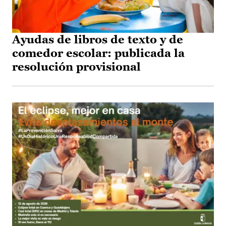
Ayudas de libros de texto y de
comedor escolar: publicada la
resolución provisional