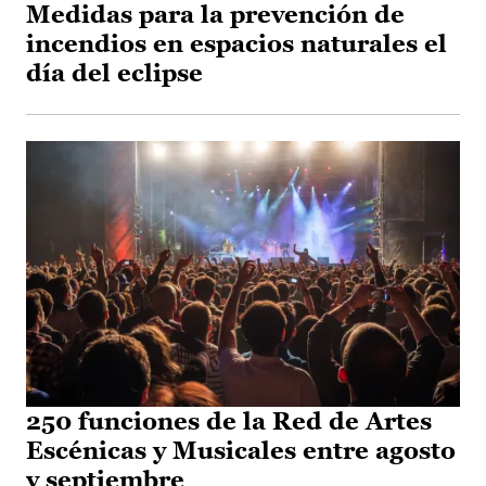
Medidas para la prevención de
incendios en espacios naturales el
día del eclipse
250 funciones de la Red de Artes
Escénicas y Musicales entre agosto
y septiembre