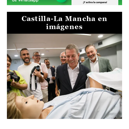
Castilla-La Mancha en
imágenes
Visita al Centro de Simulación e Innovación de Cuenca 