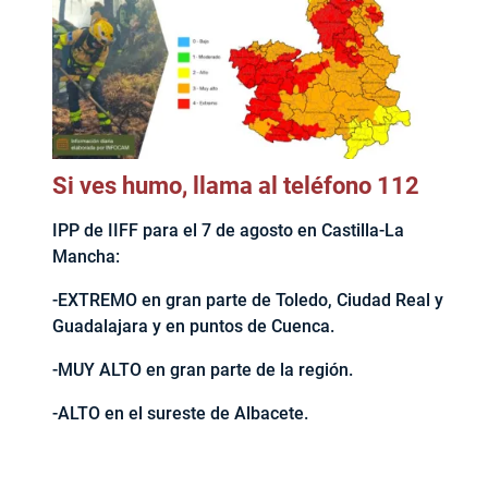
Si ves humo, llama al teléfono 112
IPP de IIFF para el 7 de agosto en Castilla-La
Mancha:
-EXTREMO en gran parte de Toledo, Ciudad Real y
Guadalajara y en puntos de Cuenca.
-MUY ALTO en gran parte de la región.
-ALTO en el sureste de Albacete.