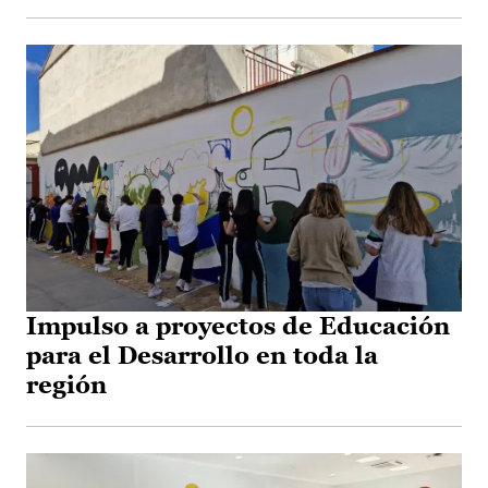
Impulso a proyectos de Educación
para el Desarrollo en toda la
región