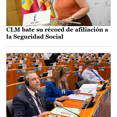
CLM bate su récord de afiliación a
la Seguridad Social