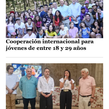
Cooperación internacional para
jóvenes de entre 18 y 29 años