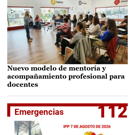
Nuevo modelo de mentoría y
acompañamiento profesional para
docentes
112
Emergencias