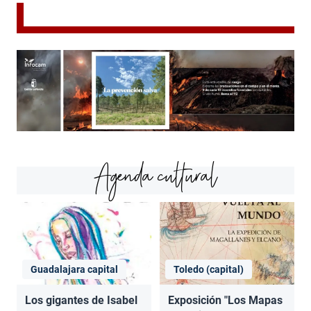
Agenda cultural
Guadalajara capital
Toledo (capital)
Los gigantes de Isabel
Exposición "Los Mapas