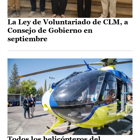
La Ley de Voluntariado de CLM, a
Consejo de Gobierno en
septiembre
Todos los helicópteros del