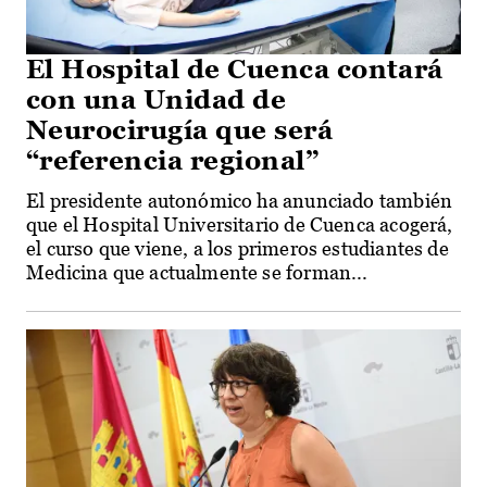
El Hospital de Cuenca contará
con una Unidad de
Neurocirugía que será
“referencia regional”
El presidente autonómico ha anunciado también
que el Hospital Universitario de Cuenca acogerá,
el curso que viene, a los primeros estudiantes de
Medicina que actualmente se forman...