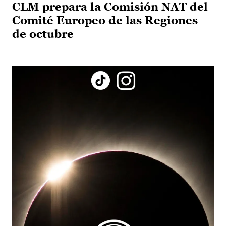
CLM prepara la Comisión NAT del
Comité Europeo de las Regiones
de octubre