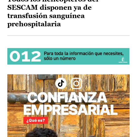
SESCAM disponen ya de
transfusión sanguínea
prehospitalaria