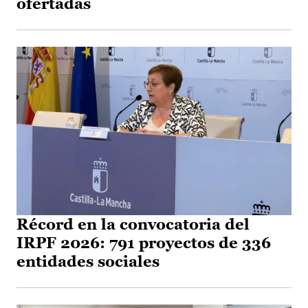
ofertadas
Récord en la convocatoria del
IRPF 2026: 791 proyectos de 336
entidades sociales