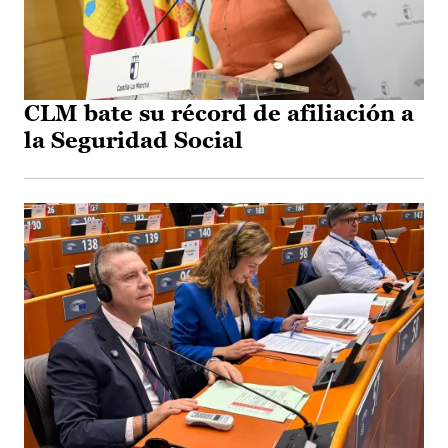
CLM bate su récord de afiliación a
la Seguridad Social