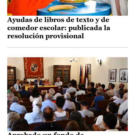
Ayudas de libros de texto y de
comedor escolar: publicada la
resolución provisional