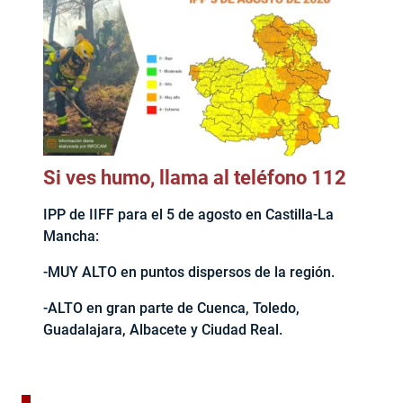
Si ves humo, llama al teléfono 112
IPP de IIFF para el 5 de agosto en Castilla-La
Mancha:
-MUY ALTO en puntos dispersos de la región.
-ALTO en gran parte de Cuenca, Toledo,
Guadalajara, Albacete y Ciudad Real.