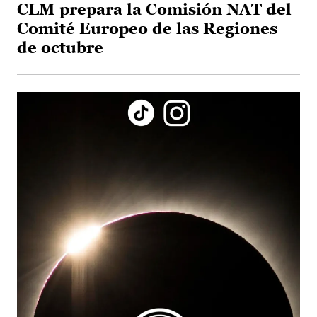
CLM prepara la Comisión NAT del
Comité Europeo de las Regiones
de octubre