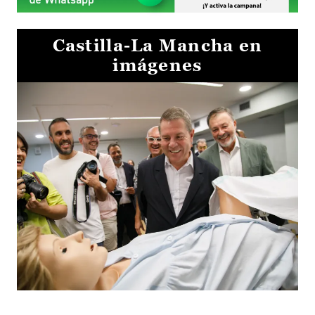
Castilla-La Mancha en
imágenes
Visita al Centro de Simulación e Innovación de Cuenca 