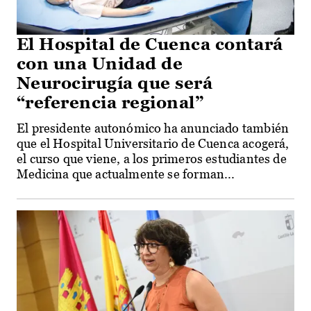
El Hospital de Cuenca contará
con una Unidad de
Neurocirugía que será
“referencia regional”
El presidente autonómico ha anunciado también
que el Hospital Universitario de Cuenca acogerá,
el curso que viene, a los primeros estudiantes de
Medicina que actualmente se forman...