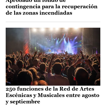
Aprobado un fondo de
contingencia para la recuperación
de las zonas incendiadas
250 funciones de la Red de Artes
Escénicas y Musicales entre agosto
y septiembre