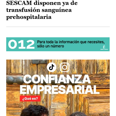
SESCAM disponen ya de
transfusión sanguínea
prehospitalaria