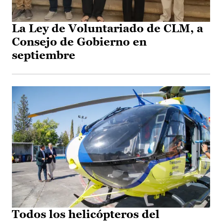
La Ley de Voluntariado de CLM, a
Consejo de Gobierno en
septiembre
Todos los helicópteros del