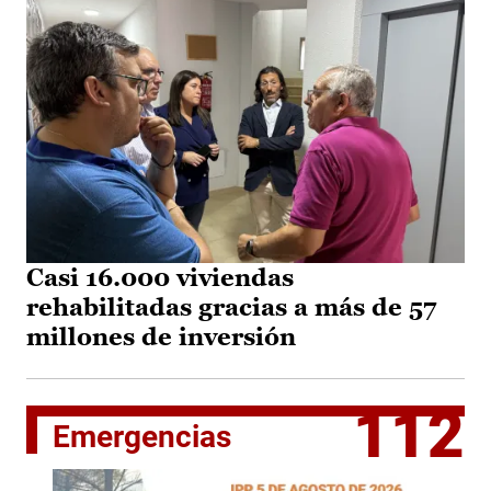
Casi 16.000 viviendas
rehabilitadas gracias a más de 57
millones de inversión
112
Emergencias