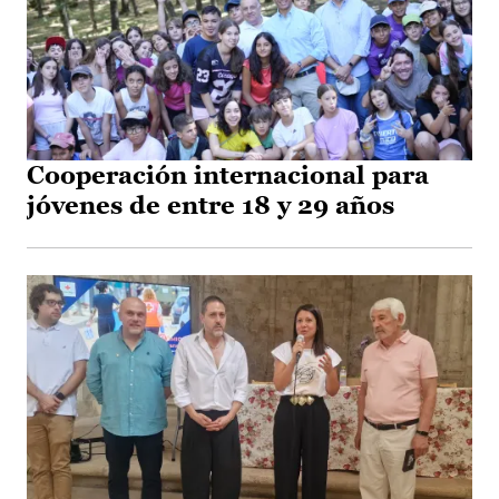
Cooperación internacional para
jóvenes de entre 18 y 29 años