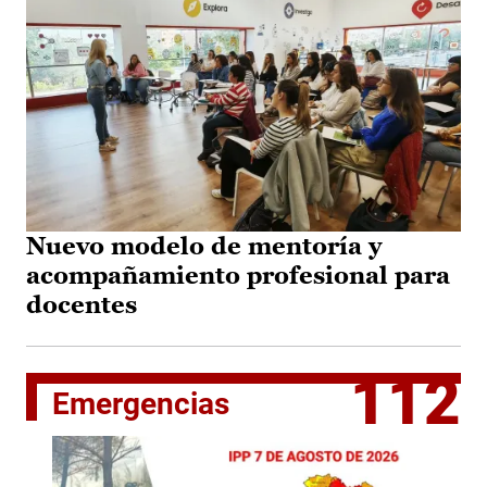
Nuevo modelo de mentoría y
acompañamiento profesional para
docentes
112
Emergencias