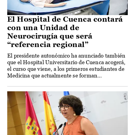
El Hospital de Cuenca contará
con una Unidad de
Neurocirugía que será
“referencia regional”
El presidente autonómico ha anunciado también
que el Hospital Universitario de Cuenca acogerá,
el curso que viene, a los primeros estudiantes de
Medicina que actualmente se forman...