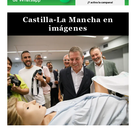
Castilla-La Mancha en
imágenes
Visita al Centro de Simulación e Innovación de Cuenca 