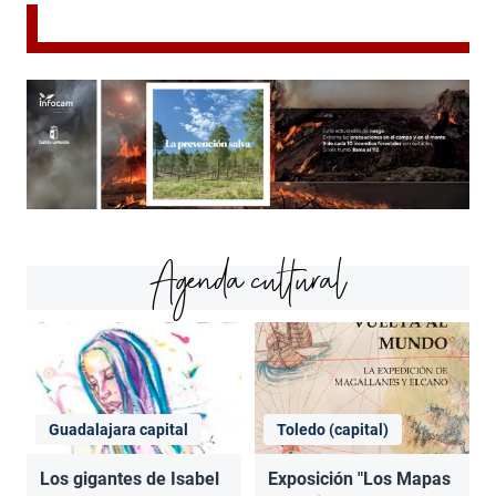
Agenda cultural
Guadalajara capital
Toledo (capital)
Los gigantes de Isabel
Exposición "Los Mapas