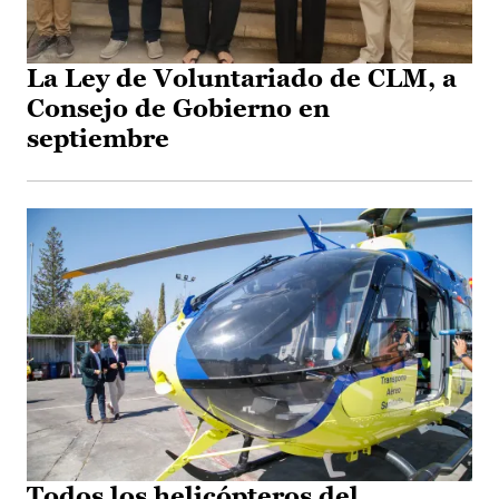
La Ley de Voluntariado de CLM, a
Consejo de Gobierno en
septiembre
Todos los helicópteros del