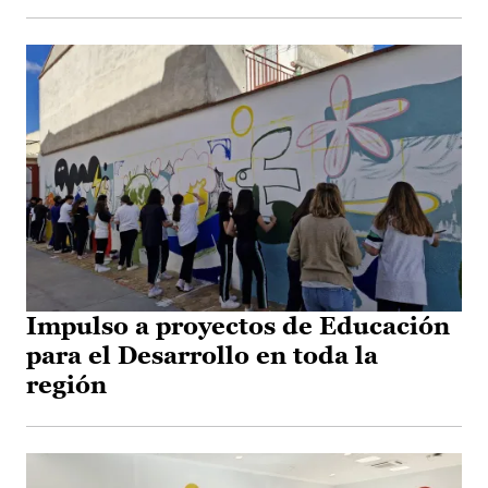
Impulso a proyectos de Educación
para el Desarrollo en toda la
región