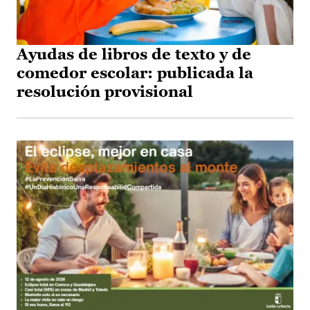
Ayudas de libros de texto y de
comedor escolar: publicada la
resolución provisional