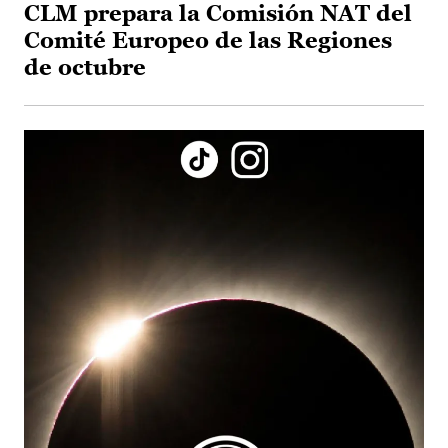
CLM prepara la Comisión NAT del
Comité Europeo de las Regiones
de octubre