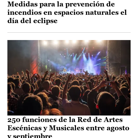
Medidas para la prevención de
incendios en espacios naturales el
día del eclipse
250 funciones de la Red de Artes
Escénicas y Musicales entre agosto
y septiembre