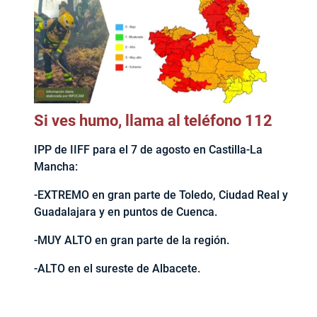
Si ves humo, llama al teléfono 112
IPP de IIFF para el 7 de agosto en Castilla-La
Mancha:
-EXTREMO en gran parte de Toledo, Ciudad Real y
Guadalajara y en puntos de Cuenca.
-MUY ALTO en gran parte de la región.
-ALTO en el sureste de Albacete.