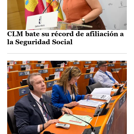
CLM bate su récord de afiliación a
la Seguridad Social