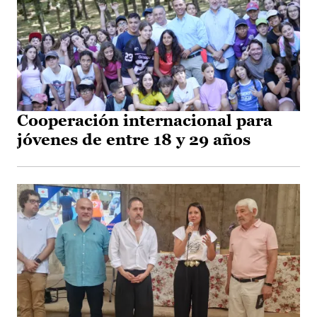
Cooperación internacional para
jóvenes de entre 18 y 29 años