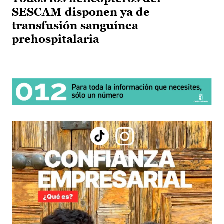
SESCAM disponen ya de
transfusión sanguínea
prehospitalaria