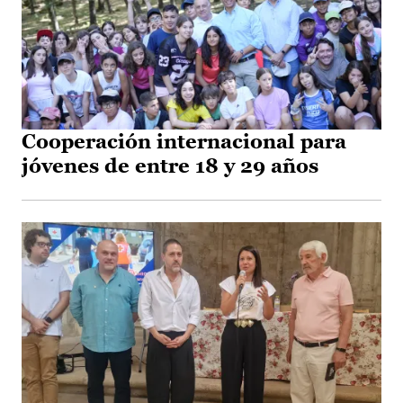
Cooperación internacional para
jóvenes de entre 18 y 29 años