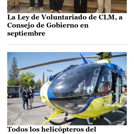
La Ley de Voluntariado de CLM, a
Consejo de Gobierno en
septiembre
Todos los helicópteros del