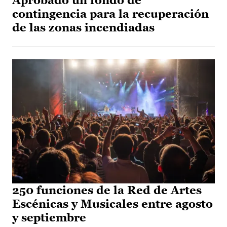
Aprobado un fondo de
contingencia para la recuperación
de las zonas incendiadas
250 funciones de la Red de Artes
Escénicas y Musicales entre agosto
y septiembre