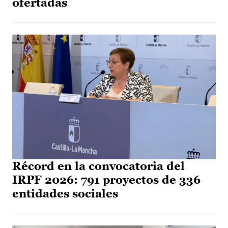
ofertadas
Récord en la convocatoria del
IRPF 2026: 791 proyectos de 336
entidades sociales