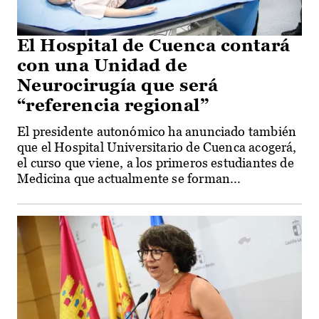
El Hospital de Cuenca contará
con una Unidad de
Neurocirugía que será
“referencia regional”
El presidente autonómico ha anunciado también
que el Hospital Universitario de Cuenca acogerá,
el curso que viene, a los primeros estudiantes de
Medicina que actualmente se forman...