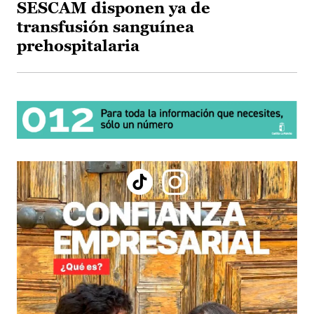
SESCAM disponen ya de
transfusión sanguínea
prehospitalaria