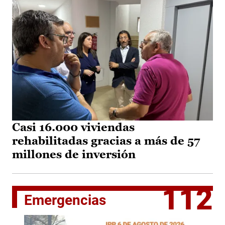
Casi 16.000 viviendas
rehabilitadas gracias a más de 57
millones de inversión
112
Emergencias