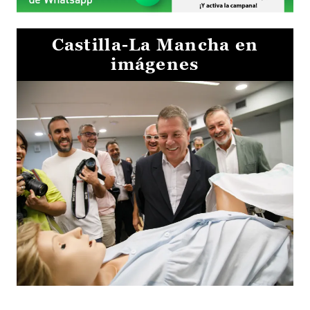
Castilla-La Mancha en
imágenes
Visita al Centro de Simulación e Innovación de Cuenca 