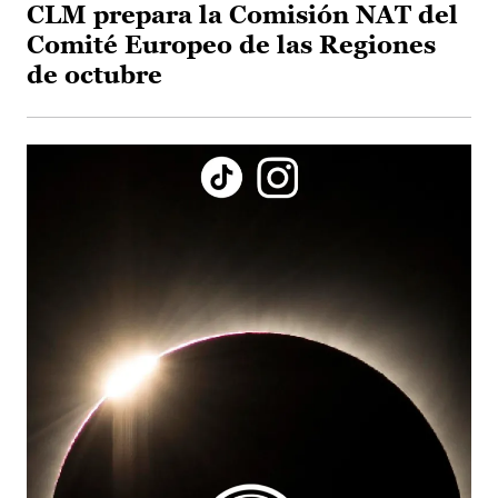
CLM prepara la Comisión NAT del
Comité Europeo de las Regiones
de octubre