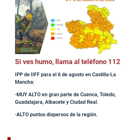
Si ves humo, llama al teléfono 112
IPP de IIFF para el 6 de agosto en Castilla-La
Mancha:
-MUY ALTO en gran parte de Cuenca, Toledo,
Guadalajara, Albacete y Ciudad Real.
-ALTO puntos dispersos de la región.