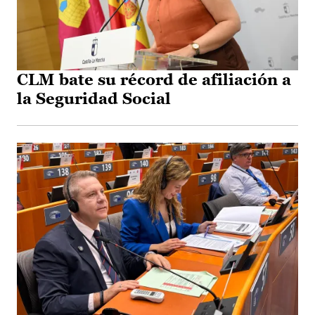
CLM bate su récord de afiliación a
la Seguridad Social