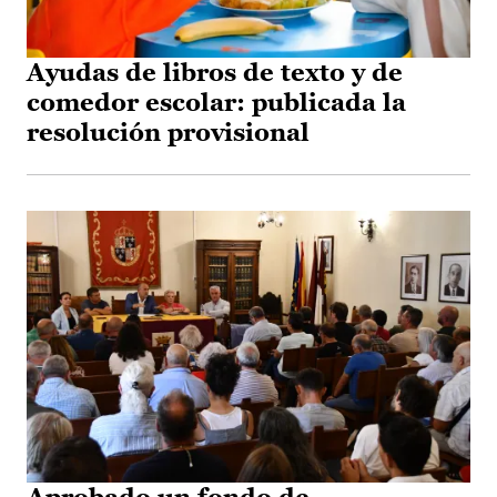
Ayudas de libros de texto y de
comedor escolar: publicada la
resolución provisional