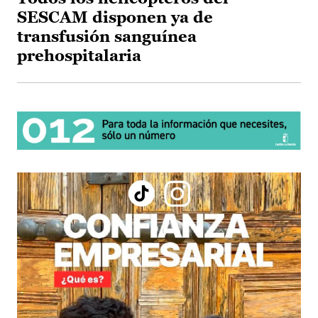
SESCAM disponen ya de
transfusión sanguínea
prehospitalaria