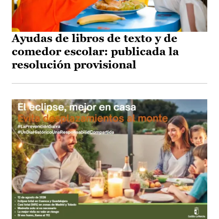
Ayudas de libros de texto y de
comedor escolar: publicada la
resolución provisional