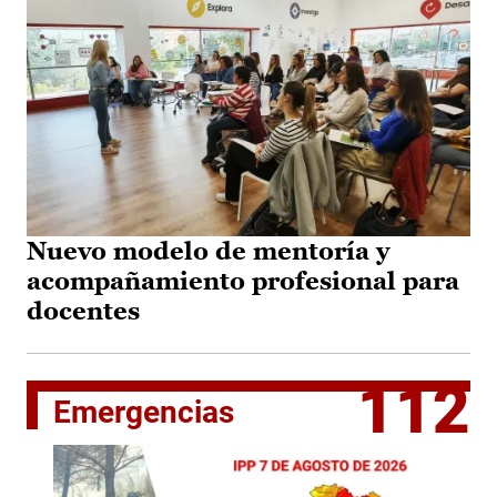
Nuevo modelo de mentoría y
acompañamiento profesional para
docentes
112
Emergencias