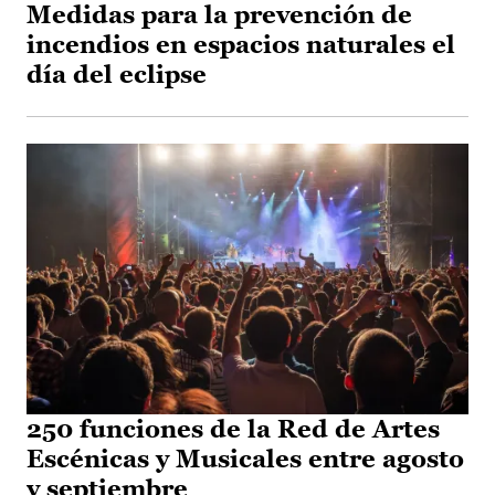
Medidas para la prevención de
incendios en espacios naturales el
día del eclipse
250 funciones de la Red de Artes
Escénicas y Musicales entre agosto
y septiembre