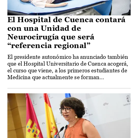
El Hospital de Cuenca contará
con una Unidad de
Neurocirugía que será
“referencia regional”
El presidente autonómico ha anunciado también
que el Hospital Universitario de Cuenca acogerá,
el curso que viene, a los primeros estudiantes de
Medicina que actualmente se forman...