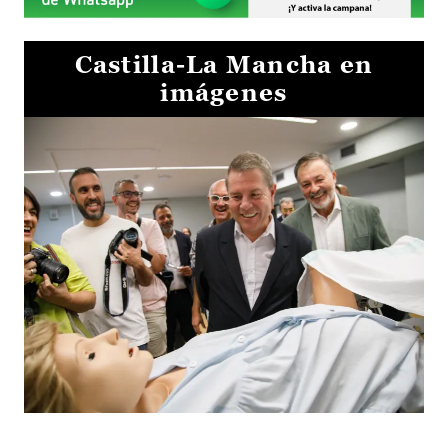
Castilla-La Mancha en
imágenes
Visita al Centro de Simulación e Innovación de Cuenca 