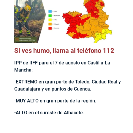
Si ves humo, llama al teléfono 112
IPP de IIFF para el 7 de agosto en Castilla-La
Mancha:
-EXTREMO en gran parte de Toledo, Ciudad Real y
Guadalajara y en puntos de Cuenca.
-MUY ALTO en gran parte de la región.
-ALTO en el sureste de Albacete.