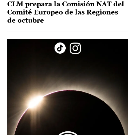
CLM prepara la Comisión NAT del
Comité Europeo de las Regiones
de octubre