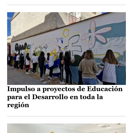
Impulso a proyectos de Educación
para el Desarrollo en toda la
región