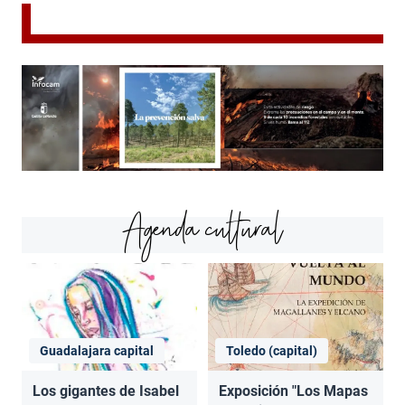
Agenda cultural
Guadalajara capital
Toledo (capital)
Los gigantes de Isabel
Exposición "Los Mapas