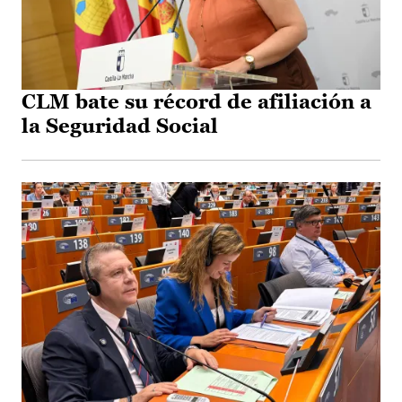
CLM bate su récord de afiliación a
la Seguridad Social