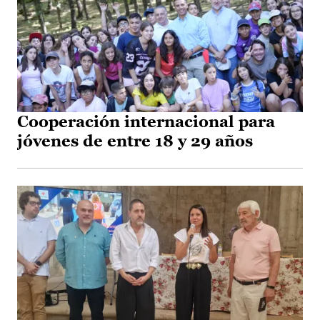
Cooperación internacional para
jóvenes de entre 18 y 29 años