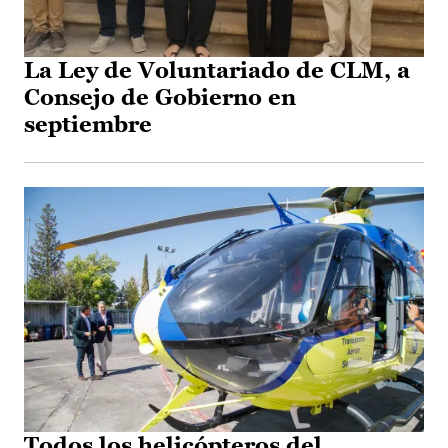
La Ley de Voluntariado de CLM, a
Consejo de Gobierno en
septiembre
Todos los helicópteros del