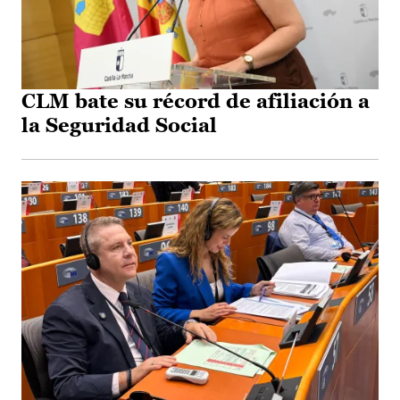
CLM bate su récord de afiliación a
la Seguridad Social