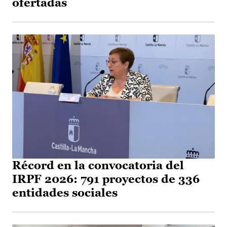
ofertadas
Récord en la convocatoria del
IRPF 2026: 791 proyectos de 336
entidades sociales