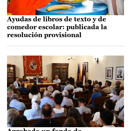
Ayudas de libros de texto y de
comedor escolar: publicada la
resolución provisional