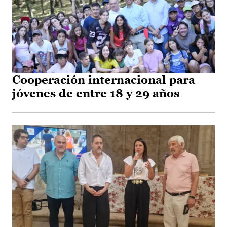
Cooperación internacional para
jóvenes de entre 18 y 29 años