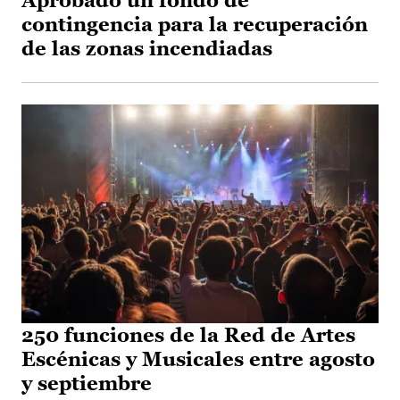
Aprobado un fondo de
contingencia para la recuperación
de las zonas incendiadas
250 funciones de la Red de Artes
Escénicas y Musicales entre agosto
y septiembre