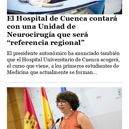
El Hospital de Cuenca contará
con una Unidad de
Neurocirugía que será
“referencia regional”
El presidente autonómico ha anunciado también
que el Hospital Universitario de Cuenca acogerá,
el curso que viene, a los primeros estudiantes de
Medicina que actualmente se forman...