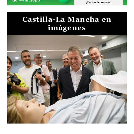
Castilla-La Mancha en
imágenes
Visita al Centro de Simulación e Innovación de Cuenca 