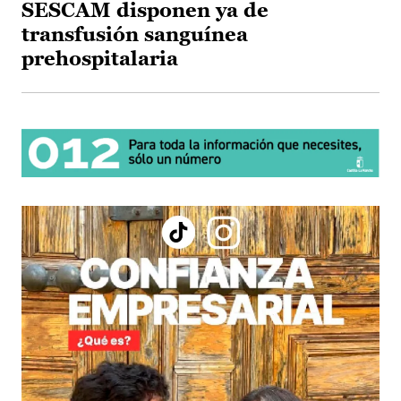
SESCAM disponen ya de
transfusión sanguínea
prehospitalaria