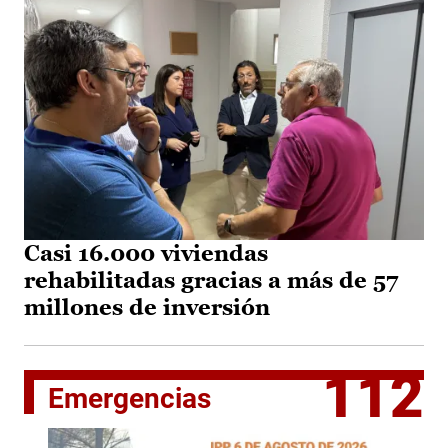
Casi 16.000 viviendas
rehabilitadas gracias a más de 57
millones de inversión
112
Emergencias