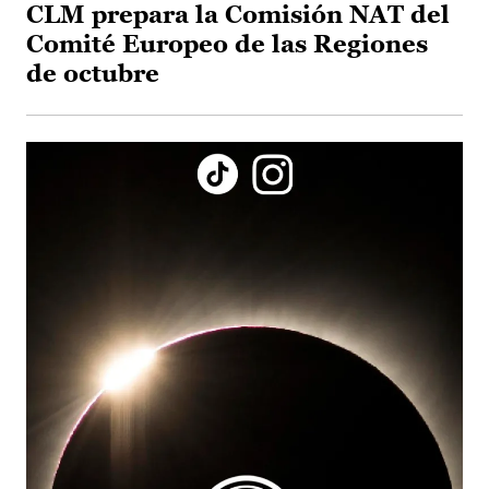
CLM prepara la Comisión NAT del
Comité Europeo de las Regiones
de octubre