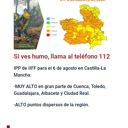
Si ves humo, llama al teléfono 112
IPP de IIFF para el 6 de agosto en Castilla-La
Mancha:
-MUY ALTO en gran parte de Cuenca, Toledo,
Guadalajara, Albacete y Ciudad Real.
-ALTO puntos dispersos de la región.