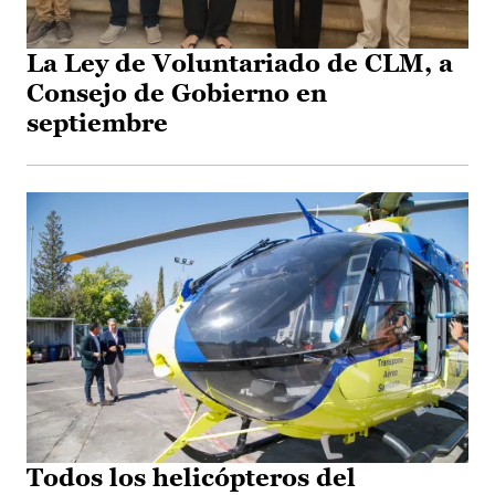
La Ley de Voluntariado de CLM, a
Consejo de Gobierno en
septiembre
Todos los helicópteros del