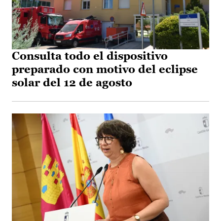
Consulta todo el dispositivo
preparado con motivo del eclipse
solar del 12 de agosto