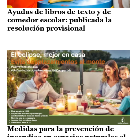
Ayudas de libros de texto y de
comedor escolar: publicada la
resolución provisional
Medidas para la prevención de