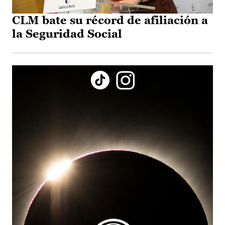
CLM bate su récord de afiliación a
la Seguridad Social