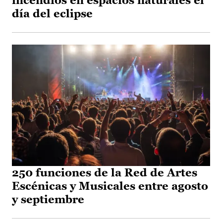
incendios en espacios naturales el
día del eclipse
250 funciones de la Red de Artes
Escénicas y Musicales entre agosto
y septiembre