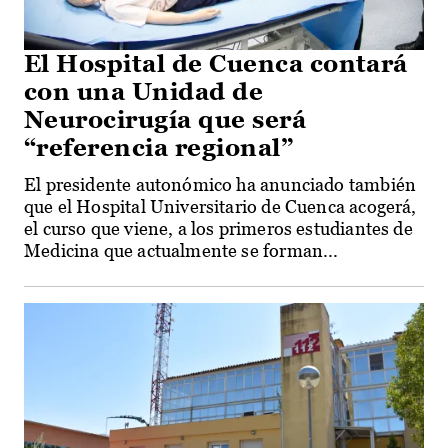
El Hospital de Cuenca contará
con una Unidad de
Neurocirugía que será
“referencia regional”
El presidente autonómico ha anunciado también
que el Hospital Universitario de Cuenca acogerá,
el curso que viene, a los primeros estudiantes de
Medicina que actualmente se forman...