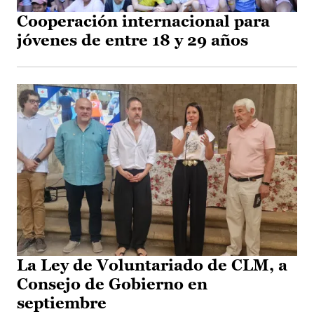
Cooperación internacional para
jóvenes de entre 18 y 29 años
La Ley de Voluntariado de CLM, a
Consejo de Gobierno en
septiembre