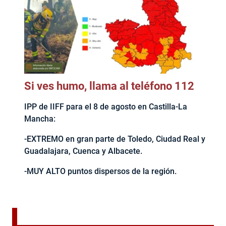
Si ves humo, llama al teléfono 112
IPP de IIFF para el 8 de agosto en Castilla-La
Mancha:
-EXTREMO en gran parte de Toledo, Ciudad Real y
Guadalajara, Cuenca y Albacete.
-MUY ALTO puntos dispersos de la región.