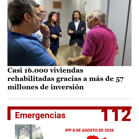
Casi 16.000 viviendas
rehabilitadas gracias a más de 57
millones de inversión
112
Emergencias