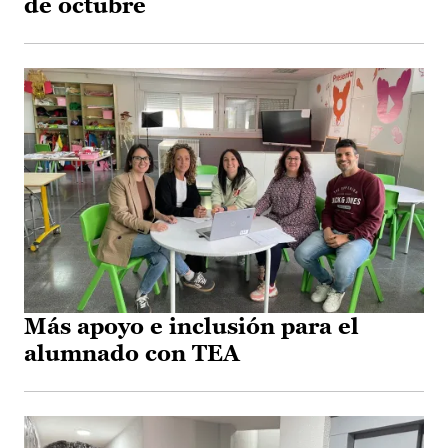
de octubre
Más apoyo e inclusión para el
alumnado con TEA