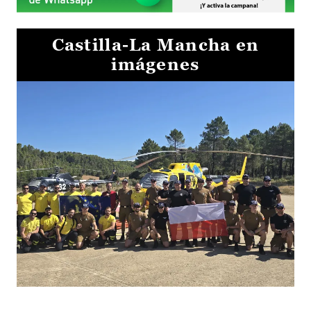
Castilla-La Mancha en
imágenes
El Gobierno de Castilla-La Mancha va a intercambiar por