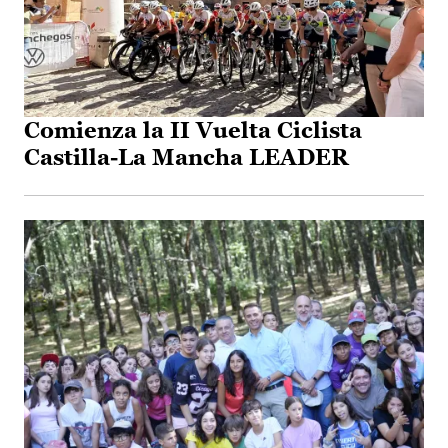
Comienza la II Vuelta Ciclista
Castilla-La Mancha LEADER