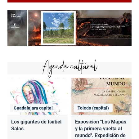
Agenda cultural
Guadalajara capital
Toledo (capital)
Los gigantes de Isabel
Exposición "Los Mapas
Salas
y la primera vuelta al
mundo". Expedición de