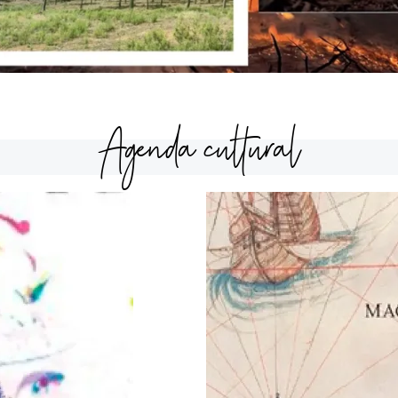
Agenda cultural