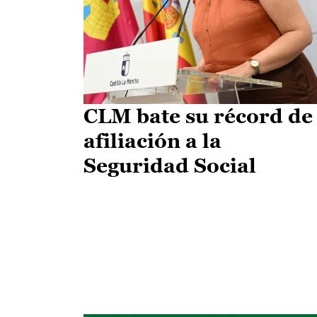
CLM bate su récord de
afiliación a la
Seguridad Social