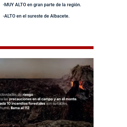
-MUY ALTO en gran parte de la región.
-ALTO en el sureste de Albacete.