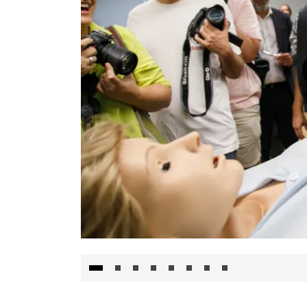
Visita al Centro de Simulación e Innovació