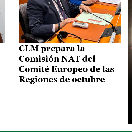
CLM prepara la
Comisión NAT del
Comité Europeo de las
Regiones de octubre