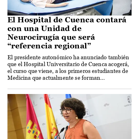
El Hospital de Cuenca contará
con una Unidad de
Neurocirugía que será
“referencia regional”
El presidente autonómico ha anunciado también
que el Hospital Universitario de Cuenca acogerá,
el curso que viene, a los primeros estudiantes de
Medicina que actualmente se forman...