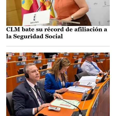
CLM bate su récord de afiliación a
la Seguridad Social