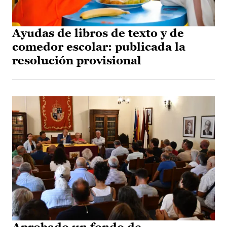
Ayudas de libros de texto y de
comedor escolar: publicada la
resolución provisional