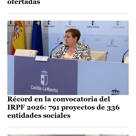
ofertadas
Récord en la convocatoria del
IRPF 2026: 791 proyectos de 336
entidades sociales