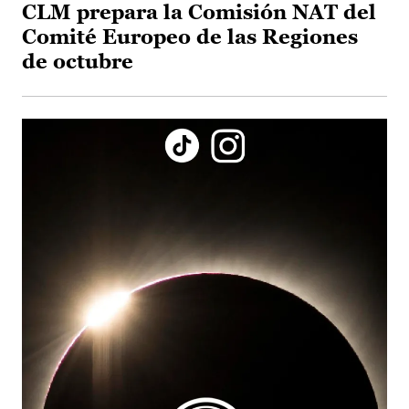
CLM prepara la Comisión NAT del
Comité Europeo de las Regiones
de octubre