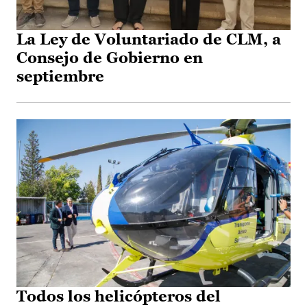
La Ley de Voluntariado de CLM, a
Consejo de Gobierno en
septiembre
Todos los helicópteros del