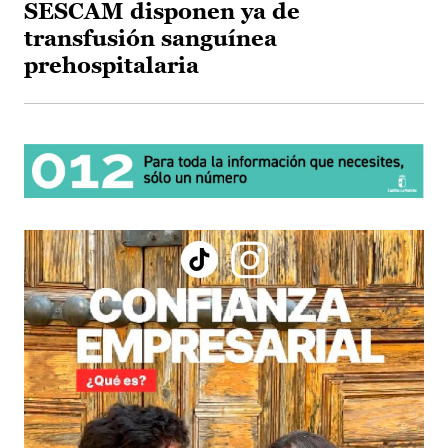
SESCAM disponen ya de
transfusión sanguínea
prehospitalaria