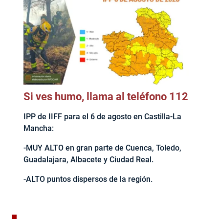
Si ves humo, llama al teléfono 112
IPP de IIFF para el 6 de agosto en Castilla-La
Mancha:
-MUY ALTO en gran parte de Cuenca, Toledo,
Guadalajara, Albacete y Ciudad Real.
-ALTO puntos dispersos de la región.