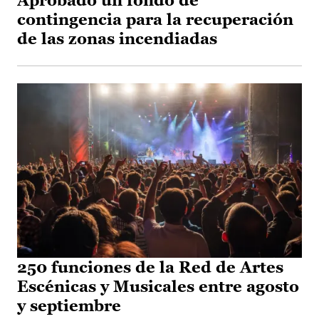
Aprobado un fondo de
contingencia para la recuperación
de las zonas incendiadas
250 funciones de la Red de Artes
Escénicas y Musicales entre agosto
y septiembre