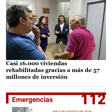
Casi 16.000 viviendas
rehabilitadas gracias a más de 57
millones de inversión
112
Emergencias