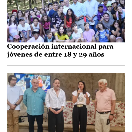
Cooperación internacional para
jóvenes de entre 18 y 29 años