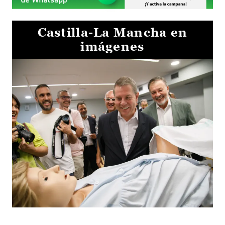
Castilla-La Mancha en
imágenes
Visita al Centro de Simulación e Innovación de Cuenca 