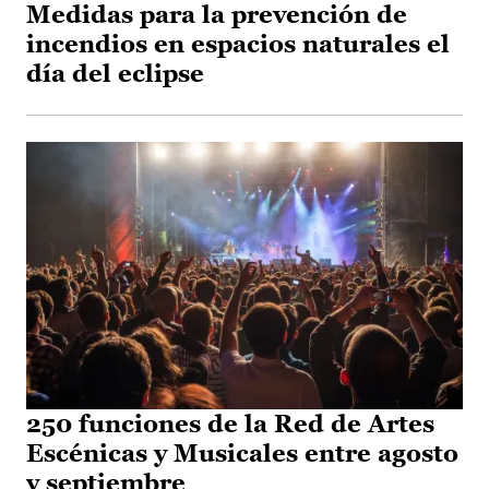
Medidas para la prevención de
incendios en espacios naturales el
día del eclipse
250 funciones de la Red de Artes
Escénicas y Musicales entre agosto
y septiembre