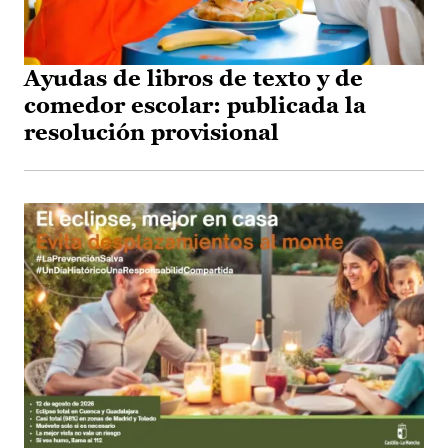
Ayudas de libros de texto y de
comedor escolar: publicada la
resolución provisional