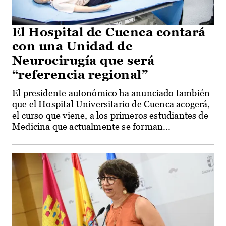
El Hospital de Cuenca contará
con una Unidad de
Neurocirugía que será
“referencia regional”
El presidente autonómico ha anunciado también
que el Hospital Universitario de Cuenca acogerá,
el curso que viene, a los primeros estudiantes de
Medicina que actualmente se forman...