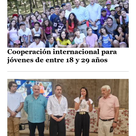
Cooperación internacional para
jóvenes de entre 18 y 29 años