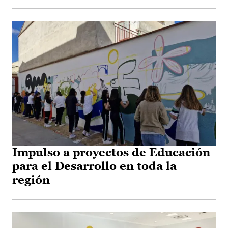
Impulso a proyectos de Educación
para el Desarrollo en toda la
región