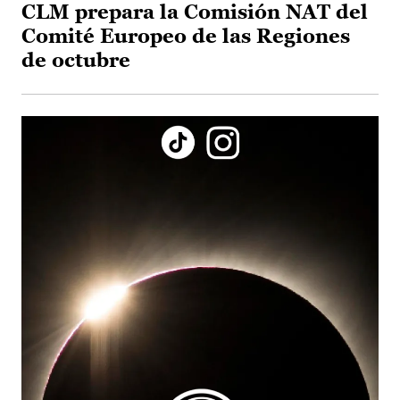
CLM prepara la Comisión NAT del
Comité Europeo de las Regiones
de octubre