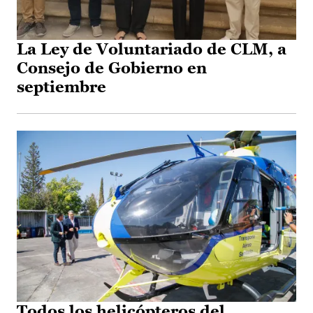
La Ley de Voluntariado de CLM, a
Consejo de Gobierno en
septiembre
Todos los helicópteros del