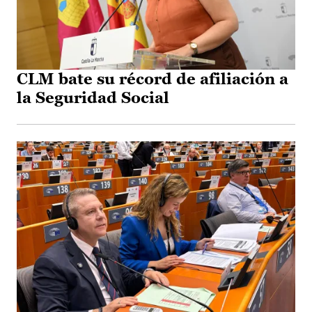
CLM bate su récord de afiliación a
la Seguridad Social