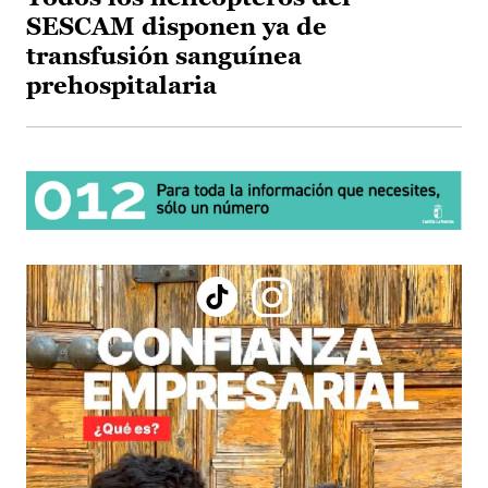
SESCAM disponen ya de
transfusión sanguínea
prehospitalaria