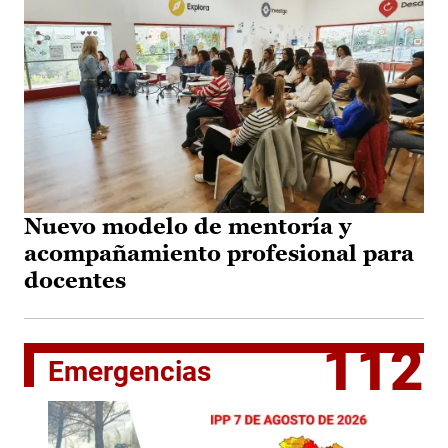
Nuevo modelo de mentoría y
acompañamiento profesional para
docentes
112
Emergencias