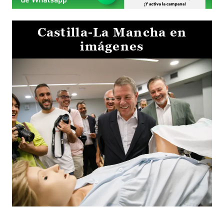
Castilla-La Mancha en
imágenes
Visita al Centro de Simulación e Innovación de Cuenca 