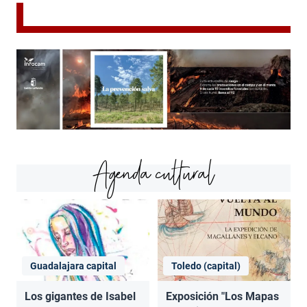
Agenda cultural
Guadalajara capital
Toledo (capital)
Los gigantes de Isabel
Exposición "Los Mapas