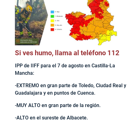
Si ves humo, llama al teléfono 112
IPP de IIFF para el 7 de agosto en Castilla-La
Mancha:
-EXTREMO en gran parte de Toledo, Ciudad Real y
Guadalajara y en puntos de Cuenca.
-MUY ALTO en gran parte de la región.
-ALTO en el sureste de Albacete.