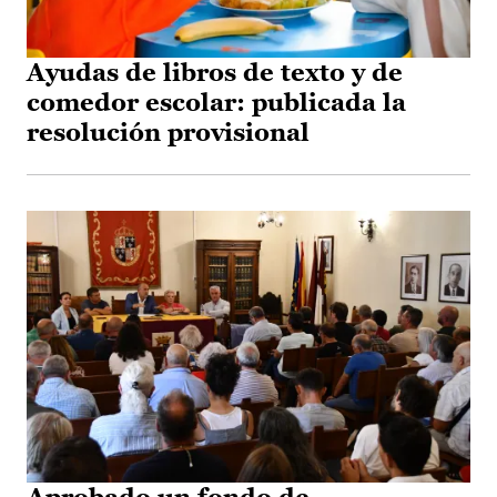
Ayudas de libros de texto y de
comedor escolar: publicada la
resolución provisional