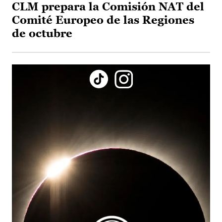
CLM prepara la Comisión NAT del
Comité Europeo de las Regiones
de octubre