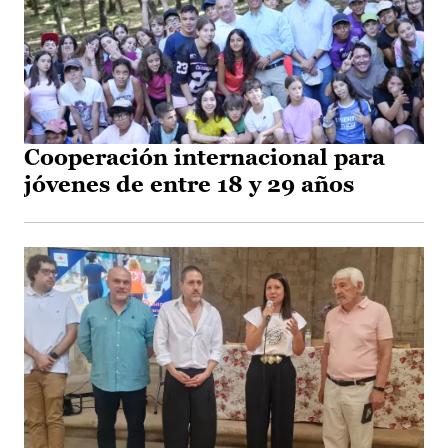
Cooperación internacional para
jóvenes de entre 18 y 29 años