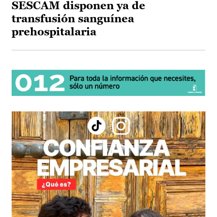
SESCAM disponen ya de
transfusión sanguínea
prehospitalaria