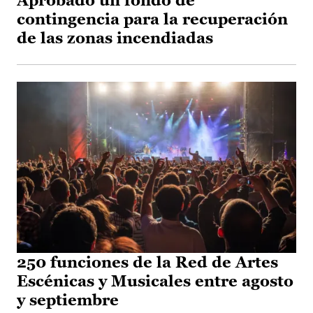
Aprobado un fondo de
contingencia para la recuperación
de las zonas incendiadas
250 funciones de la Red de Artes
Escénicas y Musicales entre agosto
y septiembre