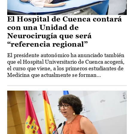
El Hospital de Cuenca contará
con una Unidad de
Neurocirugía que será
“referencia regional”
El presidente autonómico ha anunciado también
que el Hospital Universitario de Cuenca acogerá,
el curso que viene, a los primeros estudiantes de
Medicina que actualmente se forman...