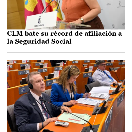
CLM bate su récord de afiliación a
la Seguridad Social