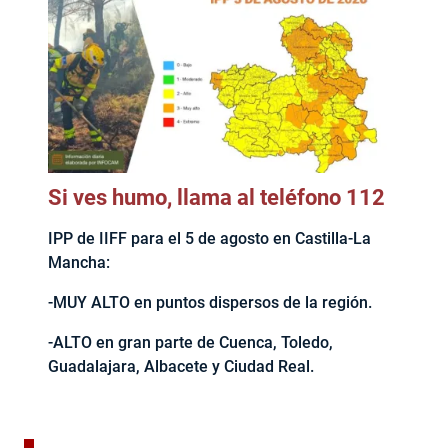
Si ves humo, llama al teléfono 112
IPP de IIFF para el 5 de agosto en Castilla-La
Mancha:
-MUY ALTO en puntos dispersos de la región.
-ALTO en gran parte de Cuenca, Toledo,
Guadalajara, Albacete y Ciudad Real.