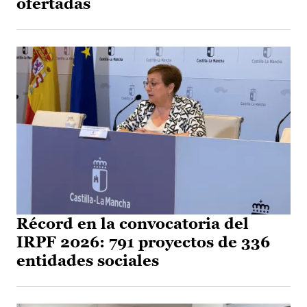
ofertadas
Récord en la convocatoria del
IRPF 2026: 791 proyectos de 336
entidades sociales