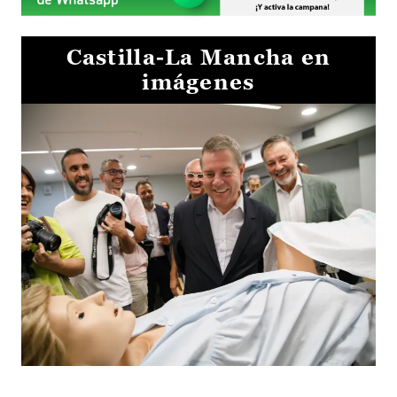
Castilla-La Mancha en
imágenes
Visita al Centro de Simulación e Innovación de Cuenca 