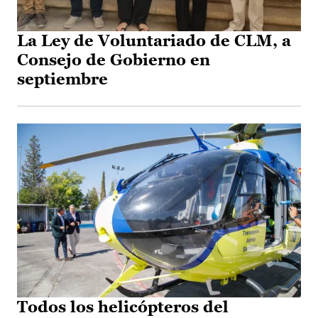
La Ley de Voluntariado de CLM, a
Consejo de Gobierno en
septiembre
Todos los helicópteros del