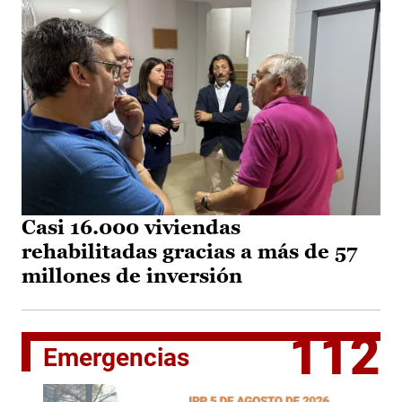
Casi 16.000 viviendas
rehabilitadas gracias a más de 57
millones de inversión
112
Emergencias