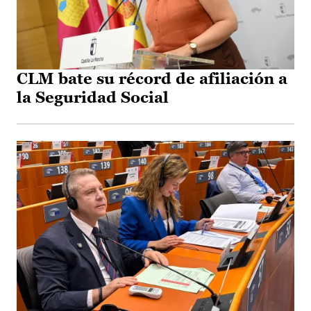
CLM bate su récord de afiliación a
la Seguridad Social