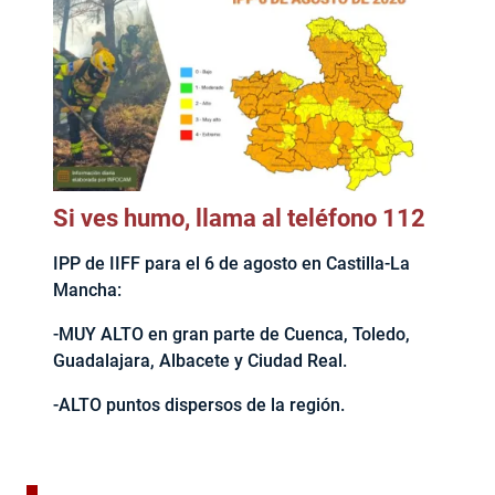
Si ves humo, llama al teléfono 112
IPP de IIFF para el 6 de agosto en Castilla-La
Mancha:
-MUY ALTO en gran parte de Cuenca, Toledo,
Guadalajara, Albacete y Ciudad Real.
-ALTO puntos dispersos de la región.