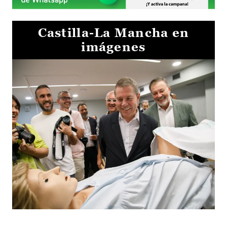
Castilla-La Mancha en
imágenes
Visita al Centro de Simulación e Innovación de Cuenca 