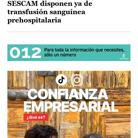
SESCAM disponen ya de
transfusión sanguínea
prehospitalaria