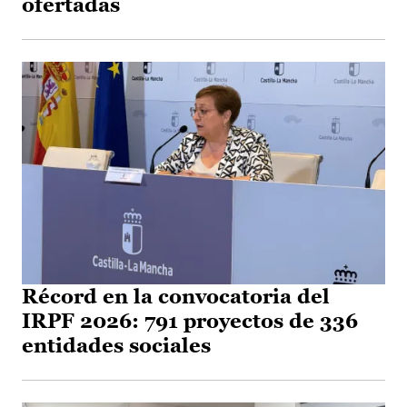
ofertadas
Récord en la convocatoria del
IRPF 2026: 791 proyectos de 336
entidades sociales