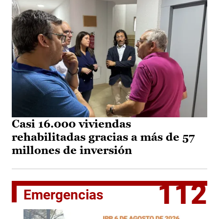
Casi 16.000 viviendas
rehabilitadas gracias a más de 57
millones de inversión
112
Emergencias