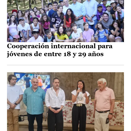
Cooperación internacional para
jóvenes de entre 18 y 29 años