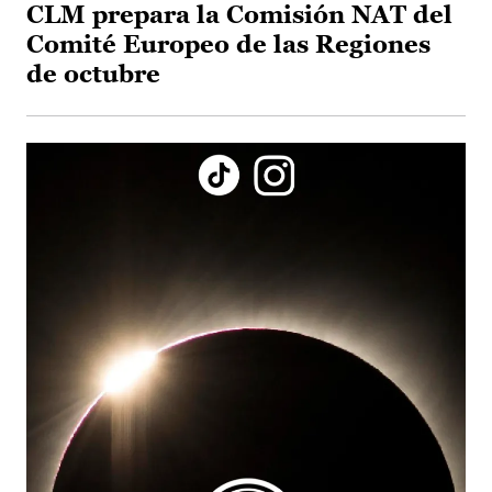
CLM prepara la Comisión NAT del
Comité Europeo de las Regiones
de octubre