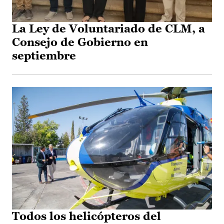
La Ley de Voluntariado de CLM, a
Consejo de Gobierno en
septiembre
Todos los helicópteros del