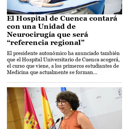
El Hospital de Cuenca contará
con una Unidad de
Neurocirugía que será
“referencia regional”
El presidente autonómico ha anunciado también
que el Hospital Universitario de Cuenca acogerá,
el curso que viene, a los primeros estudiantes de
Medicina que actualmente se forman...