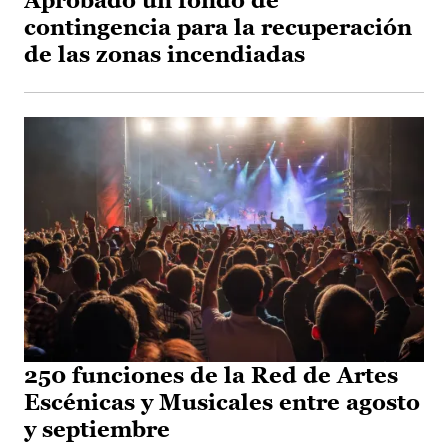
Aprobado un fondo de
contingencia para la recuperación
de las zonas incendiadas
250 funciones de la Red de Artes
Escénicas y Musicales entre agosto
y septiembre