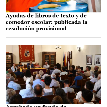
Ayudas de libros de texto y de
comedor escolar: publicada la
resolución provisional