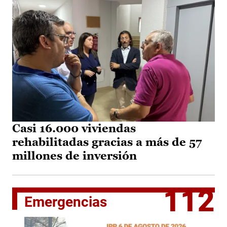
Casi 16.000 viviendas
rehabilitadas gracias a más de 57
millones de inversión
112
Emergencias