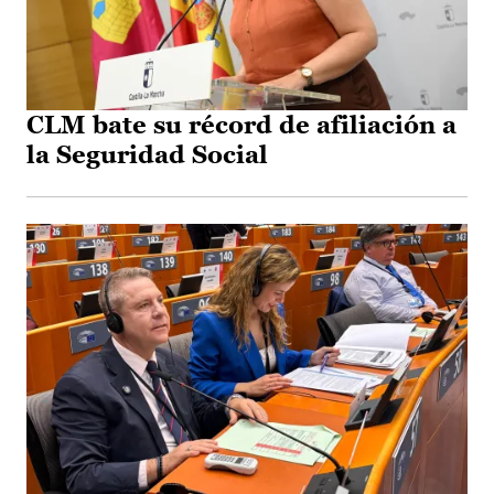
CLM bate su récord de afiliación a
la Seguridad Social