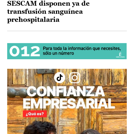
SESCAM disponen ya de
transfusión sanguínea
prehospitalaria