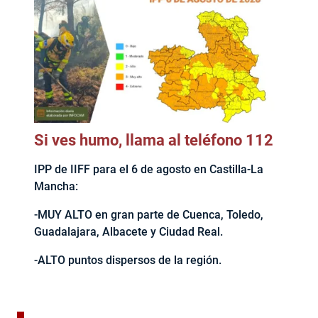
Si ves humo, llama al teléfono 112
IPP de IIFF para el 6 de agosto en Castilla-La
Mancha:
-MUY ALTO en gran parte de Cuenca, Toledo,
Guadalajara, Albacete y Ciudad Real.
-ALTO puntos dispersos de la región.