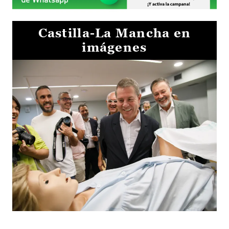
Castilla-La Mancha en
imágenes
Visita al Centro de Simulación e Innovación de Cuenca 