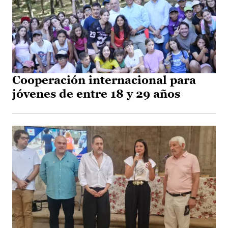
Cooperación internacional para
jóvenes de entre 18 y 29 años