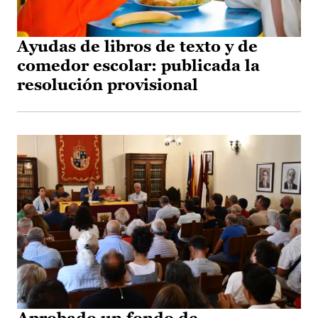
Ayudas de libros de texto y de
comedor escolar: publicada la
resolución provisional