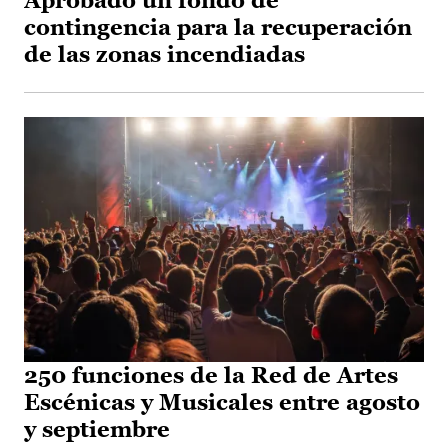
Aprobado un fondo de
contingencia para la recuperación
de las zonas incendiadas
250 funciones de la Red de Artes
Escénicas y Musicales entre agosto
y septiembre