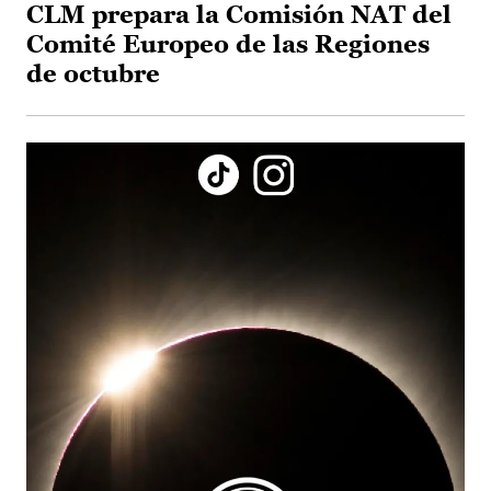
CLM prepara la Comisión NAT del
Comité Europeo de las Regiones
de octubre