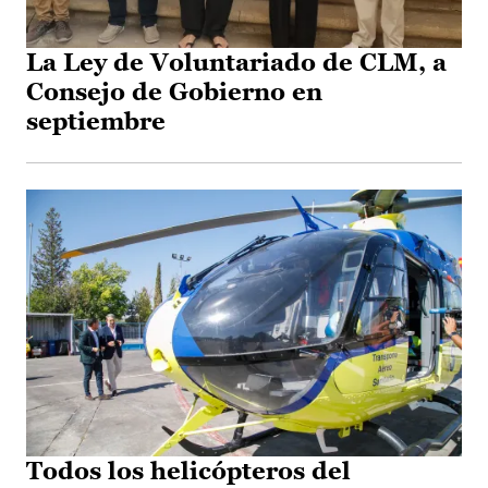
La Ley de Voluntariado de CLM, a
Consejo de Gobierno en
septiembre
Todos los helicópteros del