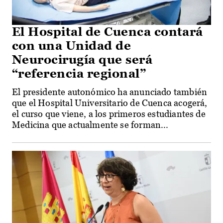
El Hospital de Cuenca contará
con una Unidad de
Neurocirugía que será
“referencia regional”
El presidente autonómico ha anunciado también
que el Hospital Universitario de Cuenca acogerá,
el curso que viene, a los primeros estudiantes de
Medicina que actualmente se forman...