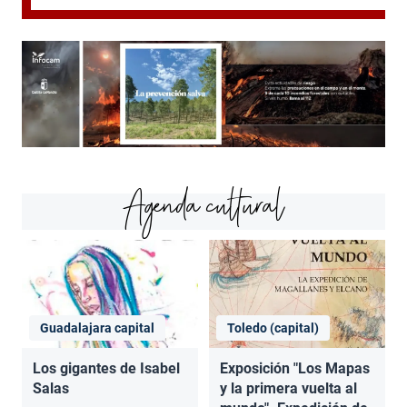
Agenda cultural
Guadalajara capital
Toledo (capital)
Los gigantes de Isabel
Exposición "Los Mapas
Salas
y la primera vuelta al