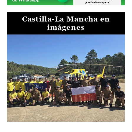
Castilla-La Mancha en
imágenes
El Gobierno de Castilla-La Mancha va a intercambiar por