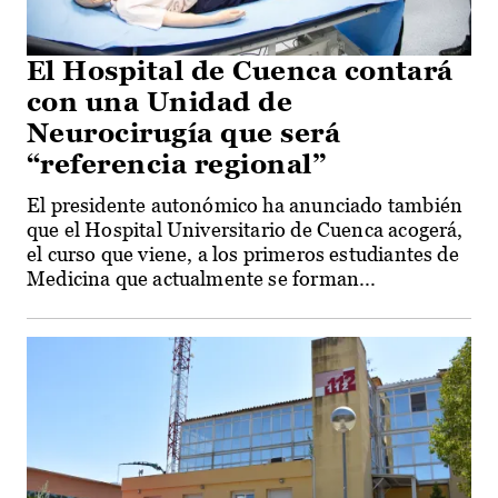
El Hospital de Cuenca contará
con una Unidad de
Neurocirugía que será
“referencia regional”
El presidente autonómico ha anunciado también
que el Hospital Universitario de Cuenca acogerá,
el curso que viene, a los primeros estudiantes de
Medicina que actualmente se forman...