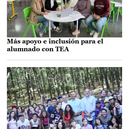
Más apoyo e inclusión para el
alumnado con TEA