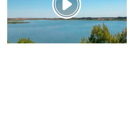
La región