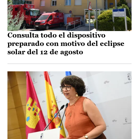
Consulta todo el dispositivo
preparado con motivo del eclipse
solar del 12 de agosto