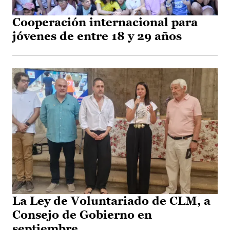
Cooperación internacional para
jóvenes de entre 18 y 29 años
La Ley de Voluntariado de CLM, a
Consejo de Gobierno en
septiembre