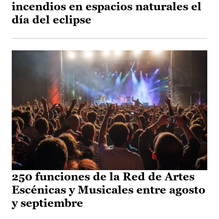
incendios en espacios naturales el
día del eclipse
250 funciones de la Red de Artes
Escénicas y Musicales entre agosto
y septiembre