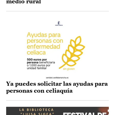
medio rural
Ya puedes solicitar las ayudas para
personas con celiaquía