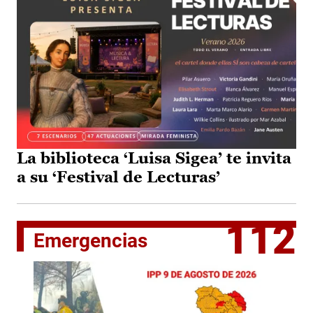
La biblioteca ‘Luisa Sigea’ te invita
a su ‘Festival de Lecturas’
112
Emergencias