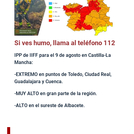
Si ves humo, llama al teléfono 112
IPP de IIFF para el 9 de agosto en Castilla-La
Mancha:
-EXTREMO en puntos de Toledo, Ciudad Real,
Guadalajara y Cuenca.
-MUY ALTO en gran parte de la región.
-ALTO en el sureste de Albacete.