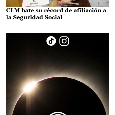
CLM bate su récord de afiliación a
la Seguridad Social