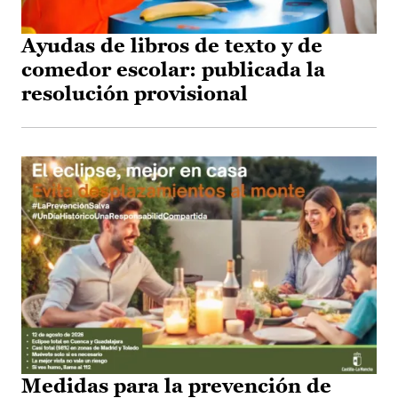
Ayudas de libros de texto y de
comedor escolar: publicada la
resolución provisional
Medidas para la prevención de