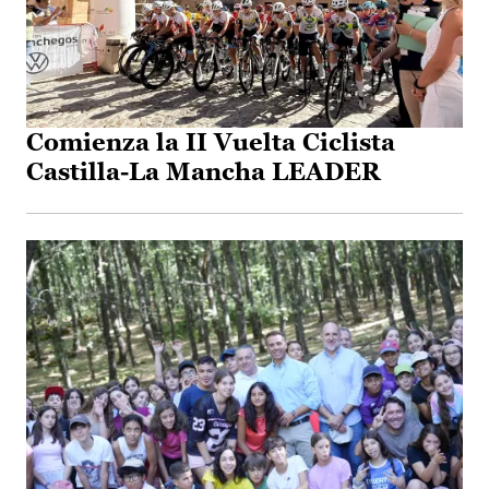
Comienza la II Vuelta Ciclista
Castilla-La Mancha LEADER