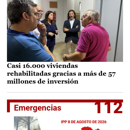
Casi 16.000 viviendas
rehabilitadas gracias a más de 57
millones de inversión
112
Emergencias