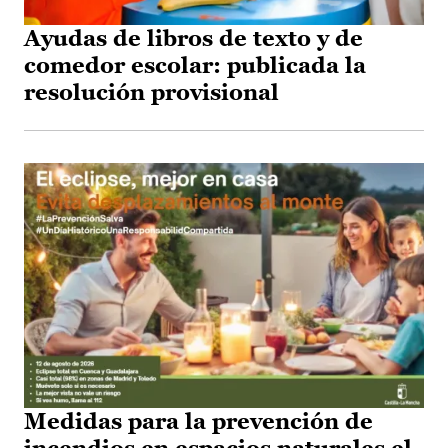
Ayudas de libros de texto y de
comedor escolar: publicada la
resolución provisional
Medidas para la prevención de