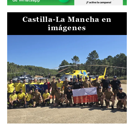
Castilla-La Mancha en
imágenes
El Gobierno de Castilla-La Mancha va a intercambiar por