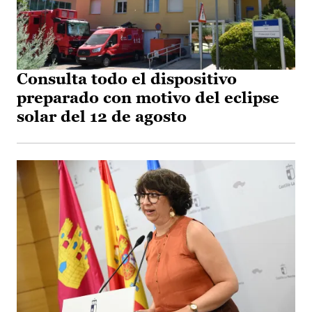
Consulta todo el dispositivo
preparado con motivo del eclipse
solar del 12 de agosto