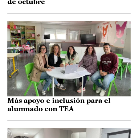
de octubre
Más apoyo e inclusión para el
alumnado con TEA