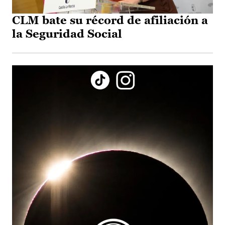
CLM bate su récord de afiliación a
la Seguridad Social