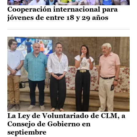
Cooperación internacional para
jóvenes de entre 18 y 29 años
La Ley de Voluntariado de CLM, a
Consejo de Gobierno en
septiembre