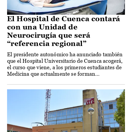
El Hospital de Cuenca contará
con una Unidad de
Neurocirugía que será
“referencia regional”
El presidente autonómico ha anunciado también
que el Hospital Universitario de Cuenca acogerá,
el curso que viene, a los primeros estudiantes de
Medicina que actualmente se forman...