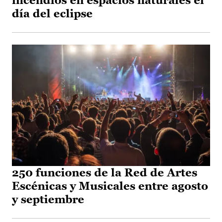
incendios en espacios naturales el
día del eclipse
250 funciones de la Red de Artes
Escénicas y Musicales entre agosto
y septiembre