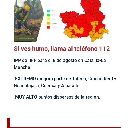
Si ves humo, llama al teléfono 112
IPP de IIFF para el 8 de agosto en Castilla-La
Mancha:
-EXTREMO en gran parte de Toledo, Ciudad Real y
Guadalajara, Cuenca y Albacete.
-MUY ALTO puntos dispersos de la región.