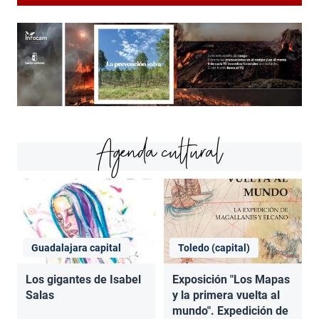
Agenda cultural
Guadalajara capital
Toledo (capital)
Los gigantes de Isabel
Exposición "Los Mapas
Salas
y la primera vuelta al
mundo". Expedición de