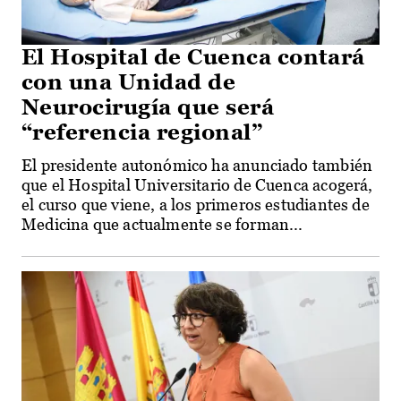
El Hospital de Cuenca contará
con una Unidad de
Neurocirugía que será
“referencia regional”
El presidente autonómico ha anunciado también
que el Hospital Universitario de Cuenca acogerá,
el curso que viene, a los primeros estudiantes de
Medicina que actualmente se forman...