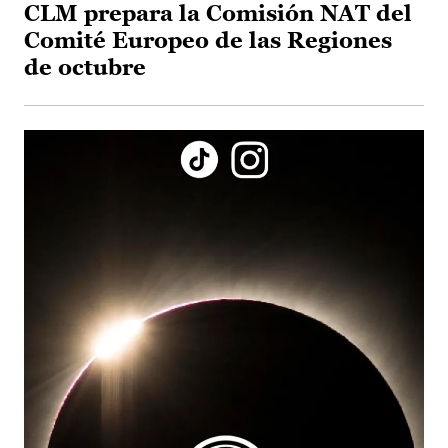
CLM prepara la Comisión NAT del
Comité Europeo de las Regiones
de octubre