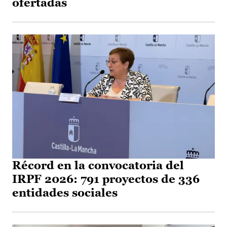
ofertadas
Récord en la convocatoria del
IRPF 2026: 791 proyectos de 336
entidades sociales