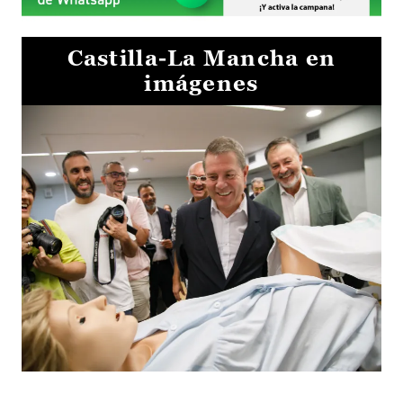
Castilla-La Mancha en
imágenes
Visita al Centro de Simulación e Innovación de Cuenca 