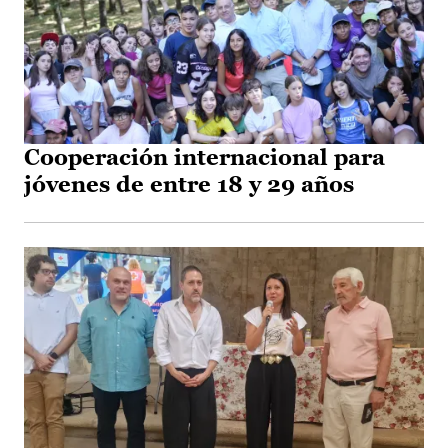
Cooperación internacional para
jóvenes de entre 18 y 29 años