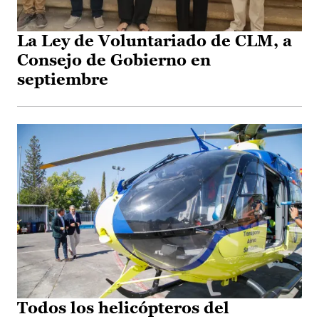
La Ley de Voluntariado de CLM, a
Consejo de Gobierno en
septiembre
Todos los helicópteros del