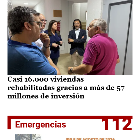
Casi 16.000 viviendas
rehabilitadas gracias a más de 57
millones de inversión
112
Emergencias