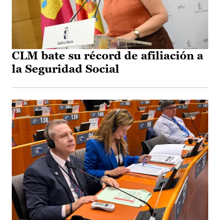
CLM bate su récord de afiliación a
la Seguridad Social