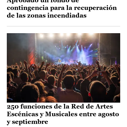
Aprobado un fondo de
contingencia para la recuperación
de las zonas incendiadas
250 funciones de la Red de Artes
Escénicas y Musicales entre agosto
y septiembre