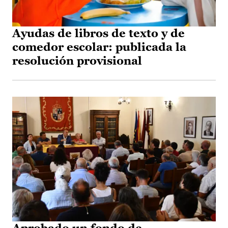
Ayudas de libros de texto y de
comedor escolar: publicada la
resolución provisional