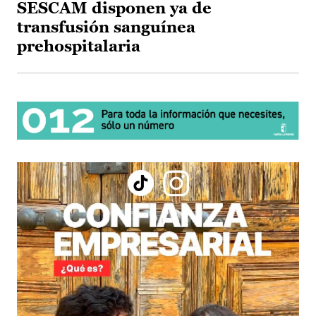
SESCAM disponen ya de
transfusión sanguínea
prehospitalaria