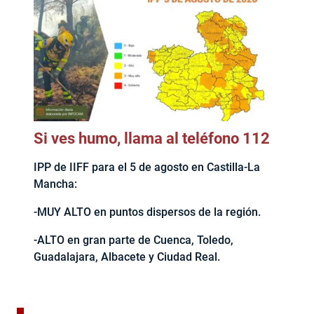
Si ves humo, llama al teléfono 112
IPP de IIFF para el 5 de agosto en Castilla-La
Mancha:
-MUY ALTO en puntos dispersos de la región.
-ALTO en gran parte de Cuenca, Toledo,
Guadalajara, Albacete y Ciudad Real.