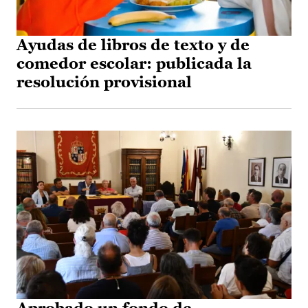
Ayudas de libros de texto y de
comedor escolar: publicada la
resolución provisional