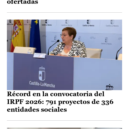
ofertadas
Récord en la convocatoria del
IRPF 2026: 791 proyectos de 336
entidades sociales