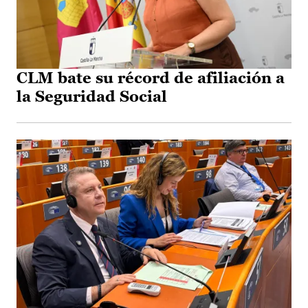
CLM bate su récord de afiliación a
la Seguridad Social