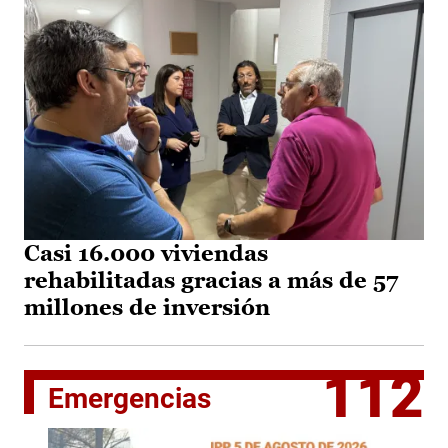
Casi 16.000 viviendas
rehabilitadas gracias a más de 57
millones de inversión
112
Emergencias