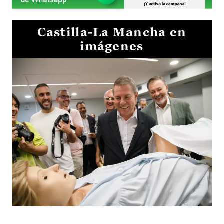
Castilla-La Mancha en
imágenes
Visita al Centro de Simulación e Innovación de Cuenca 