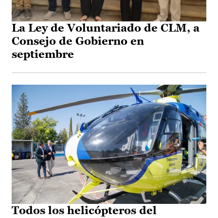
La Ley de Voluntariado de CLM, a
Consejo de Gobierno en
septiembre
Todos los helicópteros del