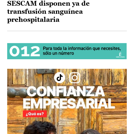
SESCAM disponen ya de
transfusión sanguínea
prehospitalaria