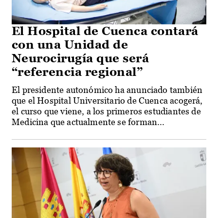
El Hospital de Cuenca contará
con una Unidad de
Neurocirugía que será
“referencia regional”
El presidente autonómico ha anunciado también
que el Hospital Universitario de Cuenca acogerá,
el curso que viene, a los primeros estudiantes de
Medicina que actualmente se forman...