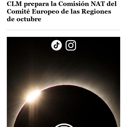
CLM prepara la Comisión NAT del
Comité Europeo de las Regiones
de octubre