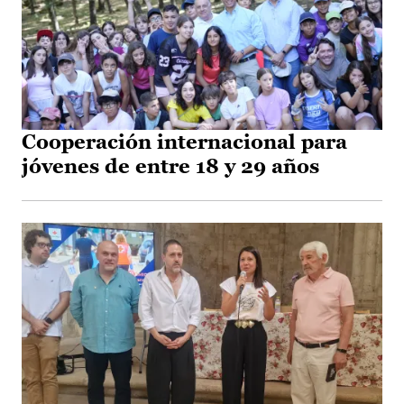
Cooperación internacional para
jóvenes de entre 18 y 29 años