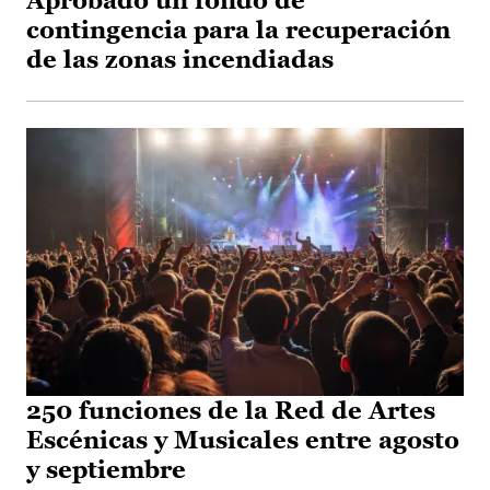
Aprobado un fondo de
contingencia para la recuperación
de las zonas incendiadas
250 funciones de la Red de Artes
Escénicas y Musicales entre agosto
y septiembre