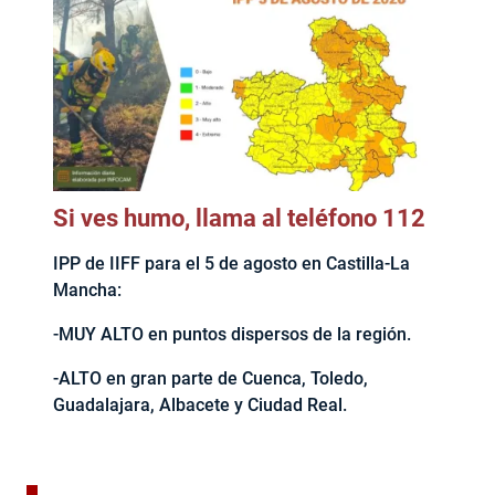
Si ves humo, llama al teléfono 112
IPP de IIFF para el 5 de agosto en Castilla-La
Mancha:
-MUY ALTO en puntos dispersos de la región.
-ALTO en gran parte de Cuenca, Toledo,
Guadalajara, Albacete y Ciudad Real.