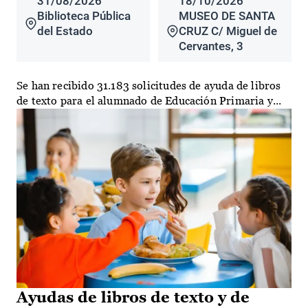
31/08/2026
18/10/2026
Biblioteca Pública
MUSEO DE SANTA
del Estado
CRUZ C/ Miguel de
Cervantes, 3
Se han recibido 31.183 solicitudes de ayuda de libros
de texto para el alumnado de Educación Primaria y...
Ayudas de libros de texto y de