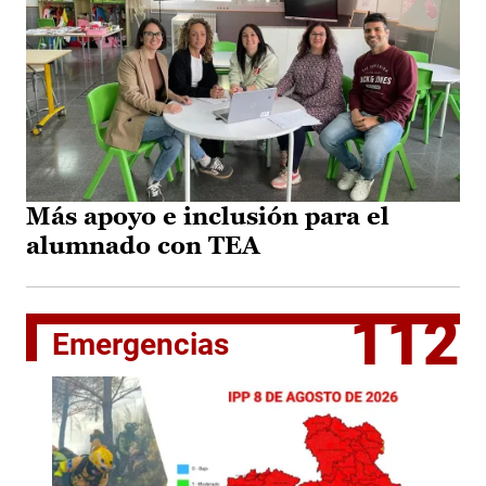
Más apoyo e inclusión para el
alumnado con TEA
112
Emergencias