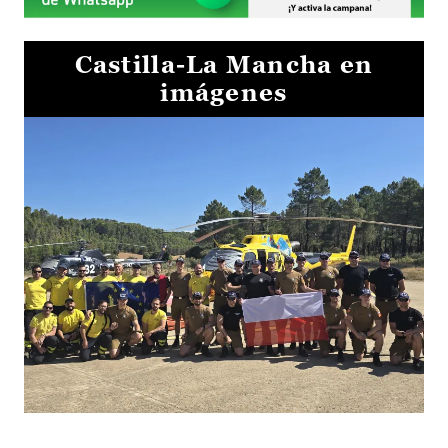
Castilla-La Mancha en
imágenes
El Gobierno de Castilla-La Mancha va a intercambiar por