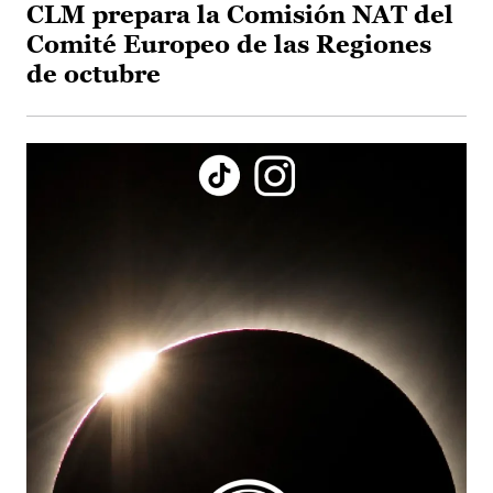
CLM prepara la Comisión NAT del
Comité Europeo de las Regiones
de octubre