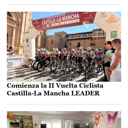
Comienza la II Vuelta Ciclista
Castilla-La Mancha LEADER