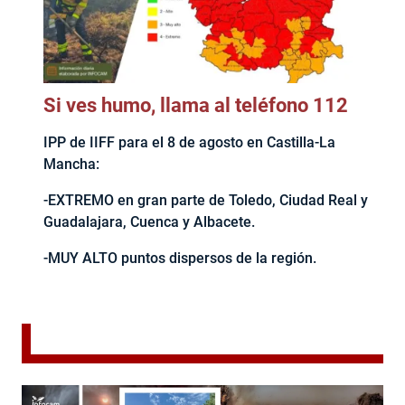
Si ves humo, llama al teléfono 112
IPP de IIFF para el 8 de agosto en Castilla-La
Mancha:
-EXTREMO en gran parte de Toledo, Ciudad Real y
Guadalajara, Cuenca y Albacete.
-MUY ALTO puntos dispersos de la región.