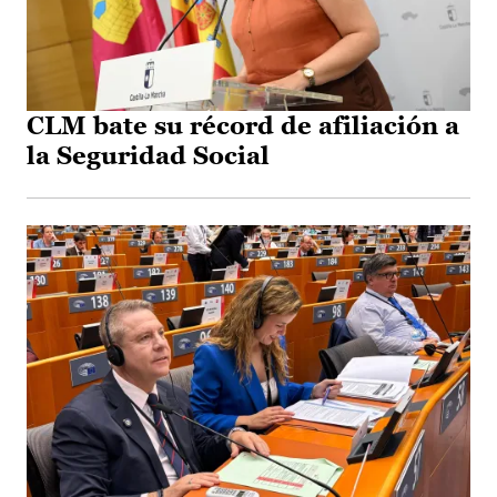
CLM bate su récord de afiliación a
la Seguridad Social