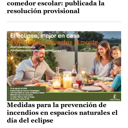
comedor escolar: publicada la
resolución provisional
Medidas para la prevención de
incendios en espacios naturales el
día del eclipse