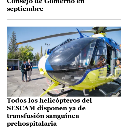
Consejo de Gobierno en
septiembre
Todos los helicópteros del
SESCAM disponen ya de
transfusión sanguínea
prehospitalaria