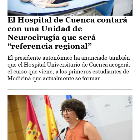
El Hospital de Cuenca contará
con una Unidad de
Neurocirugía que será
“referencia regional”
El presidente autonómico ha anunciado también
que el Hospital Universitario de Cuenca acogerá,
el curso que viene, a los primeros estudiantes de
Medicina que actualmente se forman...