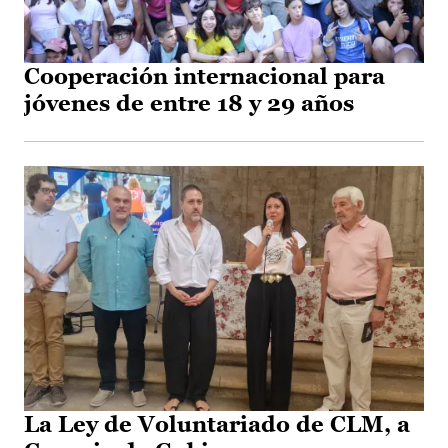
Cooperación internacional para
jóvenes de entre 18 y 29 años
La Ley de Voluntariado de CLM, a