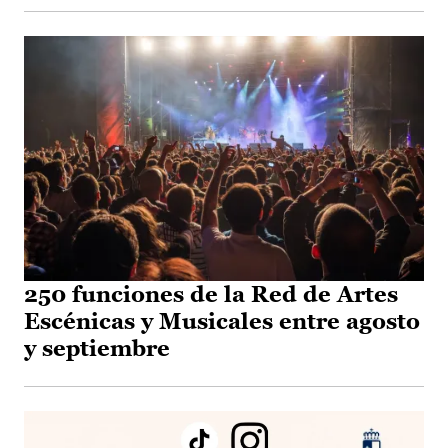
250 funciones de la Red de Artes
Escénicas y Musicales entre agosto
y septiembre