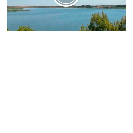
La región