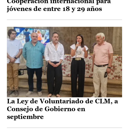
Cooperación internacional para
jóvenes de entre 18 y 29 años
La Ley de Voluntariado de CLM, a
Consejo de Gobierno en
septiembre