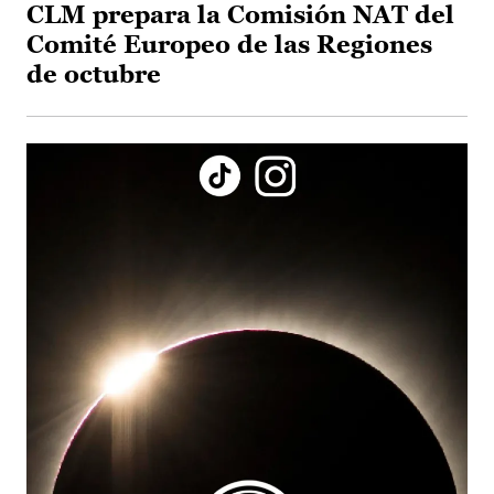
CLM prepara la Comisión NAT del
Comité Europeo de las Regiones
de octubre