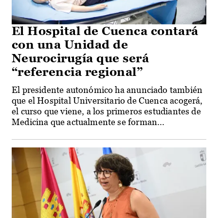
El Hospital de Cuenca contará
con una Unidad de
Neurocirugía que será
“referencia regional”
El presidente autonómico ha anunciado también
que el Hospital Universitario de Cuenca acogerá,
el curso que viene, a los primeros estudiantes de
Medicina que actualmente se forman...