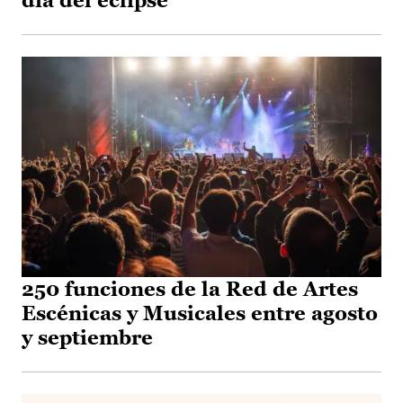
día del eclipse
250 funciones de la Red de Artes
Escénicas y Musicales entre agosto
y septiembre