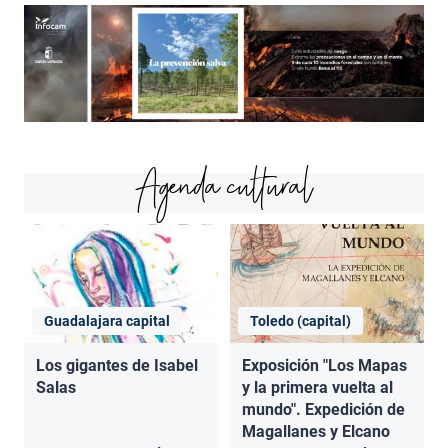
Agenda cultural
Guadalajara capital
Toledo (capital)
Los gigantes de Isabel
Exposición "Los Mapas
Salas
y la primera vuelta al
mundo". Expedición de
Magallanes y Elcano