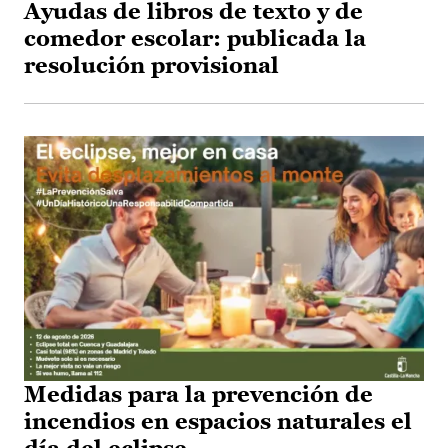
Ayudas de libros de texto y de
comedor escolar: publicada la
resolución provisional
Medidas para la prevención de
incendios en espacios naturales el