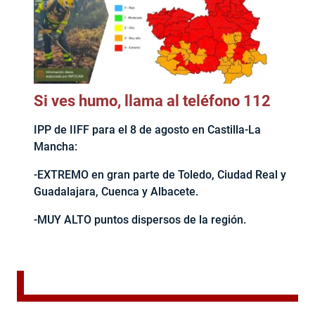
Si ves humo, llama al teléfono 112
IPP de IIFF para el 8 de agosto en Castilla-La
Mancha:
-EXTREMO en gran parte de Toledo, Ciudad Real y
Guadalajara, Cuenca y Albacete.
-MUY ALTO puntos dispersos de la región.