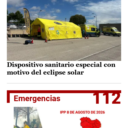
Dispositivo sanitario especial con
motivo del eclipse solar
112
Emergencias