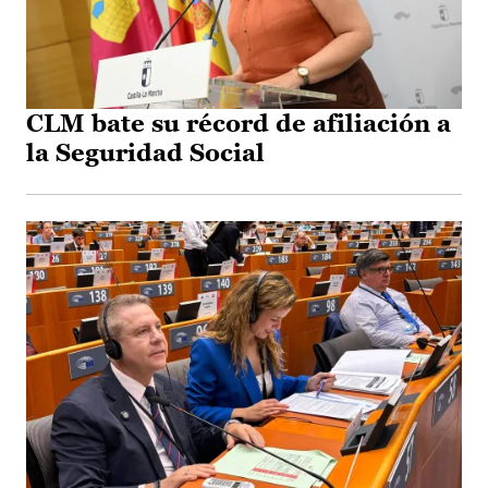
CLM bate su récord de afiliación a
la Seguridad Social