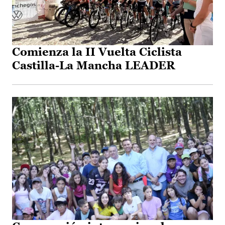
Comienza la II Vuelta Ciclista
Castilla-La Mancha LEADER