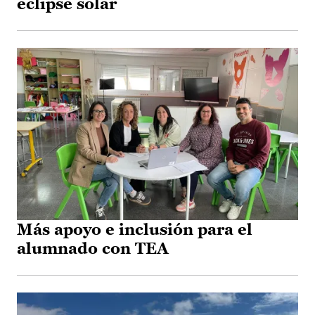
eclipse solar
Más apoyo e inclusión para el
alumnado con TEA