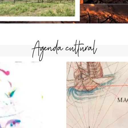
Agenda cultural