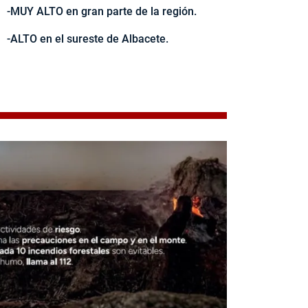
-MUY ALTO en gran parte de la región.
-ALTO en el sureste de Albacete.