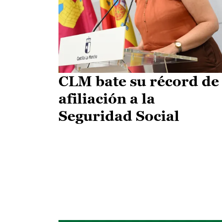
CLM bate su récord de
afiliación a la
Seguridad Social