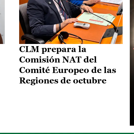
CLM prepara la
Comisión NAT del
Comité Europeo de las
Regiones de octubre