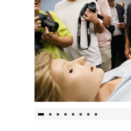
Visita al Centro de Simulación e Innovació