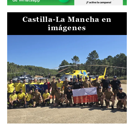
Castilla-La Mancha en
imágenes
El Gobierno de Castilla-La Mancha va a intercambiar por