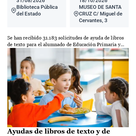
31/08/2026
18/10/2026
Biblioteca Pública
MUSEO DE SANTA
del Estado
CRUZ C/ Miguel de
Cervantes, 3
Se han recibido 31.183 solicitudes de ayuda de libros
de texto para el alumnado de Educación Primaria y...
Ayudas de libros de texto y de