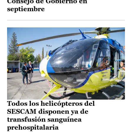
Consejo de Gobierno en
septiembre
Todos los helicópteros del
SESCAM disponen ya de
transfusión sanguínea
prehospitalaria