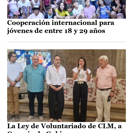
Cooperación internacional para
jóvenes de entre 18 y 29 años
La Ley de Voluntariado de CLM, a