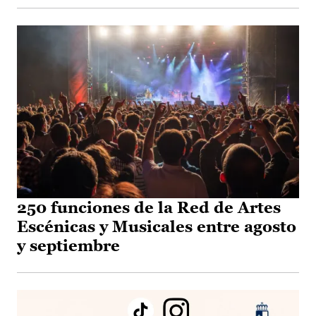
250 funciones de la Red de Artes
Escénicas y Musicales entre agosto
y septiembre