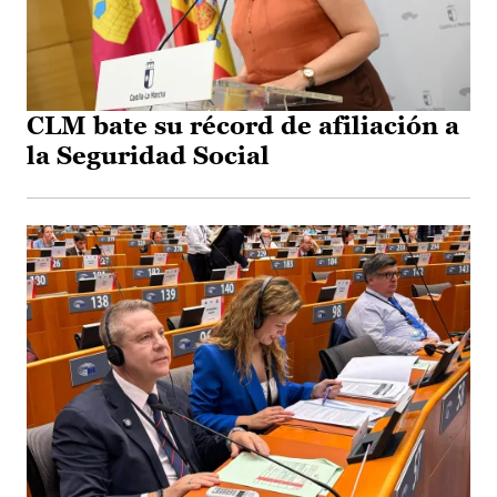
CLM bate su récord de afiliación a
la Seguridad Social