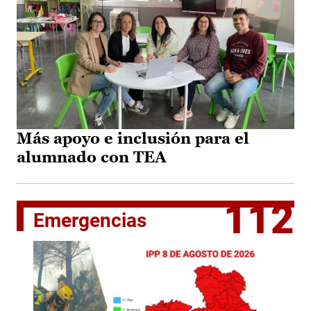
Más apoyo e inclusión para el
alumnado con TEA
112
Emergencias