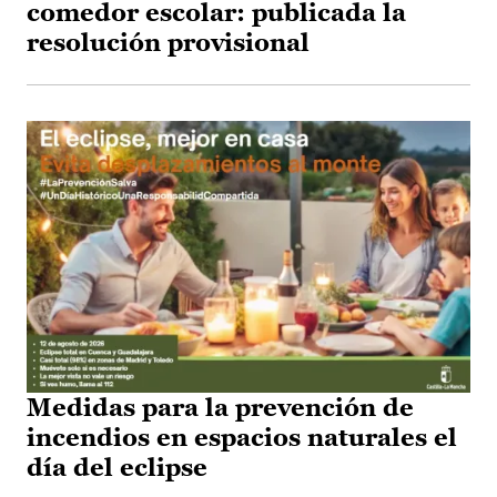
comedor escolar: publicada la
resolución provisional
Medidas para la prevención de
incendios en espacios naturales el
día del eclipse