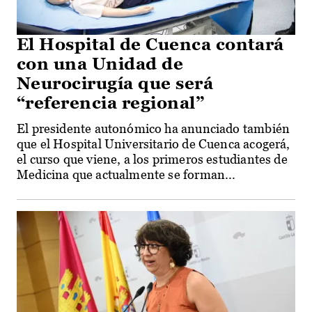
El Hospital de Cuenca contará
con una Unidad de
Neurocirugía que será
“referencia regional”
El presidente autonómico ha anunciado también
que el Hospital Universitario de Cuenca acogerá,
el curso que viene, a los primeros estudiantes de
Medicina que actualmente se forman...