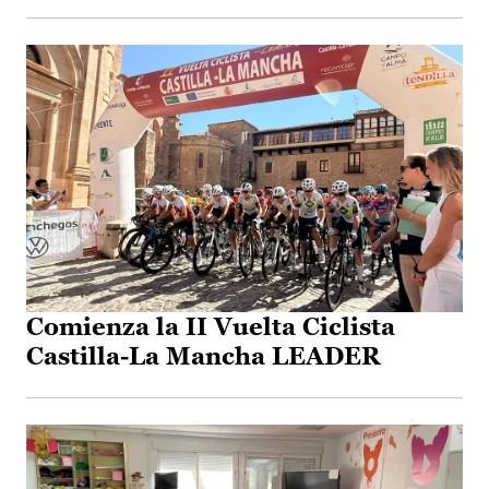
Comienza la II Vuelta Ciclista
Castilla-La Mancha LEADER