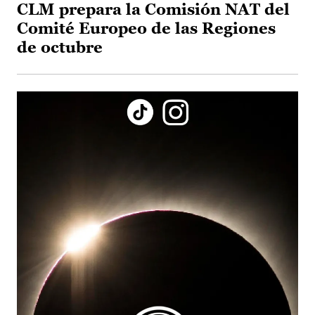
CLM prepara la Comisión NAT del
Comité Europeo de las Regiones
de octubre