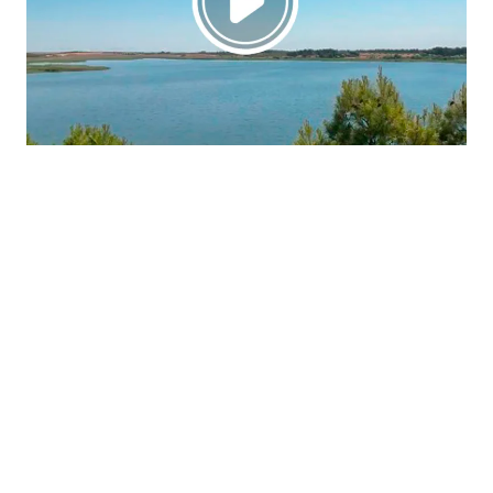
La región