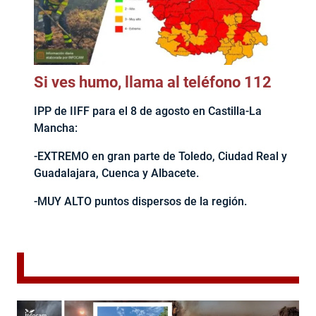
Si ves humo, llama al teléfono 112
IPP de IIFF para el 8 de agosto en Castilla-La
Mancha:
-EXTREMO en gran parte de Toledo, Ciudad Real y
Guadalajara, Cuenca y Albacete.
-MUY ALTO puntos dispersos de la región.