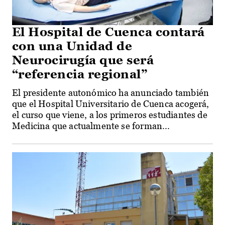
El Hospital de Cuenca contará
con una Unidad de
Neurocirugía que será
“referencia regional”
El presidente autonómico ha anunciado también
que el Hospital Universitario de Cuenca acogerá,
el curso que viene, a los primeros estudiantes de
Medicina que actualmente se forman...