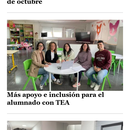
de octubre
Más apoyo e inclusión para el
alumnado con TEA