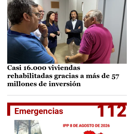
Casi 16.000 viviendas
rehabilitadas gracias a más de 57
millones de inversión
112
Emergencias