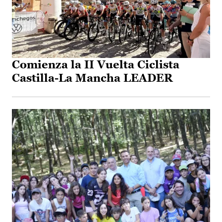
Comienza la II Vuelta Ciclista
Castilla-La Mancha LEADER