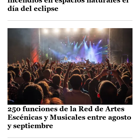
incendios en espacios naturales el
día del eclipse
250 funciones de la Red de Artes
Escénicas y Musicales entre agosto
y septiembre