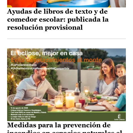
Ayudas de libros de texto y de
comedor escolar: publicada la
resolución provisional
Medidas para la prevención de