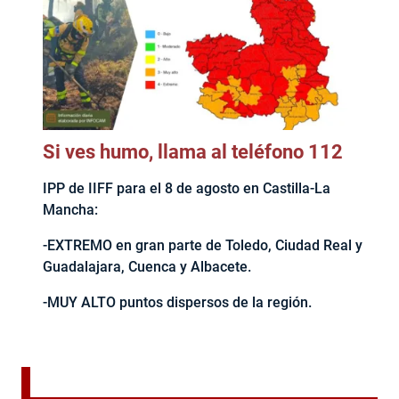
Si ves humo, llama al teléfono 112
IPP de IIFF para el 8 de agosto en Castilla-La
Mancha:
-EXTREMO en gran parte de Toledo, Ciudad Real y
Guadalajara, Cuenca y Albacete.
-MUY ALTO puntos dispersos de la región.