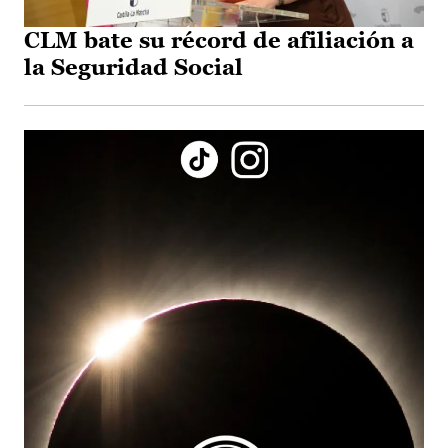
CLM bate su récord de afiliación a
la Seguridad Social