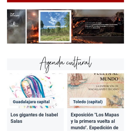
Agenda cultural
Guadalajara capital
Toledo (capital)
Los gigantes de Isabel
Exposición "Los Mapas
Salas
y la primera vuelta al
mundo". Expedición de