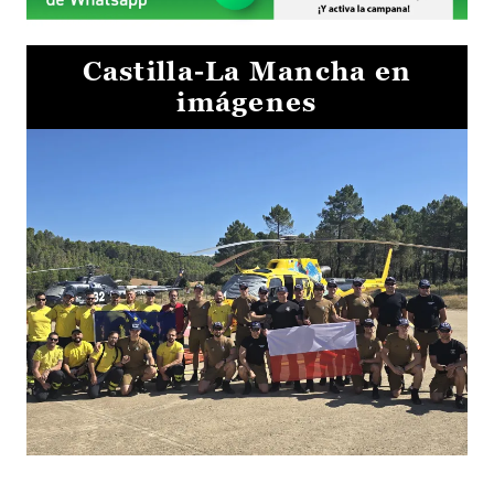
Castilla-La Mancha en
imágenes
El Gobierno de Castilla-La Mancha va a intercambiar por