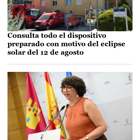
Consulta todo el dispositivo
preparado con motivo del eclipse
solar del 12 de agosto