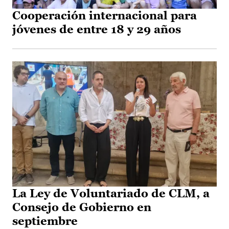
Cooperación internacional para
jóvenes de entre 18 y 29 años
La Ley de Voluntariado de CLM, a
Consejo de Gobierno en
septiembre