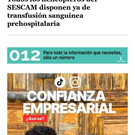
SESCAM disponen ya de
transfusión sanguínea
prehospitalaria