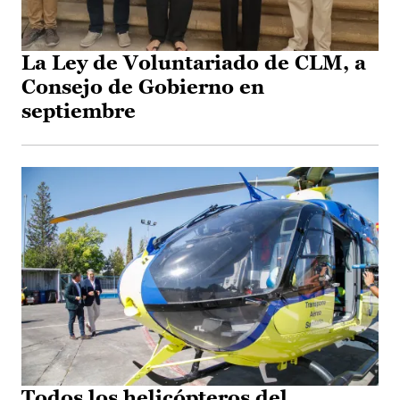
La Ley de Voluntariado de CLM, a
Consejo de Gobierno en
septiembre
Todos los helicópteros del