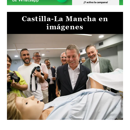
Castilla-La Mancha en
imágenes
Visita al Centro de Simulación e Innovación de Cuenca 