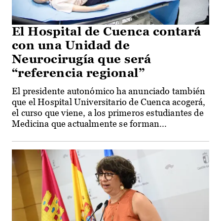
El Hospital de Cuenca contará
con una Unidad de
Neurocirugía que será
“referencia regional”
El presidente autonómico ha anunciado también
que el Hospital Universitario de Cuenca acogerá,
el curso que viene, a los primeros estudiantes de
Medicina que actualmente se forman...