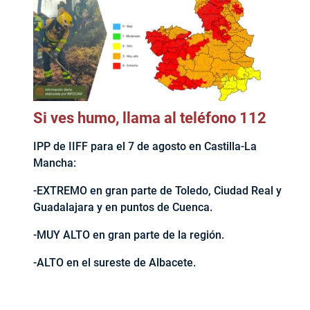
Si ves humo, llama al teléfono 112
IPP de IIFF para el 7 de agosto en Castilla-La
Mancha:
-EXTREMO en gran parte de Toledo, Ciudad Real y
Guadalajara y en puntos de Cuenca.
-MUY ALTO en gran parte de la región.
-ALTO en el sureste de Albacete.