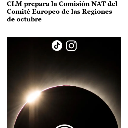
CLM prepara la Comisión NAT del
Comité Europeo de las Regiones
de octubre