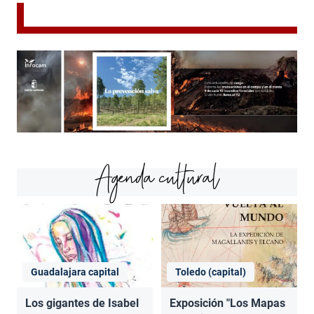
Agenda cultural
Guadalajara capital
Toledo (capital)
Los gigantes de Isabel
Exposición "Los Mapas