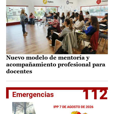
Nuevo modelo de mentoría y
acompañamiento profesional para
docentes
112
Emergencias