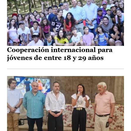
Cooperación internacional para
jóvenes de entre 18 y 29 años