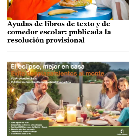
Ayudas de libros de texto y de
comedor escolar: publicada la
resolución provisional