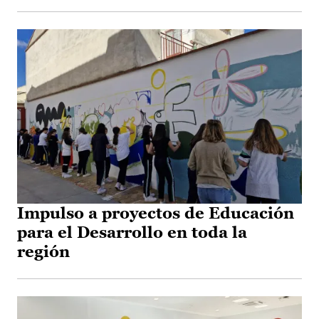
Impulso a proyectos de Educación
para el Desarrollo en toda la
región