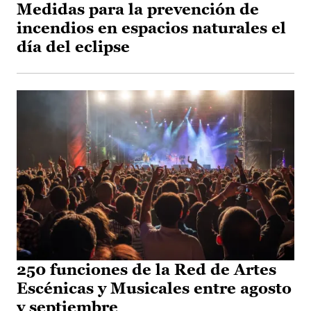
Medidas para la prevención de
incendios en espacios naturales el
día del eclipse
250 funciones de la Red de Artes
Escénicas y Musicales entre agosto
y septiembre