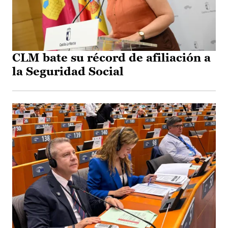
CLM bate su récord de afiliación a
la Seguridad Social