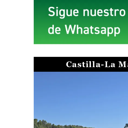
Castilla-La 