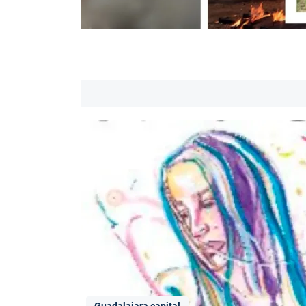
Guadalajara capital