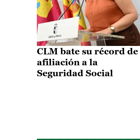
CLM bate su récord de
afiliación a la
Seguridad Social