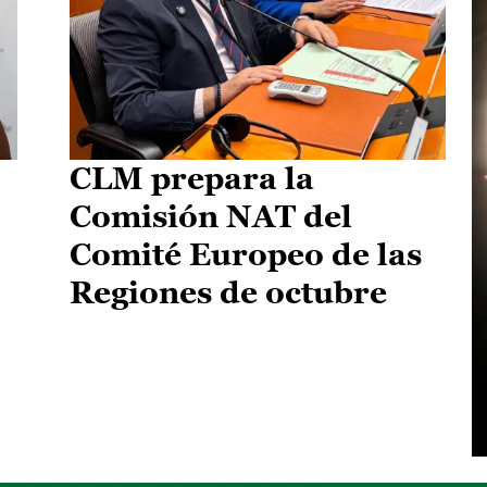
CLM prepara la
Comisión NAT del
Comité Europeo de las
Regiones de octubre