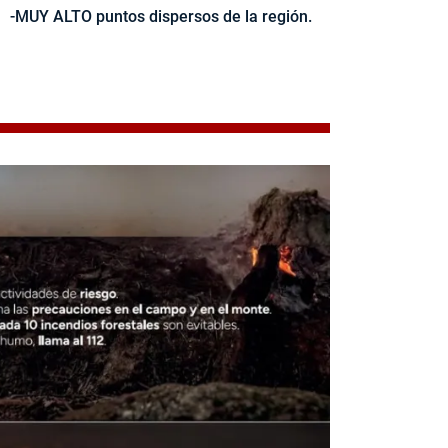
-MUY ALTO puntos dispersos de la región.