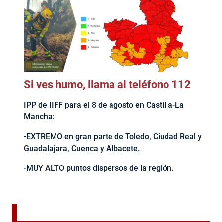
Si ves humo, llama al teléfono 112
IPP de IIFF para el 8 de agosto en Castilla-La
Mancha:
-EXTREMO en gran parte de Toledo, Ciudad Real y
Guadalajara, Cuenca y Albacete.
-MUY ALTO puntos dispersos de la región.