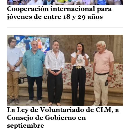
Cooperación internacional para
jóvenes de entre 18 y 29 años
La Ley de Voluntariado de CLM, a
Consejo de Gobierno en
septiembre