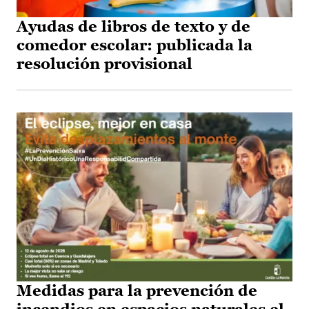
Ayudas de libros de texto y de
comedor escolar: publicada la
resolución provisional
Medidas para la prevención de