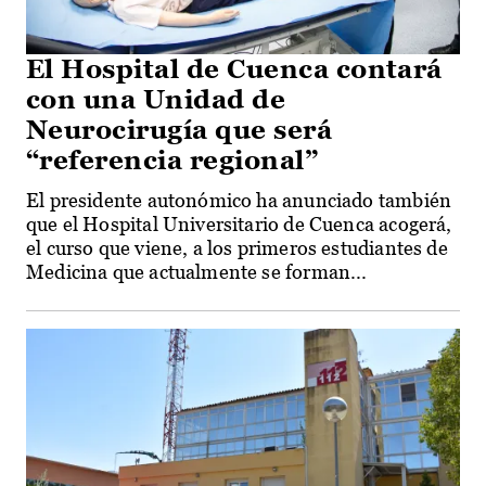
El Hospital de Cuenca contará
con una Unidad de
Neurocirugía que será
“referencia regional”
El presidente autonómico ha anunciado también
que el Hospital Universitario de Cuenca acogerá,
el curso que viene, a los primeros estudiantes de
Medicina que actualmente se forman...