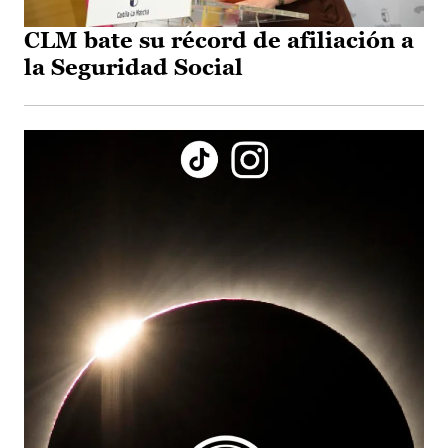
CLM bate su récord de afiliación a
la Seguridad Social