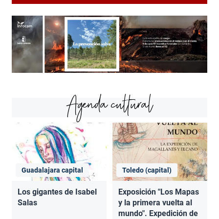
Agenda cultural
Guadalajara capital
Toledo (capital)
Los gigantes de Isabel
Exposición "Los Mapas
Salas
y la primera vuelta al
mundo". Expedición de