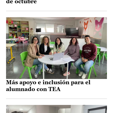
de octubre
Más apoyo e inclusión para el
alumnado con TEA