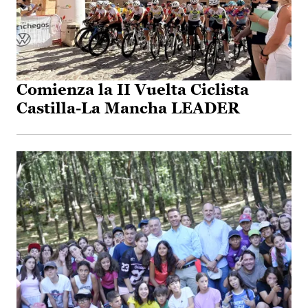
Comienza la II Vuelta Ciclista
Castilla-La Mancha LEADER