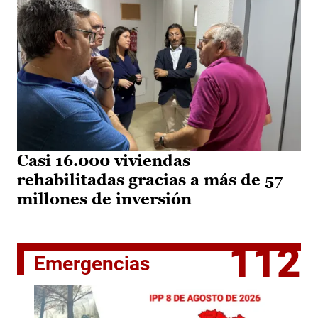
Casi 16.000 viviendas
rehabilitadas gracias a más de 57
millones de inversión
112
Emergencias