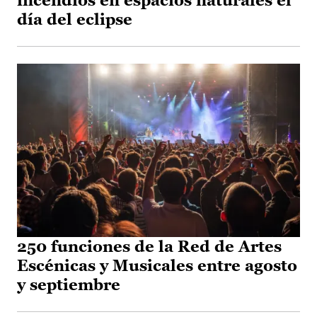
incendios en espacios naturales el
día del eclipse
250 funciones de la Red de Artes
Escénicas y Musicales entre agosto
y septiembre