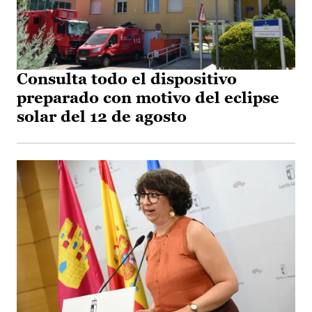
Consulta todo el dispositivo
preparado con motivo del eclipse
solar del 12 de agosto