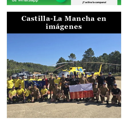
Castilla-La Mancha en
imágenes
El Gobierno de Castilla-La Mancha va a intercambiar por