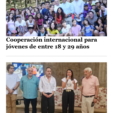
Cooperación internacional para
jóvenes de entre 18 y 29 años