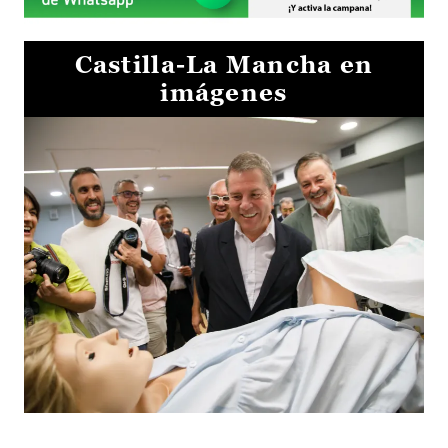
Castilla-La Mancha en
imágenes
Visita al Centro de Simulación e Innovación de Cuenca 