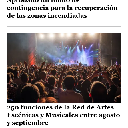
Aprobado un fondo de
contingencia para la recuperación
de las zonas incendiadas
250 funciones de la Red de Artes
Escénicas y Musicales entre agosto
y septiembre