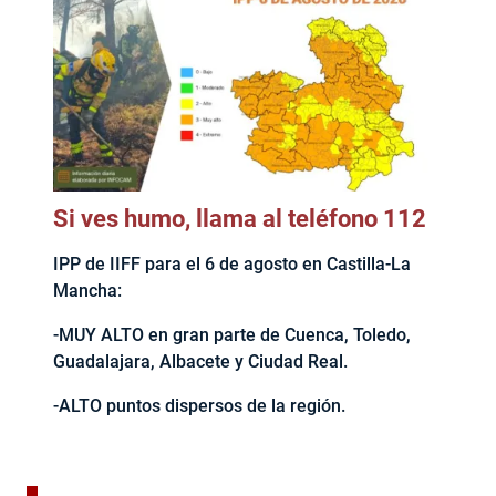
Si ves humo, llama al teléfono 112
IPP de IIFF para el 6 de agosto en Castilla-La
Mancha:
-MUY ALTO en gran parte de Cuenca, Toledo,
Guadalajara, Albacete y Ciudad Real.
-ALTO puntos dispersos de la región.