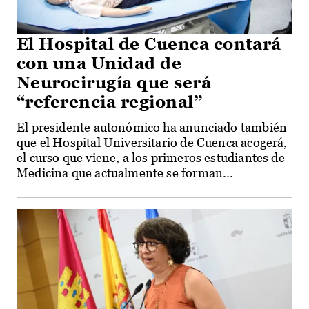
El Hospital de Cuenca contará
con una Unidad de
Neurocirugía que será
“referencia regional”
El presidente autonómico ha anunciado también
que el Hospital Universitario de Cuenca acogerá,
el curso que viene, a los primeros estudiantes de
Medicina que actualmente se forman...