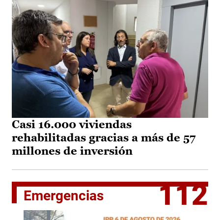
Casi 16.000 viviendas
rehabilitadas gracias a más de 57
millones de inversión
112
Emergencias