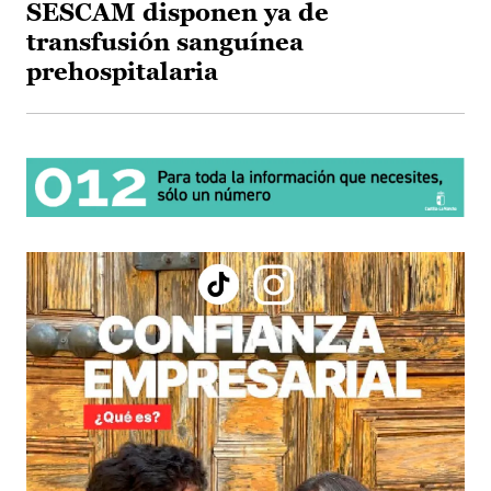
SESCAM disponen ya de
transfusión sanguínea
prehospitalaria