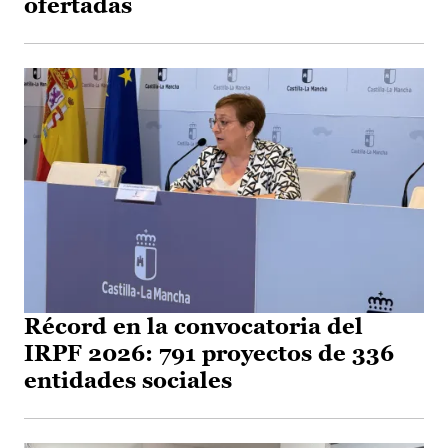
ofertadas
Récord en la convocatoria del
IRPF 2026: 791 proyectos de 336
entidades sociales