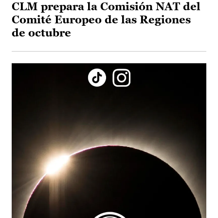
CLM prepara la Comisión NAT del
Comité Europeo de las Regiones
de octubre