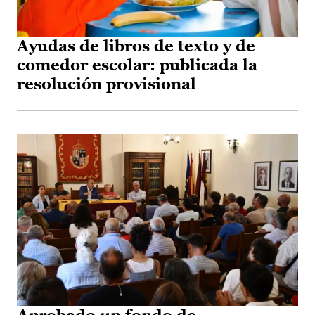
Ayudas de libros de texto y de
comedor escolar: publicada la
resolución provisional