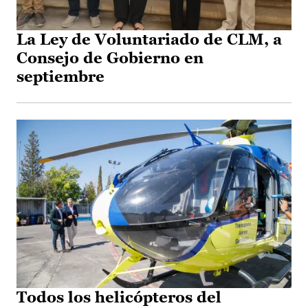
La Ley de Voluntariado de CLM, a
Consejo de Gobierno en
septiembre
Todos los helicópteros del