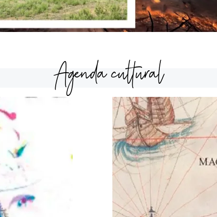
Agenda cultural