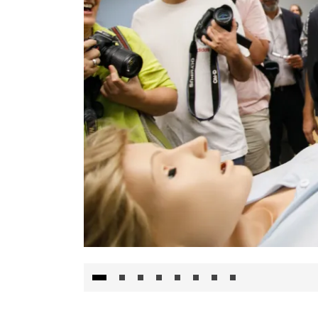
Visita al Centro de Simulación e Innovació