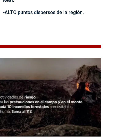
Real.
-ALTO puntos dispersos de la región.