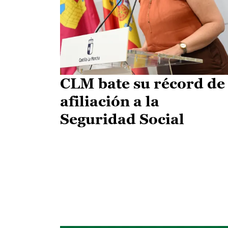
CLM bate su récord de
afiliación a la
Seguridad Social