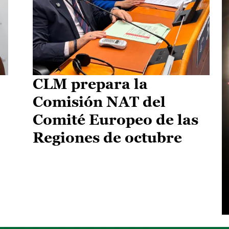
CLM prepara la
Comisión NAT del
Comité Europeo de las
Regiones de octubre