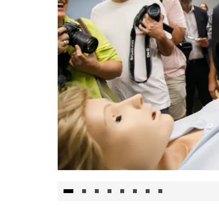
Visita al Centro de Simulación e Innovació