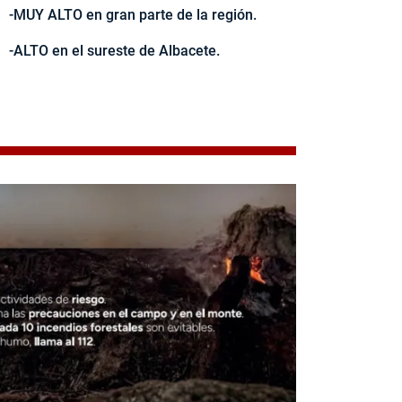
-MUY ALTO en gran parte de la región.
-ALTO en el sureste de Albacete.