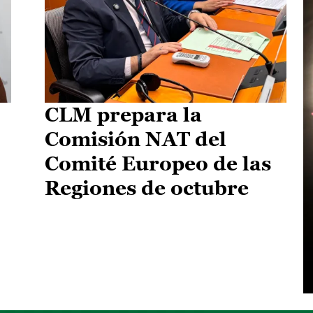
CLM prepara la
Comisión NAT del
Comité Europeo de las
Regiones de octubre