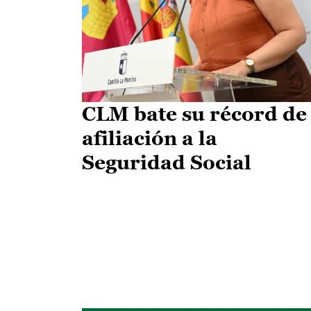
CLM bate su récord de
afiliación a la
Seguridad Social