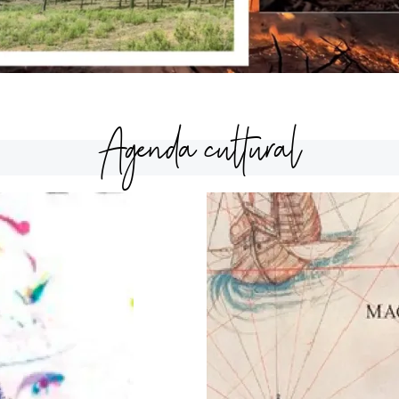
Agenda cultural