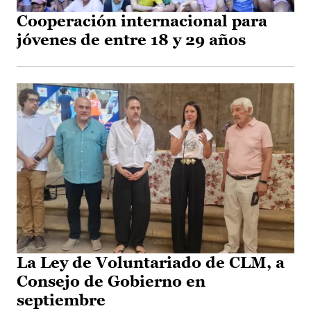
Cooperación internacional para
jóvenes de entre 18 y 29 años
La Ley de Voluntariado de CLM, a
Consejo de Gobierno en
septiembre