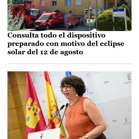
Consulta todo el dispositivo
preparado con motivo del eclipse
solar del 12 de agosto