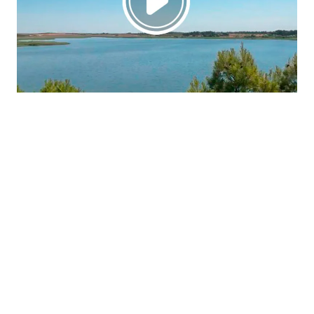
La región