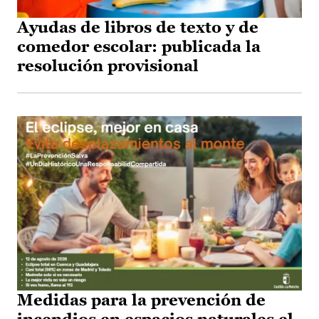
Ayudas de libros de texto y de
comedor escolar: publicada la
resolución provisional
Medidas para la prevención de