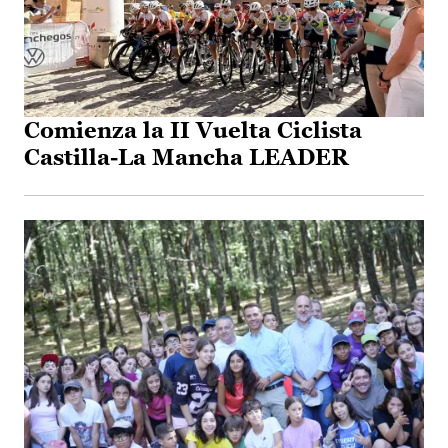
Comienza la II Vuelta Ciclista
Castilla-La Mancha LEADER