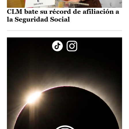
CLM bate su récord de afiliación a
la Seguridad Social