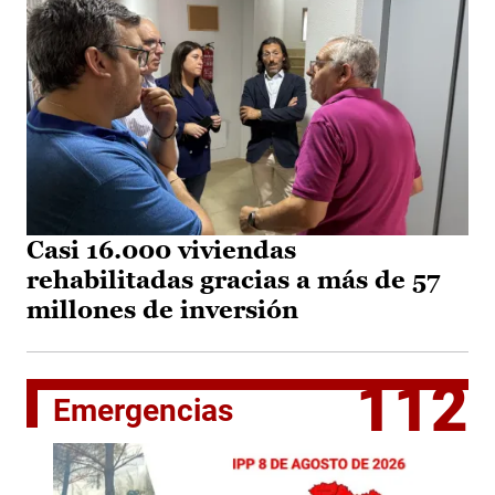
Casi 16.000 viviendas
rehabilitadas gracias a más de 57
millones de inversión
112
Emergencias