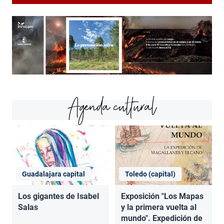
Agenda cultural
Guadalajara capital
Toledo (capital)
Los gigantes de Isabel
Exposición "Los Mapas
Salas
y la primera vuelta al
mundo". Expedición de