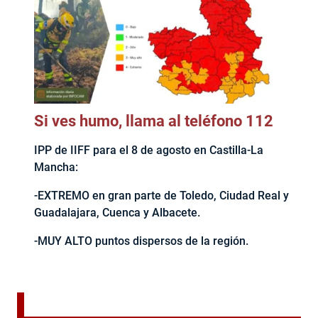
Si ves humo, llama al teléfono 112
IPP de IIFF para el 8 de agosto en Castilla-La
Mancha:
-EXTREMO en gran parte de Toledo, Ciudad Real y
Guadalajara, Cuenca y Albacete.
-MUY ALTO puntos dispersos de la región.