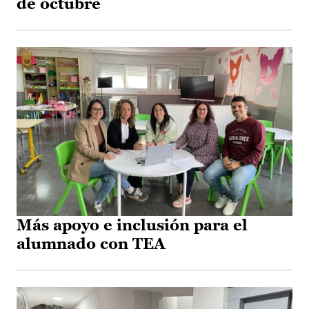
de octubre
Más apoyo e inclusión para el
alumnado con TEA