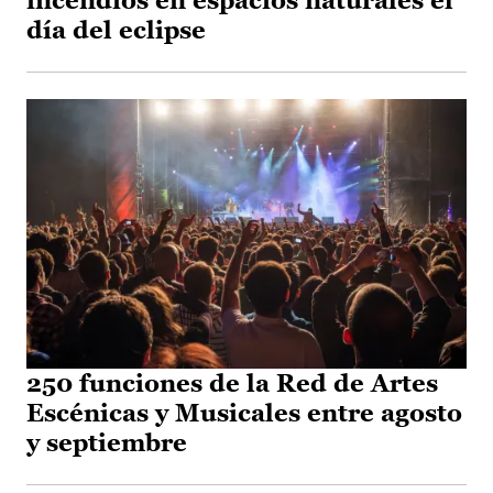
incendios en espacios naturales el
día del eclipse
250 funciones de la Red de Artes
Escénicas y Musicales entre agosto
y septiembre