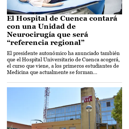
El Hospital de Cuenca contará
con una Unidad de
Neurocirugía que será
“referencia regional”
El presidente autonómico ha anunciado también
que el Hospital Universitario de Cuenca acogerá,
el curso que viene, a los primeros estudiantes de
Medicina que actualmente se forman...