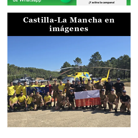
Castilla-La Mancha en
imágenes
El Gobierno de Castilla-La Mancha va a intercambiar por