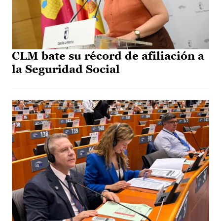
CLM bate su récord de afiliación a
la Seguridad Social