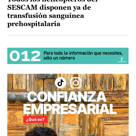
SESCAM disponen ya de
transfusión sanguínea
prehospitalaria