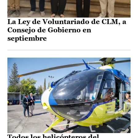
La Ley de Voluntariado de CLM, a
Consejo de Gobierno en
septiembre
Todos los helicópteros del