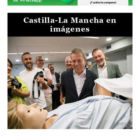
Castilla-La Mancha en
imágenes
Visita al Centro de Simulación e Innovación de Cuenca 