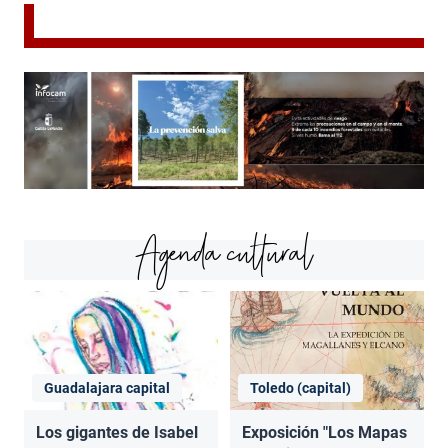
Agenda cultural
Guadalajara capital
Toledo (capital)
Los gigantes de Isabel
Exposición "Los Mapas