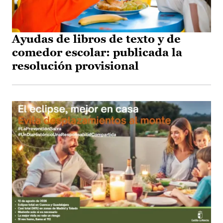
Ayudas de libros de texto y de
comedor escolar: publicada la
resolución provisional