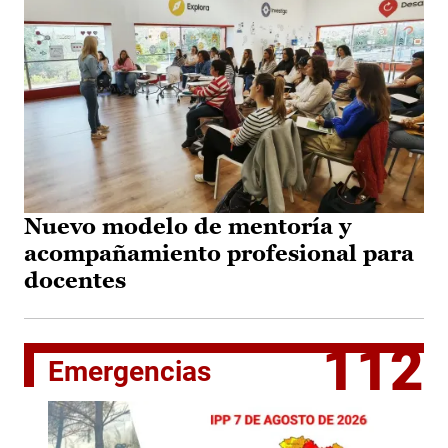
Nuevo modelo de mentoría y
acompañamiento profesional para
docentes
112
Emergencias