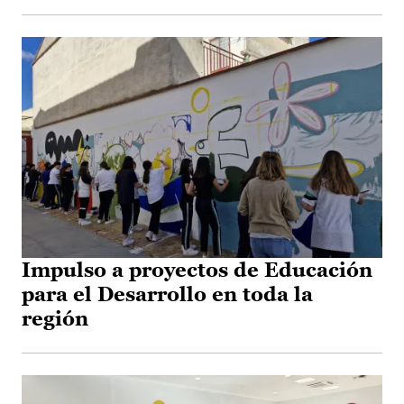
Impulso a proyectos de Educación
para el Desarrollo en toda la
región