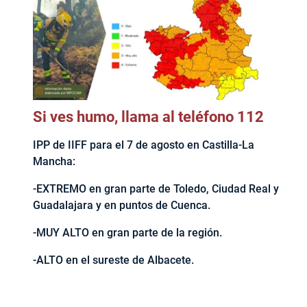
Si ves humo, llama al teléfono 112
IPP de IIFF para el 7 de agosto en Castilla-La
Mancha:
-EXTREMO en gran parte de Toledo, Ciudad Real y
Guadalajara y en puntos de Cuenca.
-MUY ALTO en gran parte de la región.
-ALTO en el sureste de Albacete.