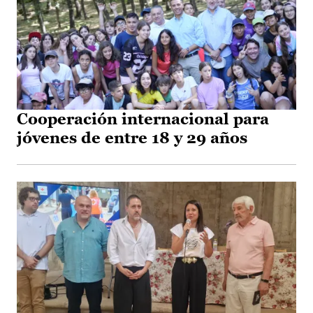
Cooperación internacional para
jóvenes de entre 18 y 29 años