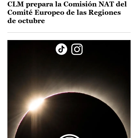
CLM prepara la Comisión NAT del
Comité Europeo de las Regiones
de octubre