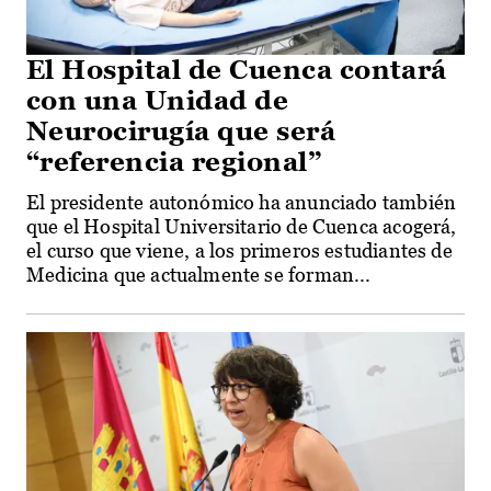
El Hospital de Cuenca contará
con una Unidad de
Neurocirugía que será
“referencia regional”
El presidente autonómico ha anunciado también
que el Hospital Universitario de Cuenca acogerá,
el curso que viene, a los primeros estudiantes de
Medicina que actualmente se forman...