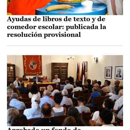
Ayudas de libros de texto y de
comedor escolar: publicada la
resolución provisional