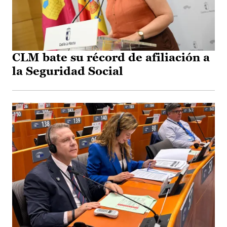
CLM bate su récord de afiliación a
la Seguridad Social