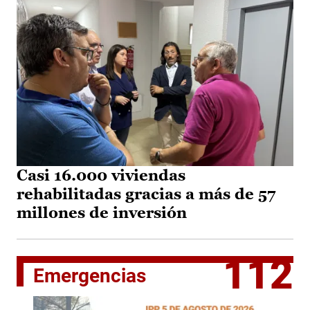
Casi 16.000 viviendas
rehabilitadas gracias a más de 57
millones de inversión
112
Emergencias