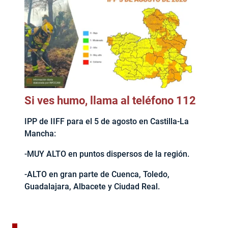
Si ves humo, llama al teléfono 112
IPP de IIFF para el 5 de agosto en Castilla-La
Mancha:
-MUY ALTO en puntos dispersos de la región.
-ALTO en gran parte de Cuenca, Toledo,
Guadalajara, Albacete y Ciudad Real.