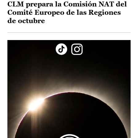
CLM prepara la Comisión NAT del
Comité Europeo de las Regiones
de octubre