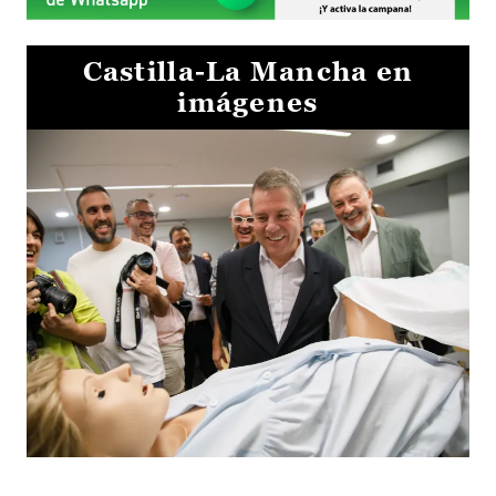
Castilla-La Mancha en
imágenes
Visita al Centro de Simulación e Innovación de Cuenca 