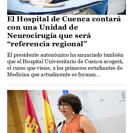
El Hospital de Cuenca contará
con una Unidad de
Neurocirugía que será
“referencia regional”
El presidente autonómico ha anunciado también
que el Hospital Universitario de Cuenca acogerá,
el curso que viene, a los primeros estudiantes de
Medicina que actualmente se forman...