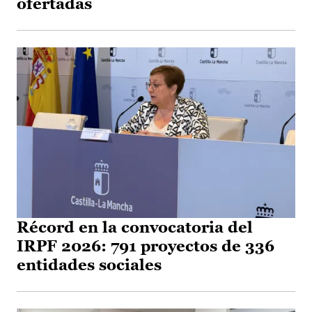
ofertadas
Récord en la convocatoria del
IRPF 2026: 791 proyectos de 336
entidades sociales