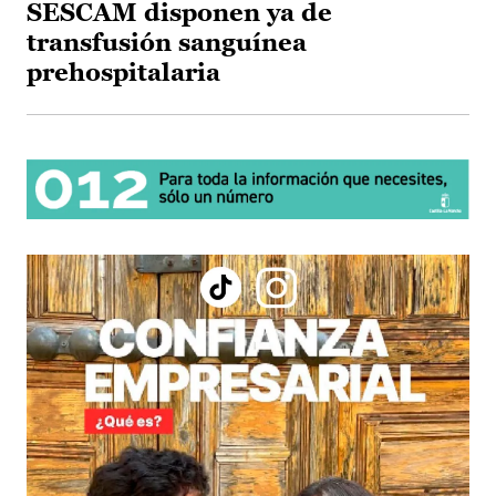
SESCAM disponen ya de
transfusión sanguínea
prehospitalaria