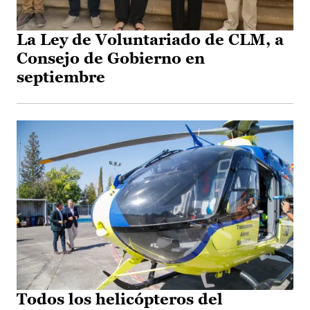
La Ley de Voluntariado de CLM, a
Consejo de Gobierno en
septiembre
Todos los helicópteros del