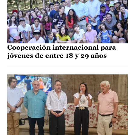
Cooperación internacional para
jóvenes de entre 18 y 29 años