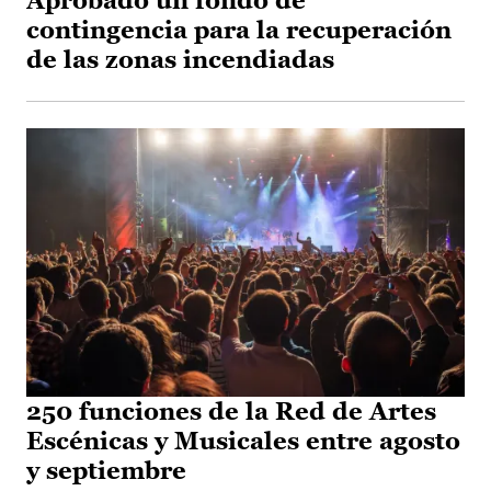
Aprobado un fondo de
contingencia para la recuperación
de las zonas incendiadas
250 funciones de la Red de Artes
Escénicas y Musicales entre agosto
y septiembre