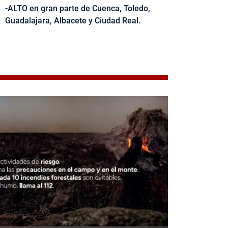
-ALTO en gran parte de Cuenca, Toledo,
Guadalajara, Albacete y Ciudad Real.