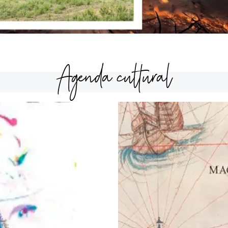
Agenda cultural