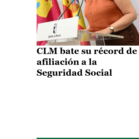
CLM bate su récord de
afiliación a la
Seguridad Social