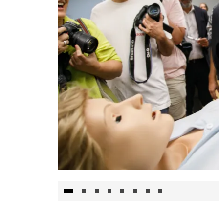
Visita al Centro de Simulación e Innovació