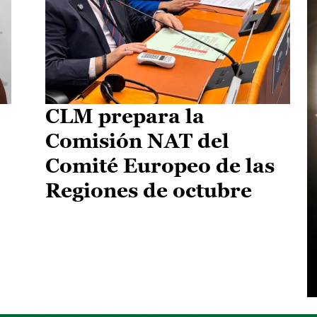
CLM prepara la
Comisión NAT del
Comité Europeo de las
Regiones de octubre