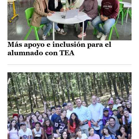
Más apoyo e inclusión para el
alumnado con TEA