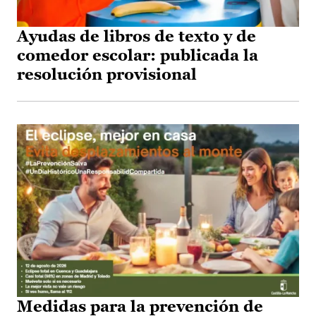
Ayudas de libros de texto y de
comedor escolar: publicada la
resolución provisional
Medidas para la prevención de