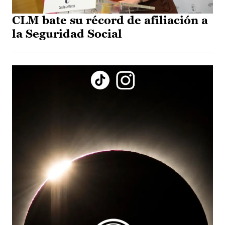
CLM bate su récord de afiliación a
la Seguridad Social