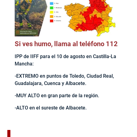
Si ves humo, llama al teléfono 112
IPP de IIFF para el 10 de agosto en Castilla-La
Mancha:
-EXTREMO en puntos de Toledo, Ciudad Real,
Guadalajara, Cuenca y Albacete.
-MUY ALTO en gran parte de la región.
-ALTO en el sureste de Albacete.