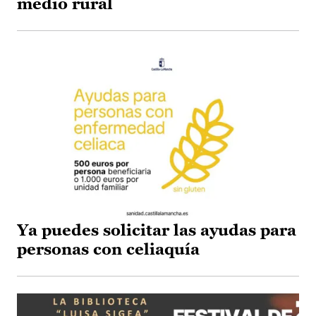
medio rural
Ya puedes solicitar las ayudas para
personas con celiaquía