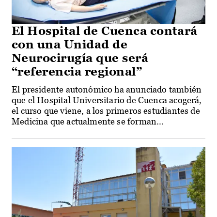
El Hospital de Cuenca contará
con una Unidad de
Neurocirugía que será
“referencia regional”
El presidente autonómico ha anunciado también
que el Hospital Universitario de Cuenca acogerá,
el curso que viene, a los primeros estudiantes de
Medicina que actualmente se forman...