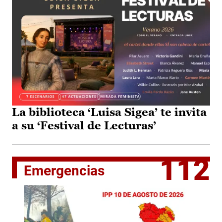
La biblioteca ‘Luisa Sigea’ te invita
a su ‘Festival de Lecturas’
112
Emergencias