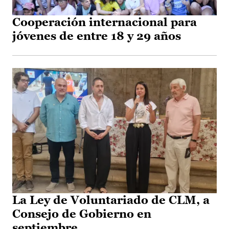
Cooperación internacional para
jóvenes de entre 18 y 29 años
La Ley de Voluntariado de CLM, a
Consejo de Gobierno en
septiembre