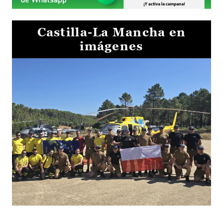
Castilla-La Mancha en
imágenes
El Gobierno de Castilla-La Mancha va a intercambiar por