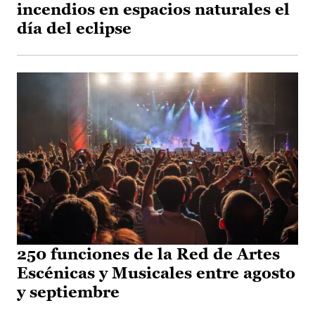
incendios en espacios naturales el
día del eclipse
250 funciones de la Red de Artes
Escénicas y Musicales entre agosto
y septiembre