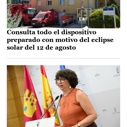
Consulta todo el dispositivo
preparado con motivo del eclipse
solar del 12 de agosto