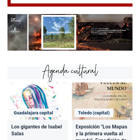
Agenda cultural
Guadalajara capital
Toledo (capital)
Los gigantes de Isabel
Exposición "Los Mapas
Salas
y la primera vuelta al