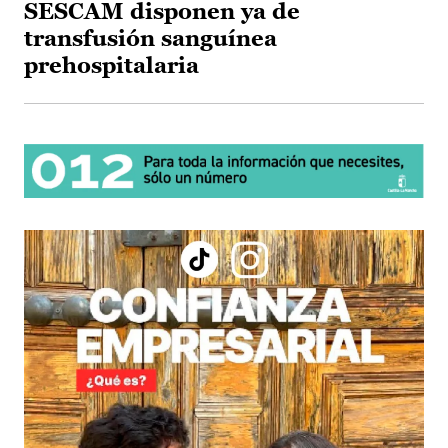
SESCAM disponen ya de
transfusión sanguínea
prehospitalaria