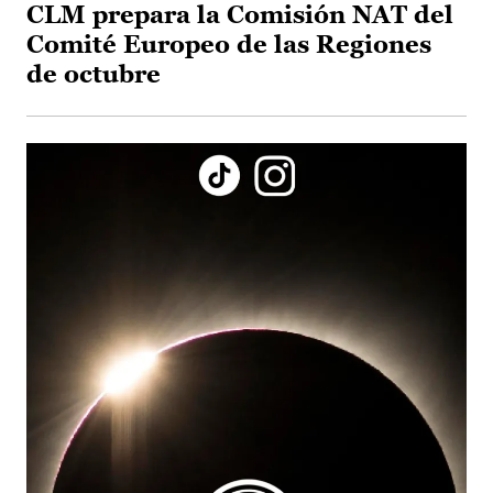
CLM prepara la Comisión NAT del
Comité Europeo de las Regiones
de octubre