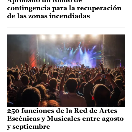
Aprobado un fondo de
contingencia para la recuperación
de las zonas incendiadas
250 funciones de la Red de Artes
Escénicas y Musicales entre agosto
y septiembre