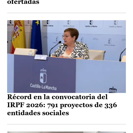
ofertadas
Récord en la convocatoria del
IRPF 2026: 791 proyectos de 336
entidades sociales