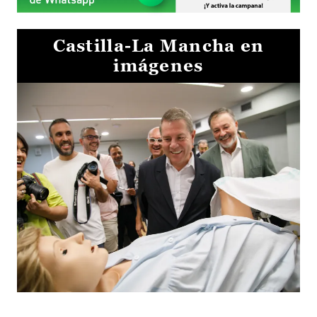
Castilla-La Mancha en
imágenes
Visita al Centro de Simulación e Innovación de Cuenca 