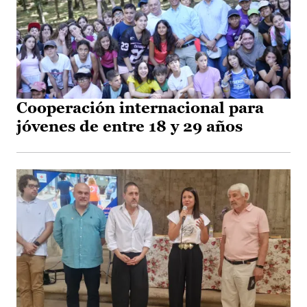
Cooperación internacional para
jóvenes de entre 18 y 29 años