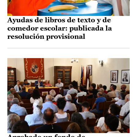
Ayudas de libros de texto y de
comedor escolar: publicada la
resolución provisional