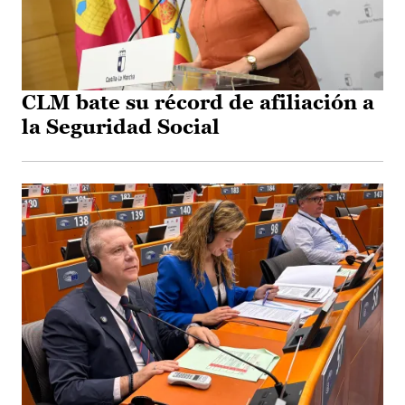
CLM bate su récord de afiliación a
la Seguridad Social