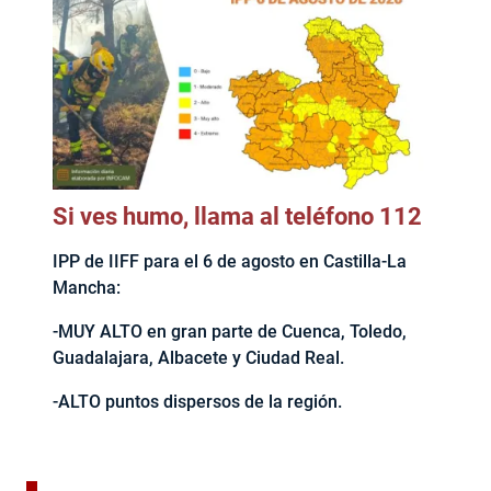
Si ves humo, llama al teléfono 112
IPP de IIFF para el 6 de agosto en Castilla-La
Mancha:
-MUY ALTO en gran parte de Cuenca, Toledo,
Guadalajara, Albacete y Ciudad Real.
-ALTO puntos dispersos de la región.