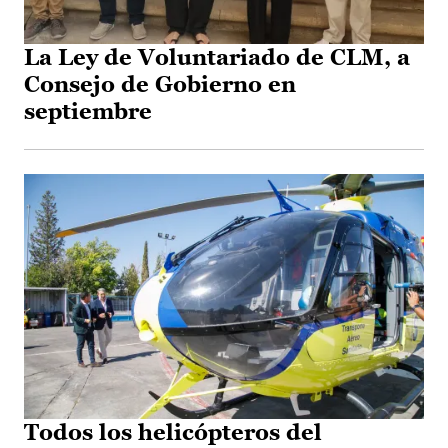
La Ley de Voluntariado de CLM, a
Consejo de Gobierno en
septiembre
Todos los helicópteros del