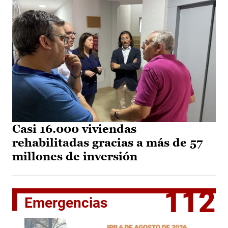
Casi 16.000 viviendas
rehabilitadas gracias a más de 57
millones de inversión
112
Emergencias