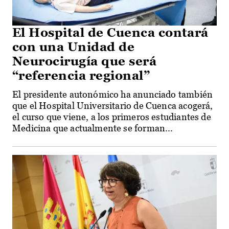
El Hospital de Cuenca contará
con una Unidad de
Neurocirugía que será
“referencia regional”
El presidente autonómico ha anunciado también
que el Hospital Universitario de Cuenca acogerá,
el curso que viene, a los primeros estudiantes de
Medicina que actualmente se forman...