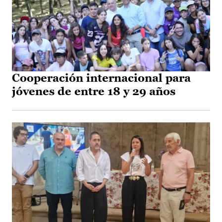
Cooperación internacional para
jóvenes de entre 18 y 29 años