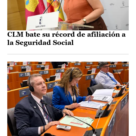
CLM bate su récord de afiliación a
la Seguridad Social