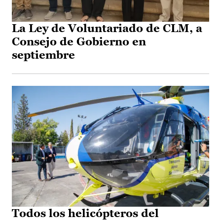
La Ley de Voluntariado de CLM, a
Consejo de Gobierno en
septiembre
Todos los helicópteros del