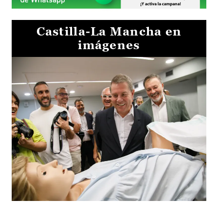
Castilla-La Mancha en
imágenes
Visita al Centro de Simulación e Innovación de Cuenca 