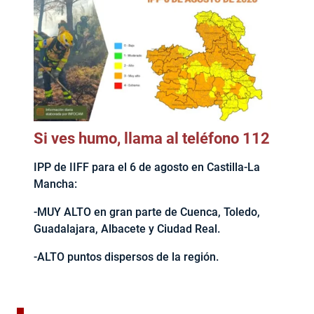
Si ves humo, llama al teléfono 112
IPP de IIFF para el 6 de agosto en Castilla-La
Mancha:
-MUY ALTO en gran parte de Cuenca, Toledo,
Guadalajara, Albacete y Ciudad Real.
-ALTO puntos dispersos de la región.