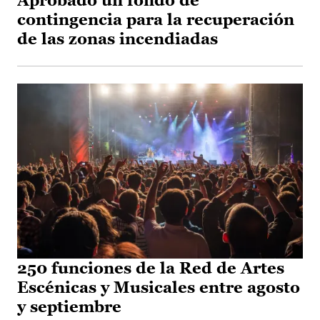
Aprobado un fondo de
contingencia para la recuperación
de las zonas incendiadas
250 funciones de la Red de Artes
Escénicas y Musicales entre agosto
y septiembre