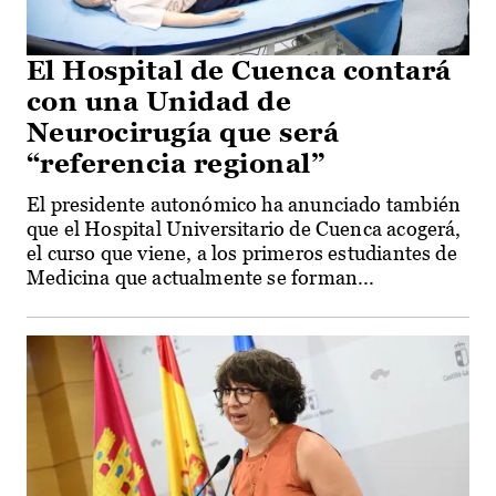
El Hospital de Cuenca contará
con una Unidad de
Neurocirugía que será
“referencia regional”
El presidente autonómico ha anunciado también
que el Hospital Universitario de Cuenca acogerá,
el curso que viene, a los primeros estudiantes de
Medicina que actualmente se forman...