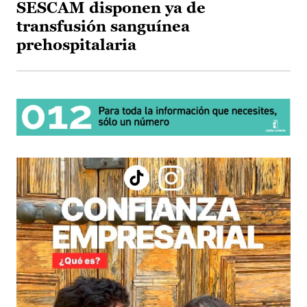
SESCAM disponen ya de
transfusión sanguínea
prehospitalaria