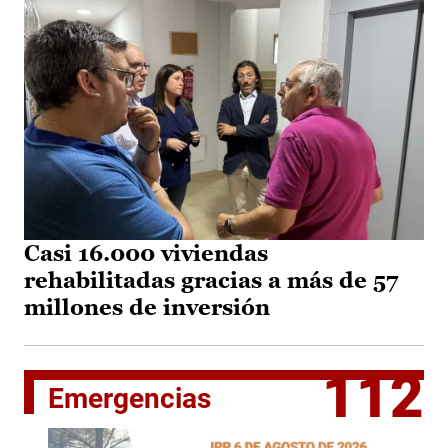
Casi 16.000 viviendas
rehabilitadas gracias a más de 57
millones de inversión
112
Emergencias