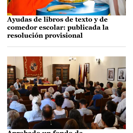
Ayudas de libros de texto y de
comedor escolar: publicada la
resolución provisional