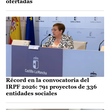
ofertadas
Récord en la convocatoria del
IRPF 2026: 791 proyectos de 336
entidades sociales