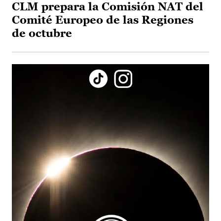
CLM prepara la Comisión NAT del
Comité Europeo de las Regiones
de octubre