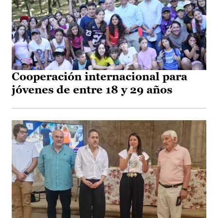
Cooperación internacional para
jóvenes de entre 18 y 29 años