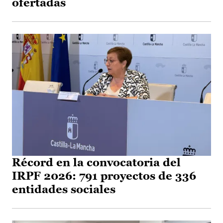
ofertadas
Récord en la convocatoria del
IRPF 2026: 791 proyectos de 336
entidades sociales