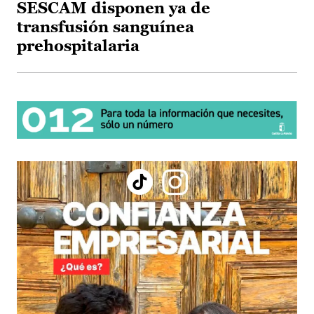
SESCAM disponen ya de
transfusión sanguínea
prehospitalaria