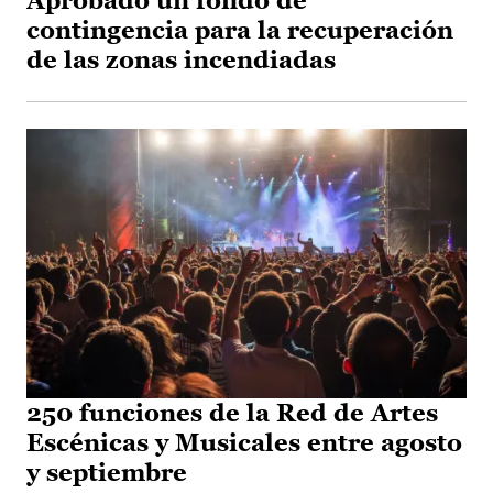
Aprobado un fondo de
contingencia para la recuperación
de las zonas incendiadas
250 funciones de la Red de Artes
Escénicas y Musicales entre agosto
y septiembre