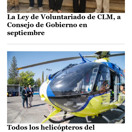
La Ley de Voluntariado de CLM, a
Consejo de Gobierno en
septiembre
Todos los helicópteros del