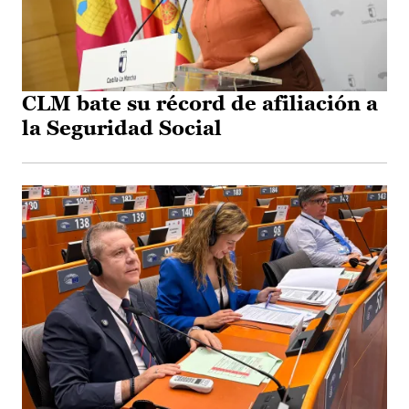
CLM bate su récord de afiliación a
la Seguridad Social