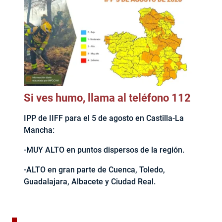
Si ves humo, llama al teléfono 112
IPP de IIFF para el 5 de agosto en Castilla-La
Mancha:
-MUY ALTO en puntos dispersos de la región.
-ALTO en gran parte de Cuenca, Toledo,
Guadalajara, Albacete y Ciudad Real.