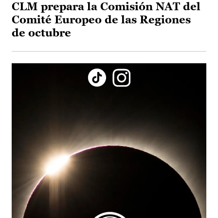
CLM prepara la Comisión NAT del
Comité Europeo de las Regiones
de octubre