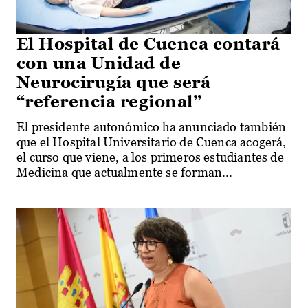
El Hospital de Cuenca contará
con una Unidad de
Neurocirugía que será
“referencia regional”
El presidente autonómico ha anunciado también
que el Hospital Universitario de Cuenca acogerá,
el curso que viene, a los primeros estudiantes de
Medicina que actualmente se forman...