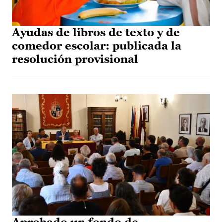
Ayudas de libros de texto y de
comedor escolar: publicada la
resolución provisional