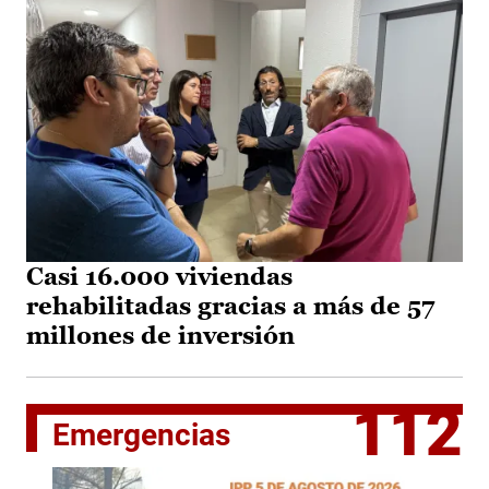
Casi 16.000 viviendas
rehabilitadas gracias a más de 57
millones de inversión
112
Emergencias