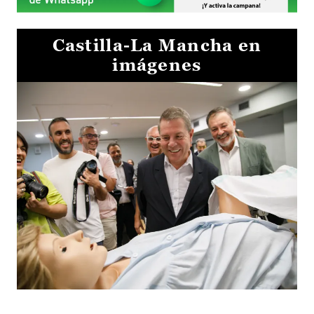
Castilla-La Mancha en
imágenes
Visita al Centro de Simulación e Innovación de Cuenca 