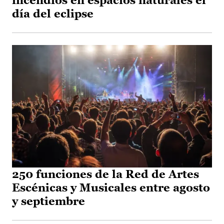
incendios en espacios naturales el
día del eclipse
250 funciones de la Red de Artes
Escénicas y Musicales entre agosto
y septiembre