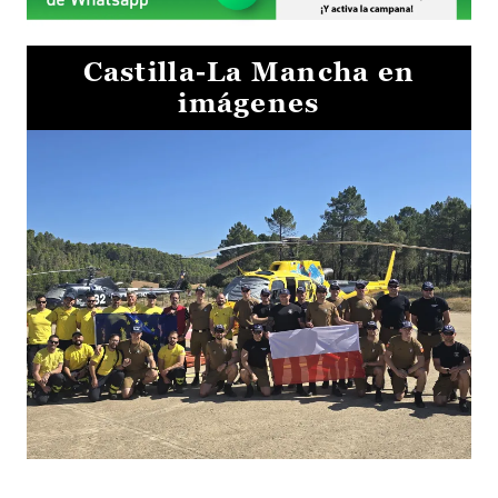
Castilla-La Mancha en
imágenes
El Gobierno de Castilla-La Mancha va a intercambiar por