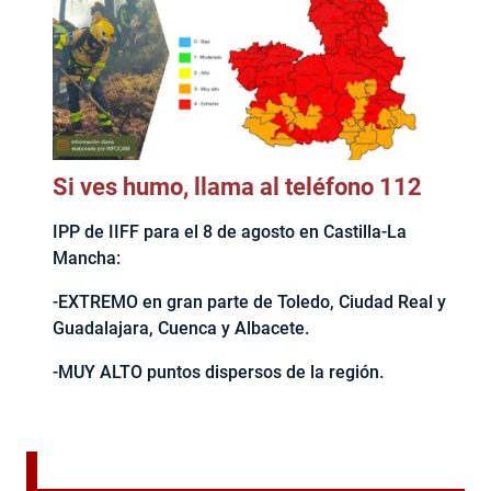
Si ves humo, llama al teléfono 112
IPP de IIFF para el 8 de agosto en Castilla-La
Mancha:
-EXTREMO en gran parte de Toledo, Ciudad Real y
Guadalajara, Cuenca y Albacete.
-MUY ALTO puntos dispersos de la región.