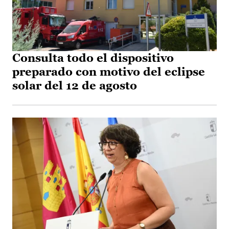
Consulta todo el dispositivo
preparado con motivo del eclipse
solar del 12 de agosto