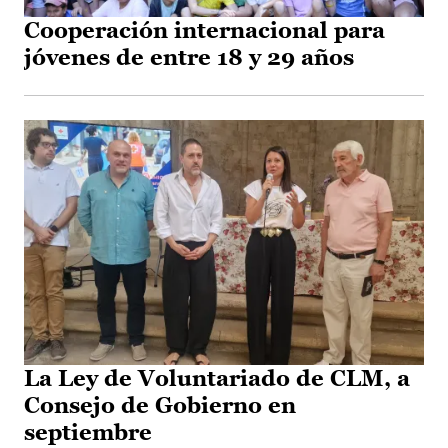
Cooperación internacional para
jóvenes de entre 18 y 29 años
La Ley de Voluntariado de CLM, a
Consejo de Gobierno en
septiembre