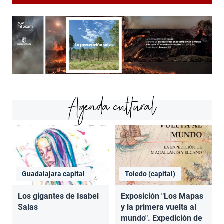
Agenda cultural
Guadalajara capital
Toledo (capital)
Los gigantes de Isabel
Exposición "Los Mapas
Salas
y la primera vuelta al
mundo". Expedición de