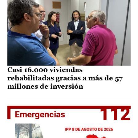
Casi 16.000 viviendas
rehabilitadas gracias a más de 57
millones de inversión
112
Emergencias