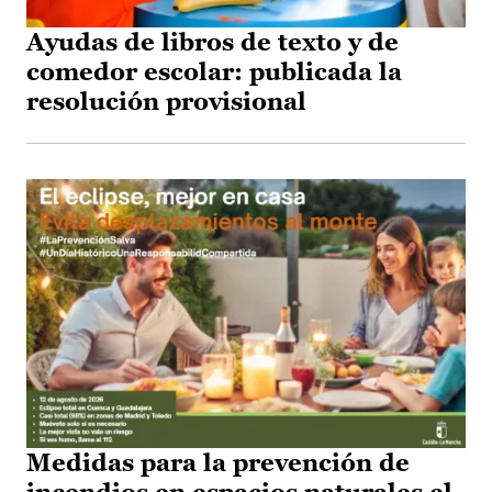
Ayudas de libros de texto y de
comedor escolar: publicada la
resolución provisional
Medidas para la prevención de