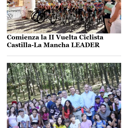
Comienza la II Vuelta Ciclista
Castilla-La Mancha LEADER