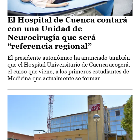
El Hospital de Cuenca contará
con una Unidad de
Neurocirugía que será
“referencia regional”
El presidente autonómico ha anunciado también
que el Hospital Universitario de Cuenca acogerá,
el curso que viene, a los primeros estudiantes de
Medicina que actualmente se forman...