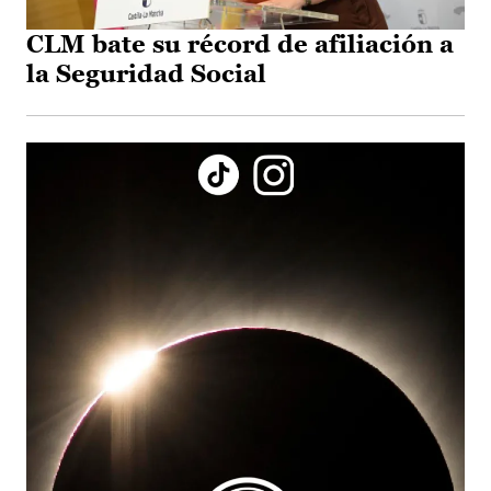
CLM bate su récord de afiliación a
la Seguridad Social