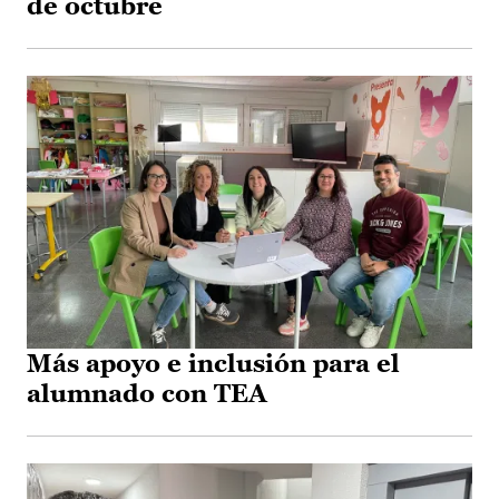
de octubre
Más apoyo e inclusión para el
alumnado con TEA