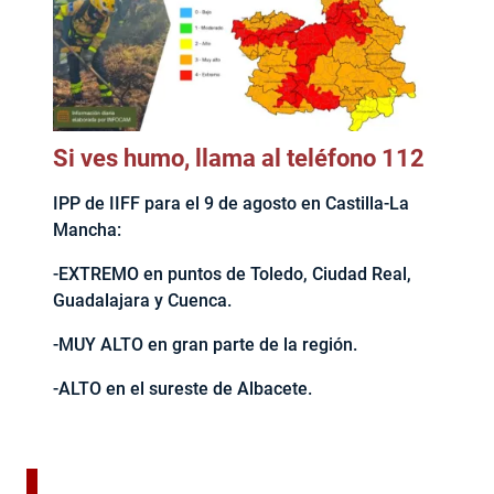
Si ves humo, llama al teléfono 112
IPP de IIFF para el 9 de agosto en Castilla-La
Mancha:
-EXTREMO en puntos de Toledo, Ciudad Real,
Guadalajara y Cuenca.
-MUY ALTO en gran parte de la región.
-ALTO en el sureste de Albacete.