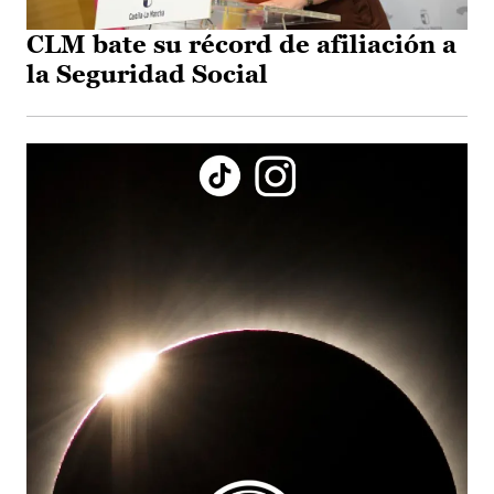
CLM bate su récord de afiliación a
la Seguridad Social