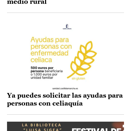
medio rural
Ya puedes solicitar las ayudas para
personas con celiaquía