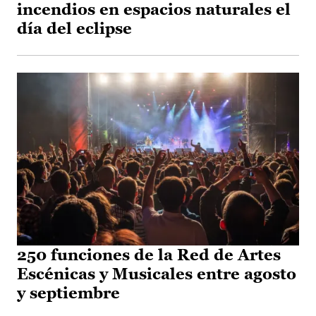
incendios en espacios naturales el
día del eclipse
250 funciones de la Red de Artes
Escénicas y Musicales entre agosto
y septiembre