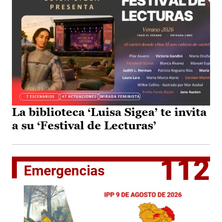
La biblioteca ‘Luisa Sigea’ te invita
a su ‘Festival de Lecturas’
112
Emergencias