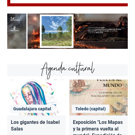
Agenda cultural
Guadalajara capital
Toledo (capital)
Los gigantes de Isabel
Exposición "Los Mapas
Salas
y la primera vuelta al