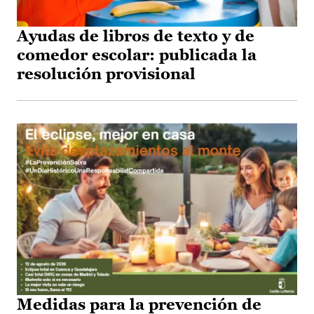
Ayudas de libros de texto y de
comedor escolar: publicada la
resolución provisional
Medidas para la prevención de