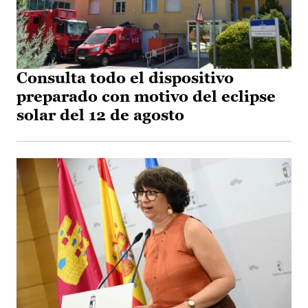
Consulta todo el dispositivo
preparado con motivo del eclipse
solar del 12 de agosto