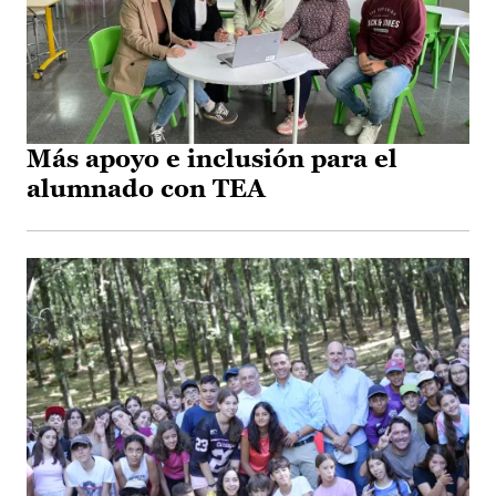
Más apoyo e inclusión para el
alumnado con TEA