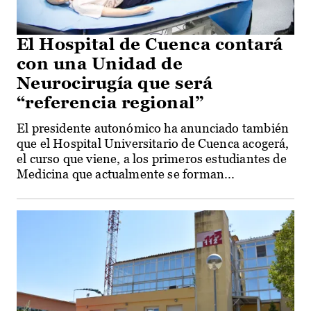
El Hospital de Cuenca contará
con una Unidad de
Neurocirugía que será
“referencia regional”
El presidente autonómico ha anunciado también
que el Hospital Universitario de Cuenca acogerá,
el curso que viene, a los primeros estudiantes de
Medicina que actualmente se forman...