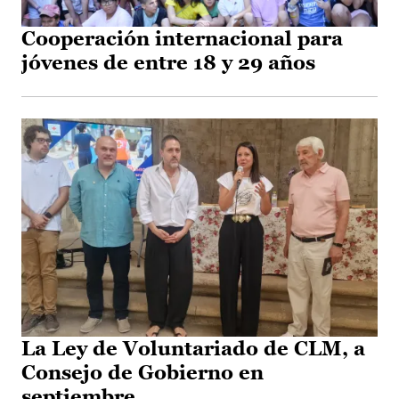
Cooperación internacional para
jóvenes de entre 18 y 29 años
La Ley de Voluntariado de CLM, a
Consejo de Gobierno en
septiembre