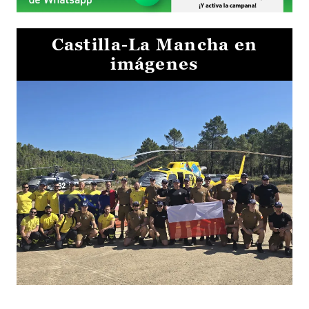
Castilla-La Mancha en
imágenes
El Gobierno de Castilla-La Mancha va a intercambiar por