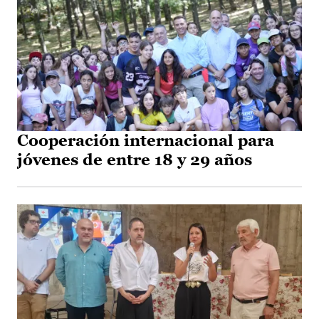
Cooperación internacional para
jóvenes de entre 18 y 29 años