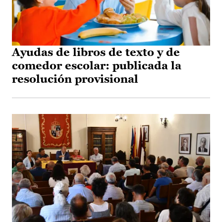
Ayudas de libros de texto y de
comedor escolar: publicada la
resolución provisional