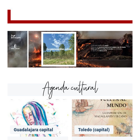
Agenda cultural
Guadalajara capital
Toledo (capital)