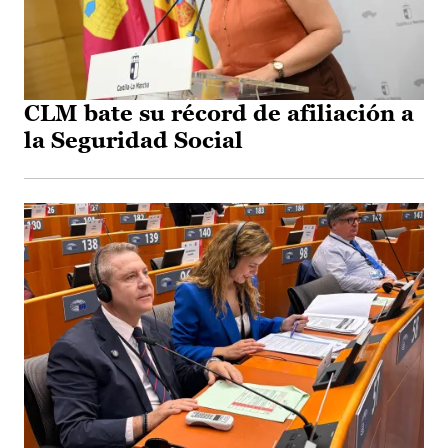
CLM bate su récord de afiliación a
la Seguridad Social