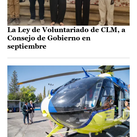
La Ley de Voluntariado de CLM, a
Consejo de Gobierno en
septiembre