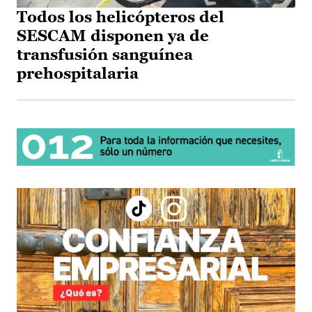
Todos los helicópteros del
SESCAM disponen ya de
transfusión sanguínea
prehospitalaria