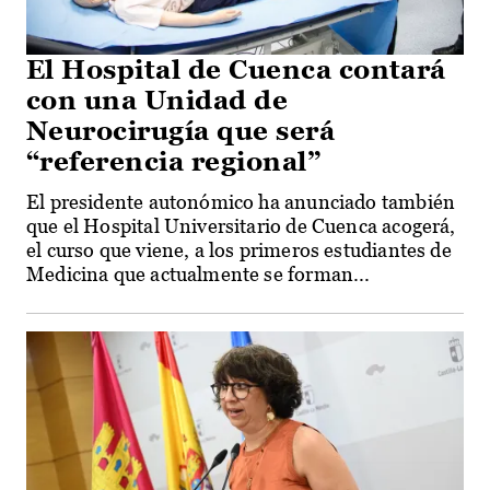
El Hospital de Cuenca contará
con una Unidad de
Neurocirugía que será
“referencia regional”
El presidente autonómico ha anunciado también
que el Hospital Universitario de Cuenca acogerá,
el curso que viene, a los primeros estudiantes de
Medicina que actualmente se forman...