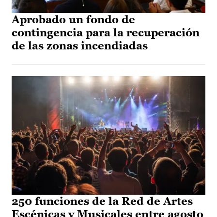
Aprobado un fondo de
contingencia para la recuperación
de las zonas incendiadas
250 funciones de la Red de Artes
Escénicas y Musicales entre agosto