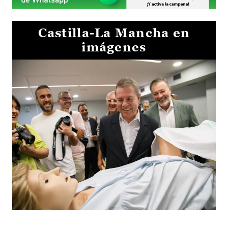
Castilla-La Mancha en
imágenes
Visita al Centro de Simulación e Innovación de Cuenca 