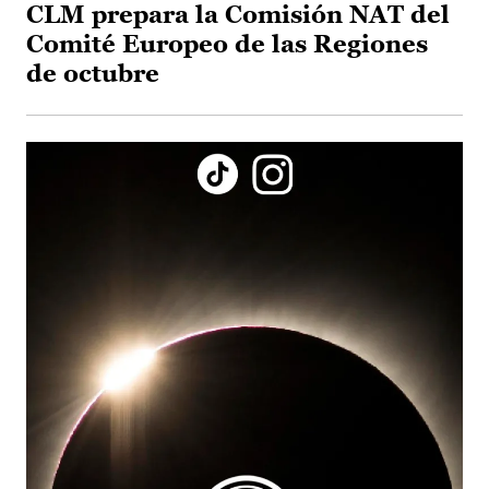
CLM prepara la Comisión NAT del
Comité Europeo de las Regiones
de octubre