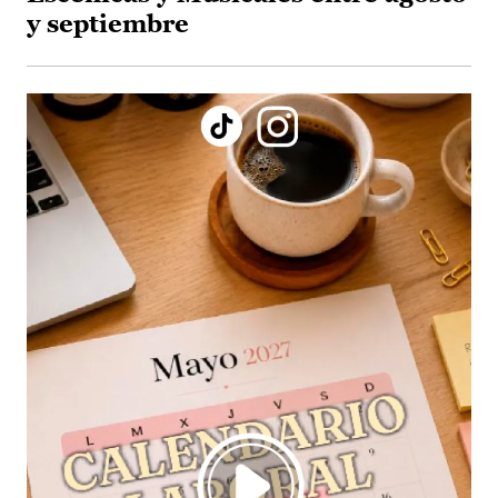
y septiembre