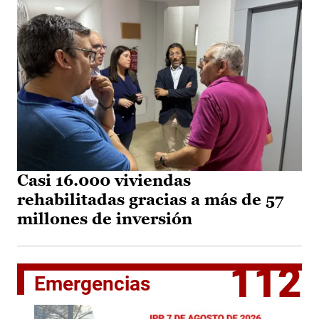
Casi 16.000 viviendas
rehabilitadas gracias a más de 57
millones de inversión
112
Emergencias