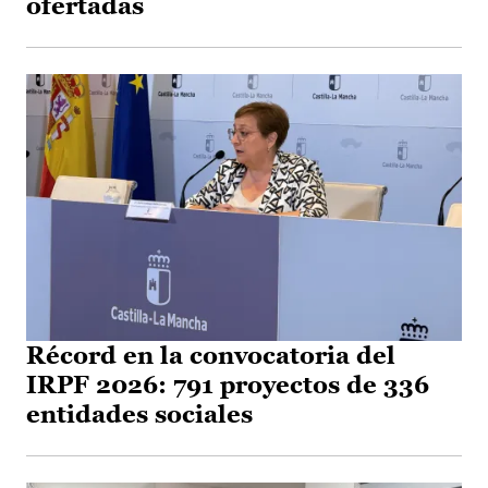
ofertadas
Récord en la convocatoria del
IRPF 2026: 791 proyectos de 336
entidades sociales