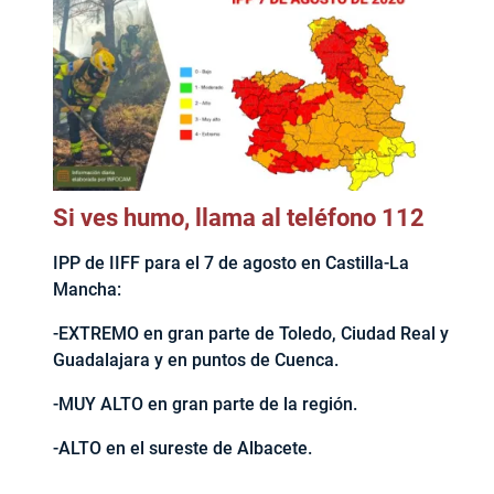
Si ves humo, llama al teléfono 112
IPP de IIFF para el 7 de agosto en Castilla-La
Mancha:
-EXTREMO en gran parte de Toledo, Ciudad Real y
Guadalajara y en puntos de Cuenca.
-MUY ALTO en gran parte de la región.
-ALTO en el sureste de Albacete.