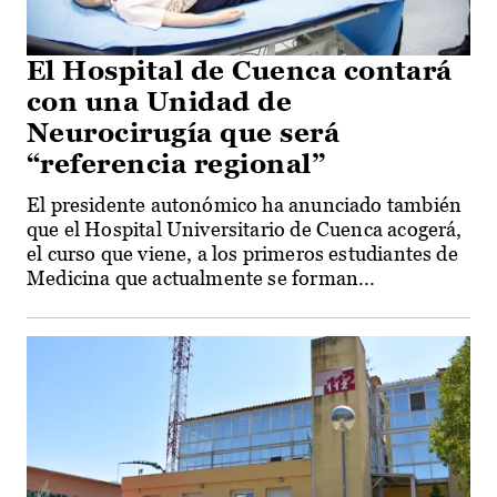
El Hospital de Cuenca contará
con una Unidad de
Neurocirugía que será
“referencia regional”
El presidente autonómico ha anunciado también
que el Hospital Universitario de Cuenca acogerá,
el curso que viene, a los primeros estudiantes de
Medicina que actualmente se forman...