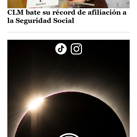
CLM bate su récord de afiliación a
la Seguridad Social