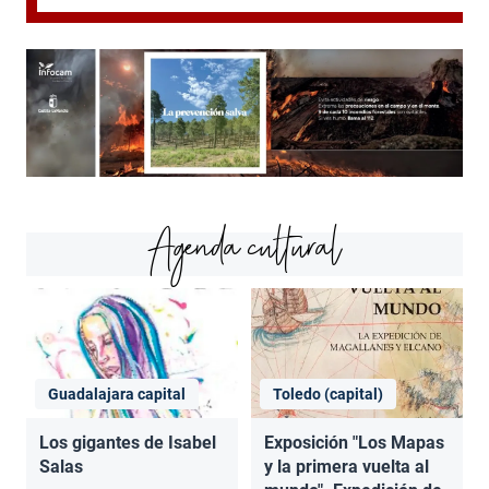
Agenda cultural
Guadalajara capital
Toledo (capital)
Los gigantes de Isabel
Exposición "Los Mapas
Salas
y la primera vuelta al