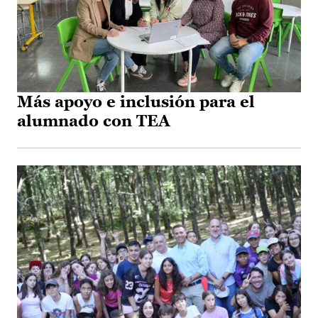
Más apoyo e inclusión para el
alumnado con TEA