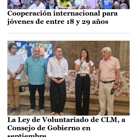
Cooperación internacional para
jóvenes de entre 18 y 29 años
La Ley de Voluntariado de CLM, a
Consejo de Gobierno en
septiembre