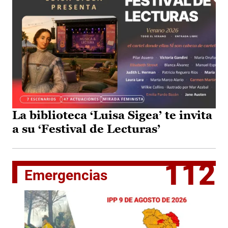
La biblioteca ‘Luisa Sigea’ te invita
a su ‘Festival de Lecturas’
112
Emergencias