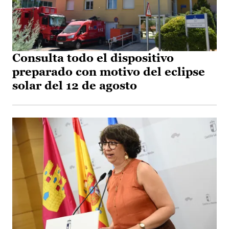
Consulta todo el dispositivo
preparado con motivo del eclipse
solar del 12 de agosto