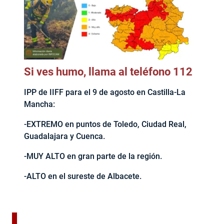
Si ves humo, llama al teléfono 112
IPP de IIFF para el 9 de agosto en Castilla-La
Mancha:
-EXTREMO en puntos de Toledo, Ciudad Real,
Guadalajara y Cuenca.
-MUY ALTO en gran parte de la región.
-ALTO en el sureste de Albacete.