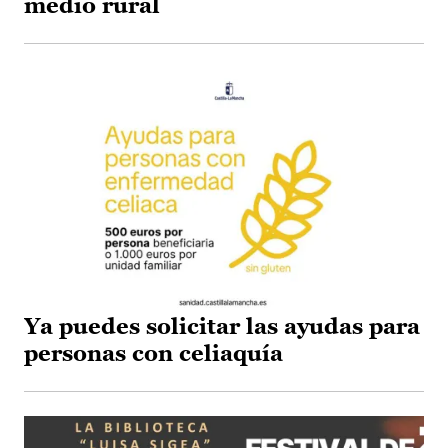
medio rural
Ya puedes solicitar las ayudas para
personas con celiaquía