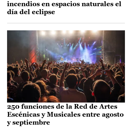
incendios en espacios naturales el
día del eclipse
250 funciones de la Red de Artes
Escénicas y Musicales entre agosto
y septiembre