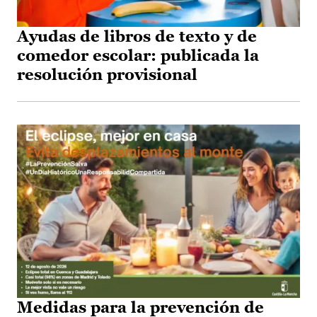
Ayudas de libros de texto y de
comedor escolar: publicada la
resolución provisional
Medidas para la prevención de