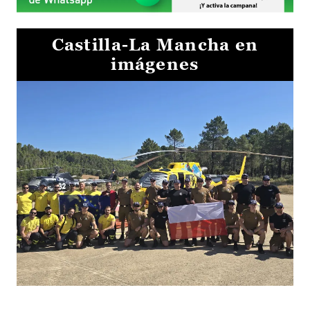
Castilla-La Mancha en
imágenes
El Gobierno de Castilla-La Mancha va a intercambiar por