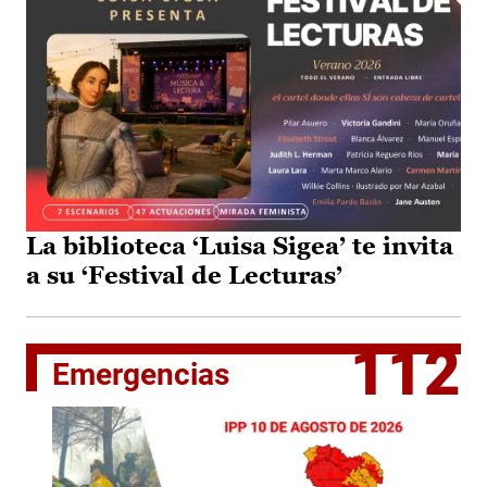
La biblioteca ‘Luisa Sigea’ te invita
a su ‘Festival de Lecturas’
112
Emergencias