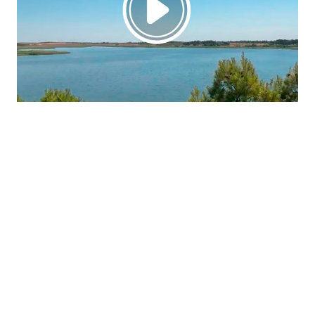
La región