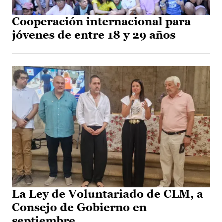
Cooperación internacional para
jóvenes de entre 18 y 29 años
La Ley de Voluntariado de CLM, a
Consejo de Gobierno en
septiembre