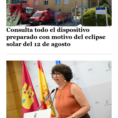
Consulta todo el dispositivo
preparado con motivo del eclipse
solar del 12 de agosto