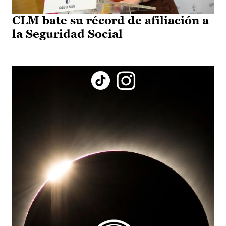
CLM bate su récord de afiliación a
la Seguridad Social