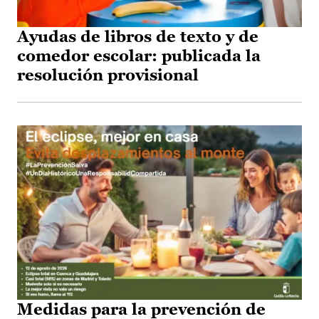
Ayudas de libros de texto y de
comedor escolar: publicada la
resolución provisional
Medidas para la prevención de