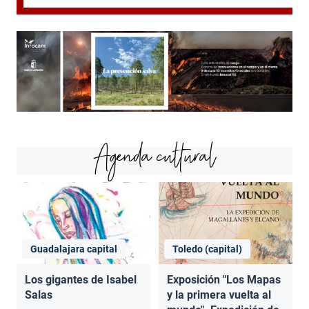
Agenda cultural
Guadalajara capital
Toledo (capital)
Los gigantes de Isabel
Exposición "Los Mapas
Salas
y la primera vuelta al