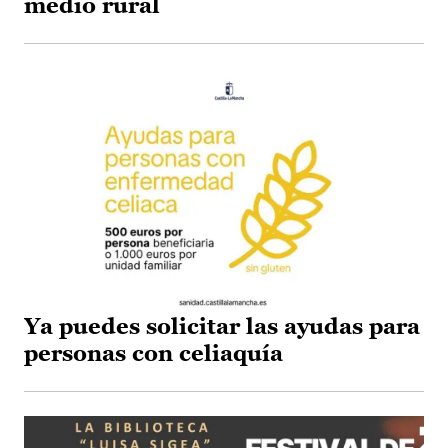
medio rural
Ya puedes solicitar las ayudas para
personas con celiaquía