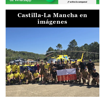
Castilla-La Mancha en
imágenes
El Gobierno de Castilla-La Mancha va a intercambiar por