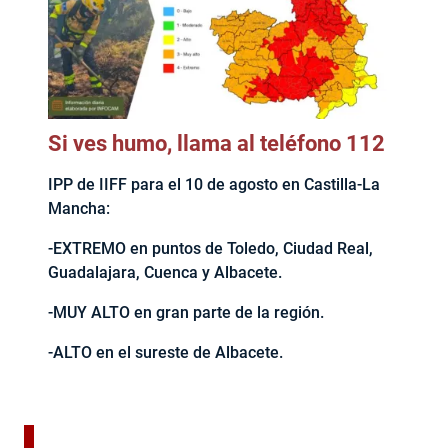
Si ves humo, llama al teléfono 112
IPP de IIFF para el 10 de agosto en Castilla-La
Mancha:
-EXTREMO en puntos de Toledo, Ciudad Real,
Guadalajara, Cuenca y Albacete.
-MUY ALTO en gran parte de la región.
-ALTO en el sureste de Albacete.