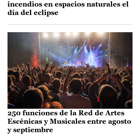
incendios en espacios naturales el
día del eclipse
250 funciones de la Red de Artes
Escénicas y Musicales entre agosto
y septiembre