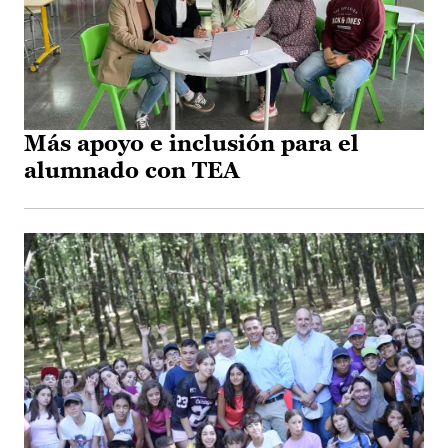
Más apoyo e inclusión para el
alumnado con TEA