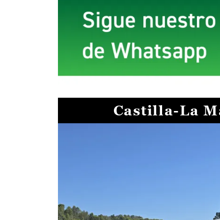
Castilla-La 