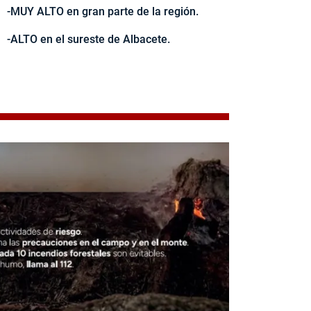
-MUY ALTO en gran parte de la región.
-ALTO en el sureste de Albacete.