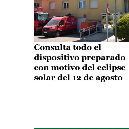
Consulta todo el
dispositivo preparado
con motivo del eclipse
solar del 12 de agosto