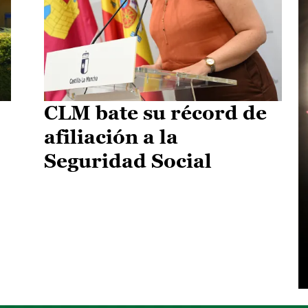
CLM bate su récord de
afiliación a la
Seguridad Social