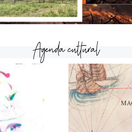
Agenda cultural