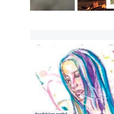
Guadalajara capital