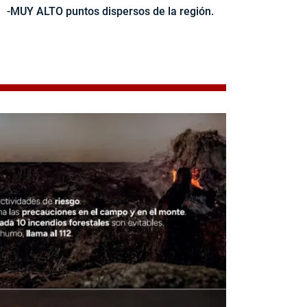
-MUY ALTO puntos dispersos de la región.