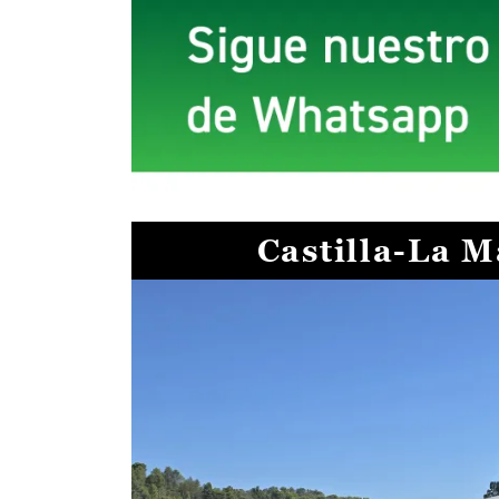
Castilla-La 