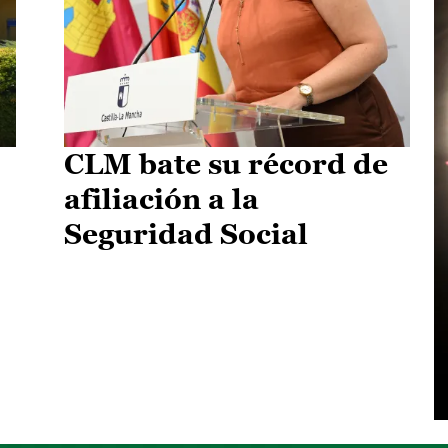
CLM bate su récord de
afiliación a la
Seguridad Social