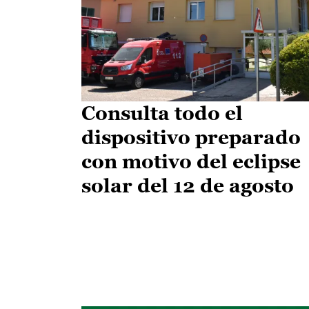
Consulta todo el
dispositivo preparado
con motivo del eclipse
solar del 12 de agosto