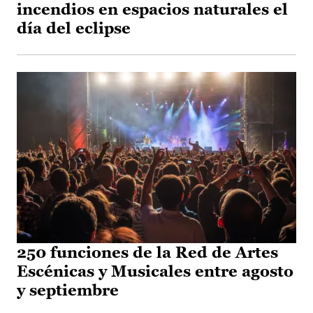
incendios en espacios naturales el
día del eclipse
250 funciones de la Red de Artes
Escénicas y Musicales entre agosto
y septiembre