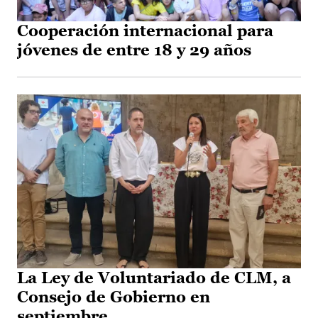
Cooperación internacional para
jóvenes de entre 18 y 29 años
La Ley de Voluntariado de CLM, a
Consejo de Gobierno en
septiembre