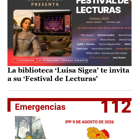
La biblioteca ‘Luisa Sigea’ te invita
a su ‘Festival de Lecturas’
112
Emergencias