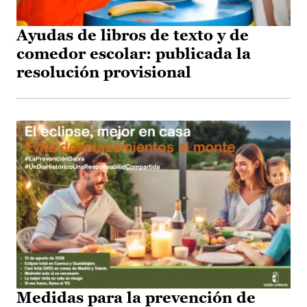
Ayudas de libros de texto y de
comedor escolar: publicada la
resolución provisional
Medidas para la prevención de