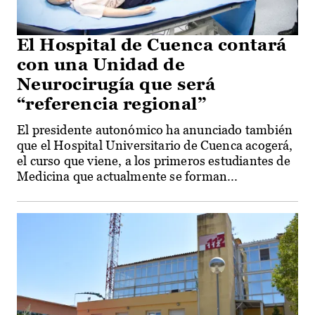
El Hospital de Cuenca contará
con una Unidad de
Neurocirugía que será
“referencia regional”
El presidente autonómico ha anunciado también
que el Hospital Universitario de Cuenca acogerá,
el curso que viene, a los primeros estudiantes de
Medicina que actualmente se forman...