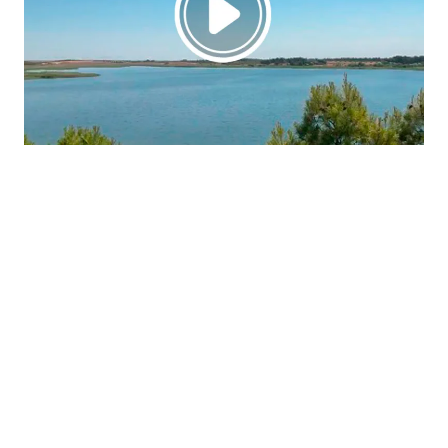
La región