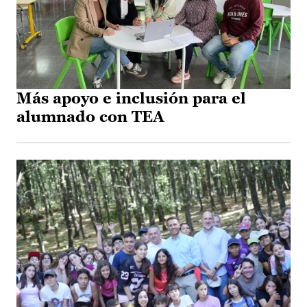
Más apoyo e inclusión para el
alumnado con TEA