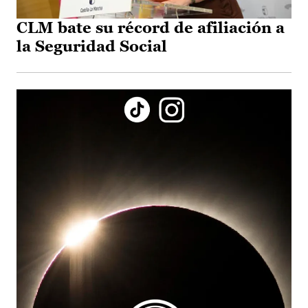
CLM bate su récord de afiliación a
la Seguridad Social