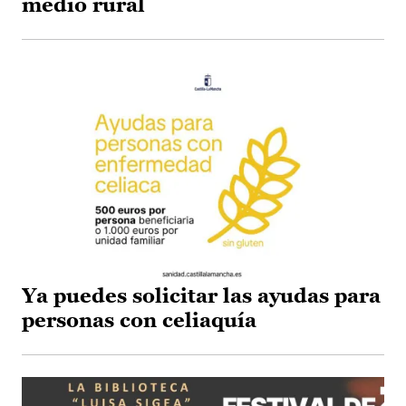
medio rural
Ya puedes solicitar las ayudas para
personas con celiaquía