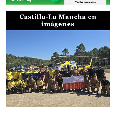
Castilla-La Mancha en
imágenes
El Gobierno de Castilla-La Mancha va a intercambiar por