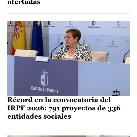
ofertadas
Récord en la convocatoria del
IRPF 2026: 791 proyectos de 336
entidades sociales