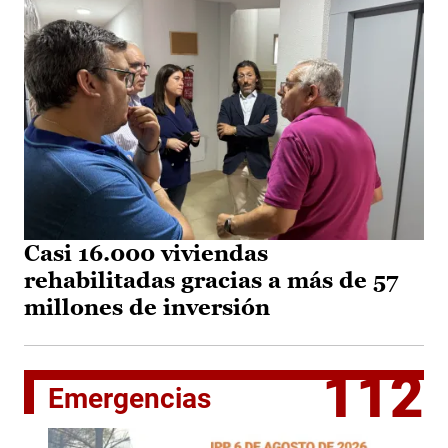
Casi 16.000 viviendas
rehabilitadas gracias a más de 57
millones de inversión
112
Emergencias