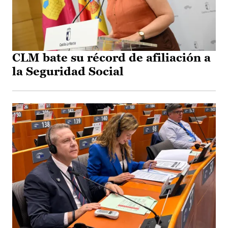
CLM bate su récord de afiliación a
la Seguridad Social