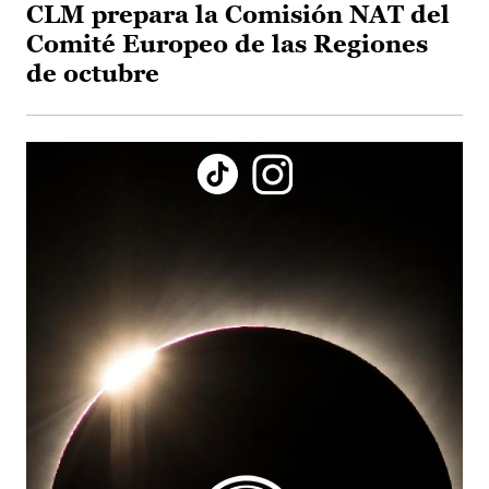
CLM prepara la Comisión NAT del
Comité Europeo de las Regiones
de octubre