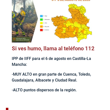
Si ves humo, llama al teléfono 112
IPP de IIFF para el 6 de agosto en Castilla-La
Mancha:
-MUY ALTO en gran parte de Cuenca, Toledo,
Guadalajara, Albacete y Ciudad Real.
-ALTO puntos dispersos de la región.