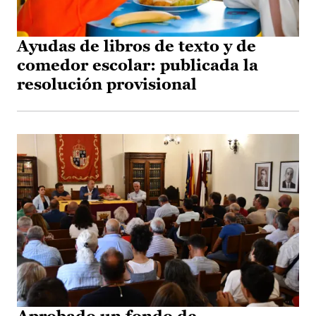
Ayudas de libros de texto y de
comedor escolar: publicada la
resolución provisional