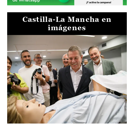
Castilla-La Mancha en
imágenes
Visita al Centro de Simulación e Innovación de Cuenca 