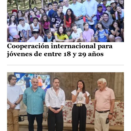
Cooperación internacional para
jóvenes de entre 18 y 29 años