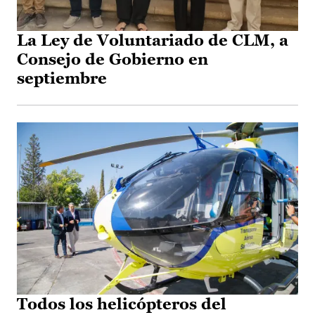
La Ley de Voluntariado de CLM, a
Consejo de Gobierno en
septiembre
Todos los helicópteros del