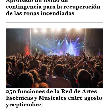
Aprobado un fondo de
contingencia para la recuperación
de las zonas incendiadas
250 funciones de la Red de Artes
Escénicas y Musicales entre agosto
y septiembre