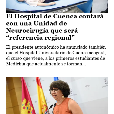
El Hospital de Cuenca contará
con una Unidad de
Neurocirugía que será
“referencia regional”
El presidente autonómico ha anunciado también
que el Hospital Universitario de Cuenca acogerá,
el curso que viene, a los primeros estudiantes de
Medicina que actualmente se forman...