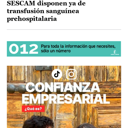
SESCAM disponen ya de
transfusión sanguínea
prehospitalaria