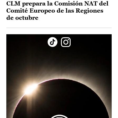
CLM prepara la Comisión NAT del
Comité Europeo de las Regiones
de octubre