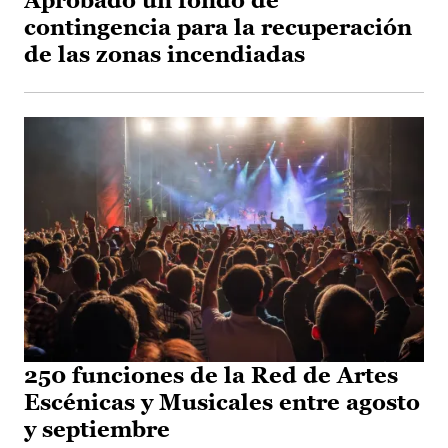
Aprobado un fondo de
contingencia para la recuperación
de las zonas incendiadas
250 funciones de la Red de Artes
Escénicas y Musicales entre agosto
y septiembre