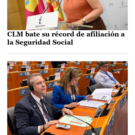
CLM bate su récord de afiliación a
la Seguridad Social