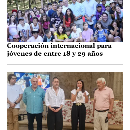
Cooperación internacional para
jóvenes de entre 18 y 29 años