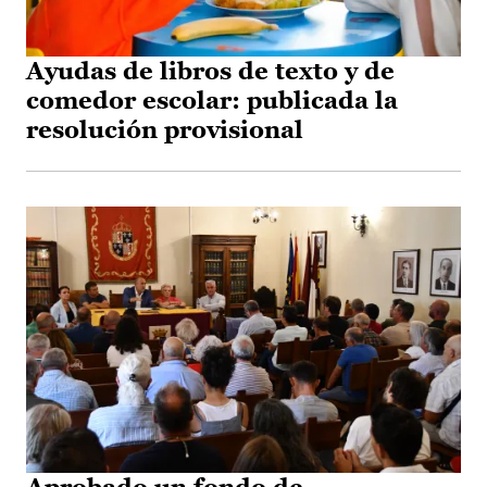
Ayudas de libros de texto y de
comedor escolar: publicada la
resolución provisional