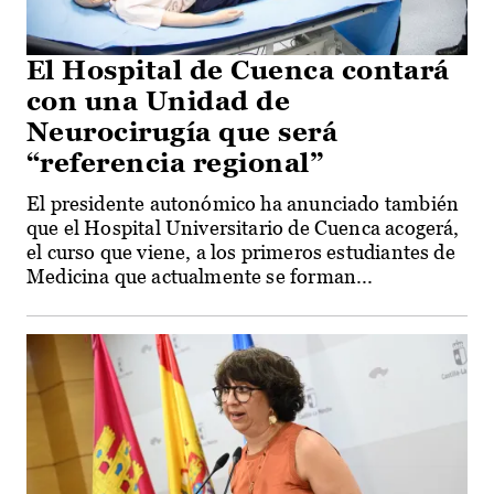
El Hospital de Cuenca contará
con una Unidad de
Neurocirugía que será
“referencia regional”
El presidente autonómico ha anunciado también
que el Hospital Universitario de Cuenca acogerá,
el curso que viene, a los primeros estudiantes de
Medicina que actualmente se forman...