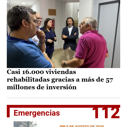
Casi 16.000 viviendas
rehabilitadas gracias a más de 57
millones de inversión
112
Emergencias