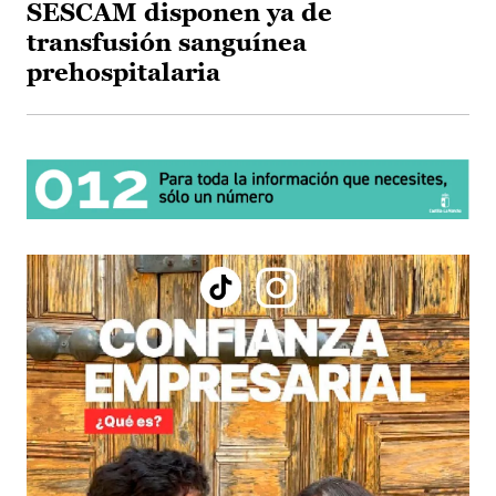
SESCAM disponen ya de
transfusión sanguínea
prehospitalaria