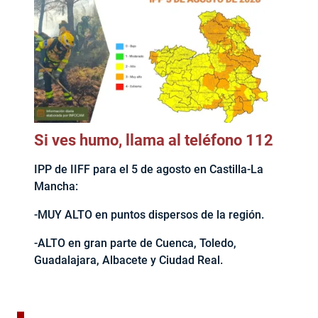
Si ves humo, llama al teléfono 112
IPP de IIFF para el 5 de agosto en Castilla-La
Mancha:
-MUY ALTO en puntos dispersos de la región.
-ALTO en gran parte de Cuenca, Toledo,
Guadalajara, Albacete y Ciudad Real.