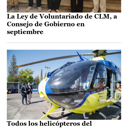
La Ley de Voluntariado de CLM, a
Consejo de Gobierno en
septiembre
Todos los helicópteros del