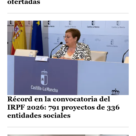
ofertadas
Récord en la convocatoria del
IRPF 2026: 791 proyectos de 336
entidades sociales