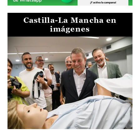
Castilla-La Mancha en
imágenes
Visita al Centro de Simulación e Innovación de Cuenca 